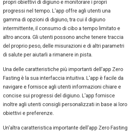
propri obiettivi di digiuno e monitorare i propri
progressi nel tempo. L'app offre agli utenti una
gamma di opzioni di digiuno, tra cui il digiuno
intermittente, il consumo di cibo a tempo limitato e
altro ancora. Gli utenti possono anche tenere traccia
del proprio peso, delle misurazioni e di altri parametri
di salute per aiutarli a rimanere in pista.
Una delle caratteristiche più importanti dell'app Zero
Fasting è la sua interfaccia intuitiva. L'app è facile da
navigare e fornisce agli utenti informazioni chiare e
concise sui progressi del digiuno. L'app fornisce
inoltre agli utenti consigli personalizzati in base ai loro
obiettivi e preferenze.
Un'altra caratteristica importante dell'app Zero Fasting