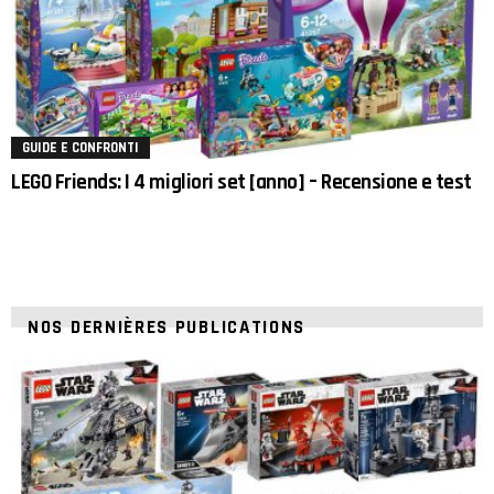
GUIDE E CONFRONTI
LEGO Friends: I 4 migliori set [anno] – Recensione e test
NOS DERNIÈRES PUBLICATIONS