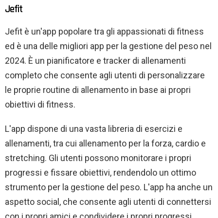
Jefit
Jefit è un'app popolare tra gli appassionati di fitness
ed è una delle migliori app per la gestione del peso nel
2024. È un pianificatore e tracker di allenamenti
completo che consente agli utenti di personalizzare
le proprie routine di allenamento in base ai propri
obiettivi di fitness.
L'app dispone di una vasta libreria di esercizi e
allenamenti, tra cui allenamento per la forza, cardio e
stretching. Gli utenti possono monitorare i propri
progressi e fissare obiettivi, rendendolo un ottimo
strumento per la gestione del peso. L'app ha anche un
aspetto social, che consente agli utenti di connettersi
con i propri amici e condividere i propri progressi.