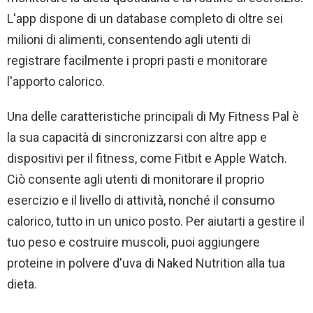
L'app dispone di un database completo di oltre sei
milioni di alimenti, consentendo agli utenti di
registrare facilmente i propri pasti e monitorare
l'apporto calorico.
Una delle caratteristiche principali di My Fitness Pal è
la sua capacità di sincronizzarsi con altre app e
dispositivi per il fitness, come Fitbit e Apple Watch.
Ciò consente agli utenti di monitorare il proprio
esercizio e il livello di attività, nonché il consumo
calorico, tutto in un unico posto. Per aiutarti a gestire il
tuo peso e costruire muscoli, puoi aggiungere
proteine ​​in polvere d'uva di Naked Nutrition alla tua
dieta.