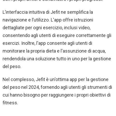
L’interfaccia intuitiva di Jefit ne semplifica la
navigazione e l’utilizzo. L'app offre istruzioni
dettagliate per ogni esercizio, inclusi video,
consentendo agli utenti di eseguire correttamente gli
esercizi. Inoltre, l'app consente agli utenti di
monitorare la propria dieta e l'assunzione di acqua,
rendendola una soluzione tutto in uno per la gestione
del peso.
Nel complesso, Jefit è un'ottima app per la gestione
del peso nel 2024, fornendo agli utenti gli strumenti di
cui hanno bisogno per raggiungere i propri obiettivi di
fitness.