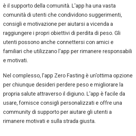
è il supporto della comunità. L'app ha una vasta
comunità di utenti che condividono suggerimenti,
consigli e motivazione per aiutarsi a vicenda a
raggiungere i propri obiettivi di perdita di peso. Gli
utenti possono anche connettersi con amici e
familiari che utilizzano l'app per rimanere responsabili
e motivati.
Nel complesso, l'app Zero Fasting è un'ottima opzione
per chiunque desideri perdere peso e migliorare la
propria salute attraverso il digiuno. L'app è facile da
usare, fornisce consigli personalizzati e offre una
community di supporto per aiutare gli utenti a
rimanere motivati ​​e sulla strada giusta.