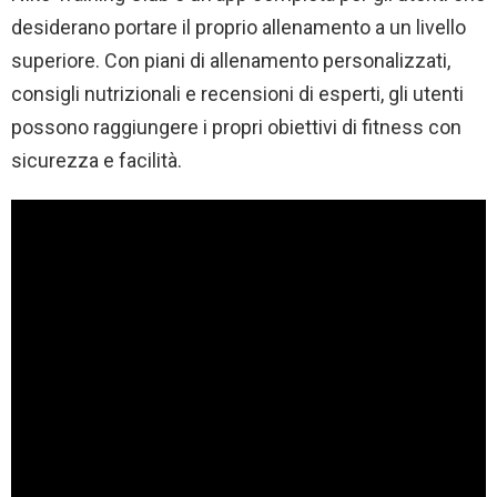
desiderano portare il proprio allenamento a un livello
superiore. Con piani di allenamento personalizzati,
consigli nutrizionali e recensioni di esperti, gli utenti
possono raggiungere i propri obiettivi di fitness con
sicurezza e facilità.