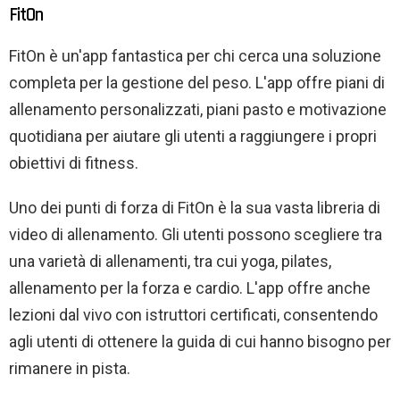
FitOn
FitOn è un'app fantastica per chi cerca una soluzione
completa per la gestione del peso. L'app offre piani di
allenamento personalizzati, piani pasto e motivazione
quotidiana per aiutare gli utenti a raggiungere i propri
obiettivi di fitness.
Uno dei punti di forza di FitOn è la sua vasta libreria di
video di allenamento. Gli utenti possono scegliere tra
una varietà di allenamenti, tra cui yoga, pilates,
allenamento per la forza e cardio. L'app offre anche
lezioni dal vivo con istruttori certificati, consentendo
agli utenti di ottenere la guida di cui hanno bisogno per
rimanere in pista.