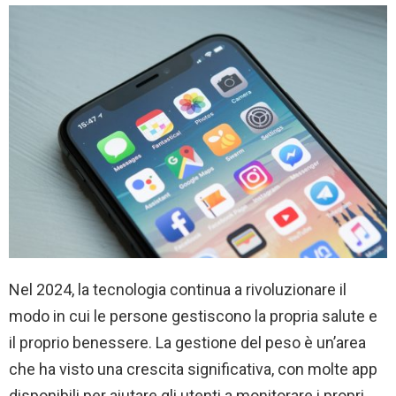
Nel 2024, la tecnologia continua a rivoluzionare il
modo in cui le persone gestiscono la propria salute e
il proprio benessere. La gestione del peso è un’area
che ha visto una crescita significativa, con molte app
disponibili per aiutare gli utenti a monitorare i propri