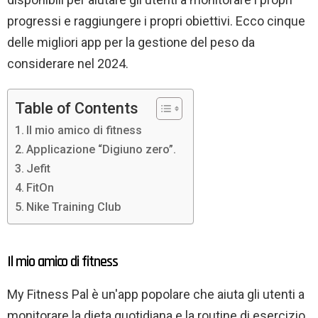
progressi e raggiungere i propri obiettivi. Ecco cinque
delle migliori app per la gestione del peso da
considerare nel 2024.
Table of Contents
Il mio amico di fitness
Applicazione “Digiuno zero”.
Jefit
FitOn
Nike Training Club
Il mio amico di fitness
My Fitness Pal è un'app popolare che aiuta gli utenti a
monitorare la dieta quotidiana e la routine di esercizio.