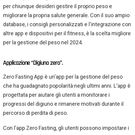
per chiunque desideri gestire il proprio peso e
migliorare la propria salute generale. Con il suo ampio
database, i consigli personalizzati e l'integrazione con
altre app e dispositivi per il fitness, è la scelta migliore
per la gestione del peso nel 2024.
Applicazione “Digiuno zero”.
Zero Fasting App è un'app per la gestione del peso
che ha guadagnato popolarità negli ultimi anni. L'app è
progettata per aiutare gli utenti a monitorare i
progressi del digiuno e rimanere motivati ​​durante il
percorso di perdita di peso.
Con l'app Zero Fasting, gli utenti possono impostare i