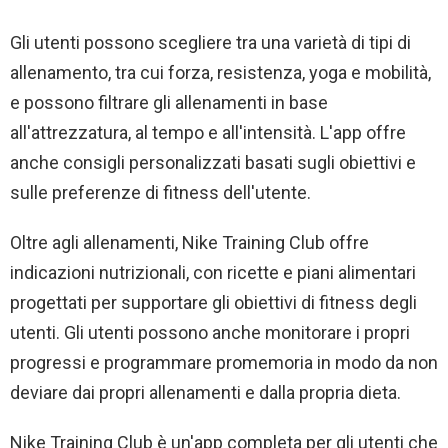
Gli utenti possono scegliere tra una varietà di tipi di
allenamento, tra cui forza, resistenza, yoga e mobilità,
e possono filtrare gli allenamenti in base
all'attrezzatura, al tempo e all'intensità. L'app offre
anche consigli personalizzati basati sugli obiettivi e
sulle preferenze di fitness dell'utente.
Oltre agli allenamenti, Nike Training Club offre
indicazioni nutrizionali, con ricette e piani alimentari
progettati per supportare gli obiettivi di fitness degli
utenti. Gli utenti possono anche monitorare i propri
progressi e programmare promemoria in modo da non
deviare dai propri allenamenti e dalla propria dieta.
Nike Training Club è un'app completa per gli utenti che