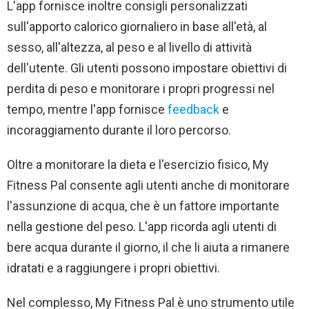
L'app fornisce inoltre consigli personalizzati
sull'apporto calorico giornaliero in base all'età, al
sesso, all'altezza, al peso e al livello di attività
dell'utente. Gli utenti possono impostare obiettivi di
perdita di peso e monitorare i propri progressi nel
tempo, mentre l'app fornisce
feedback
e
incoraggiamento durante il loro percorso.
Oltre a monitorare la dieta e l'esercizio fisico, My
Fitness Pal consente agli utenti anche di monitorare
l'assunzione di acqua, che è un fattore importante
nella gestione del peso. L'app ricorda agli utenti di
bere acqua durante il giorno, il che li aiuta a rimanere
idratati e a raggiungere i propri obiettivi.
Nel complesso, My Fitness Pal è uno strumento utile