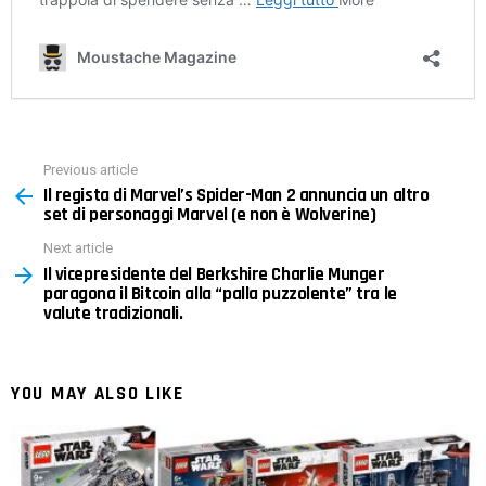
Previous article
See
Il regista di Marvel’s Spider-Man 2 annuncia un altro
more
set di personaggi Marvel (e non è Wolverine)
Next article
Il vicepresidente del Berkshire Charlie Munger
paragona il Bitcoin alla “palla puzzolente” tra le
valute tradizionali.
YOU MAY ALSO LIKE