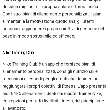
desideri migliorare la propria salute e forma fisica.
Con i suoi piani di allenamento personalizzati, i piani
alimentari e la motivazione quotidiana, gli utenti
possono raggiungere i propri obiettivi di gestione del
peso in modo sostenibile ed efficace.
Nike Training Club
Nike Training Club è un'app che fornisce piani di
allenamento personalizzati, consigli nutrizionali e
recensioni di esperti per gli utenti che desiderano
raggiungere i propri obiettivi di fitness. L'app presenta
più di 185 allenamenti ideati dai master trainer Nike,
con opzioni per tutti i livelli di fitness, dal principiante
all'avanzato.