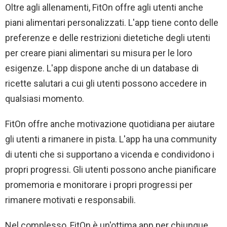
Oltre agli allenamenti, FitOn offre agli utenti anche
piani alimentari personalizzati. L'app tiene conto delle
preferenze e delle restrizioni dietetiche degli utenti
per creare piani alimentari su misura per le loro
esigenze. L'app dispone anche di un database di
ricette salutari a cui gli utenti possono accedere in
qualsiasi momento.
FitOn offre anche motivazione quotidiana per aiutare
gli utenti a rimanere in pista. L'app ha una community
di utenti che si supportano a vicenda e condividono i
propri progressi. Gli utenti possono anche pianificare
promemoria e monitorare i propri progressi per
rimanere motivati ​​e responsabili.
Nel complesso, FitOn è un'ottima app per chiunque