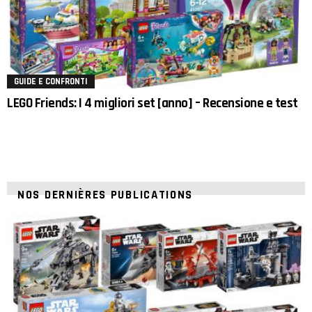
GUIDE E CONFRONTI
LEGO Friends: I 4 migliori set [anno] – Recensione e test
NOS DERNIÈRES PUBLICATIONS