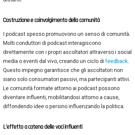
Costruzione e coinvolgimento della comunità
I podcast spesso promuovono un senso di comunità.
Molti conduttori di podcast interagiscono
direttamente con i propri ascoltatori attraverso i social
media o eventi dal vivo, creando un ciclo di
feedback
.
Questo impegno garantisce che gli ascoltatori non
siano solo consumatori passivi, ma partecipanti attivi.
Le comunità formate attorno ai podcast possono
diventare influenti, mobilitandosi attorno a cause,
diffondendo idee o persino influenzando la politica.
L’effetto a catena delle voci influenti