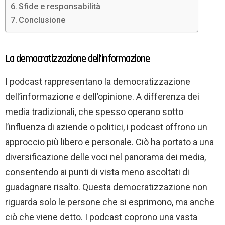
Sfide e responsabilità
Conclusione
La democratizzazione dell'informazione
I podcast rappresentano la democratizzazione
dell’informazione e dell’opinione. A differenza dei
media tradizionali, che spesso operano sotto
l’influenza di aziende o politici, i podcast offrono un
approccio più libero e personale. Ciò ha portato a una
diversificazione delle voci nel panorama dei media,
consentendo ai punti di vista meno ascoltati di
guadagnare risalto. Questa democratizzazione non
riguarda solo le persone che si esprimono, ma anche
ciò che viene detto. I podcast coprono una vasta