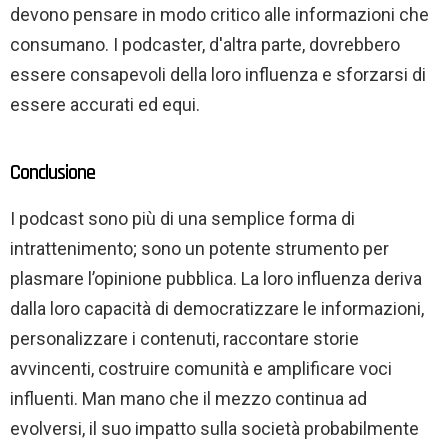
devono pensare in modo critico alle informazioni che
consumano. I podcaster, d'altra parte, dovrebbero
essere consapevoli della loro influenza e sforzarsi di
essere accurati ed equi.
Conclusione
I podcast sono più di una semplice forma di
intrattenimento; sono un potente strumento per
plasmare l’opinione pubblica. La loro influenza deriva
dalla loro capacità di democratizzare le informazioni,
personalizzare i contenuti, raccontare storie
avvincenti, costruire comunità e amplificare voci
influenti. Man mano che il mezzo continua ad
evolversi, il suo impatto sulla società probabilmente