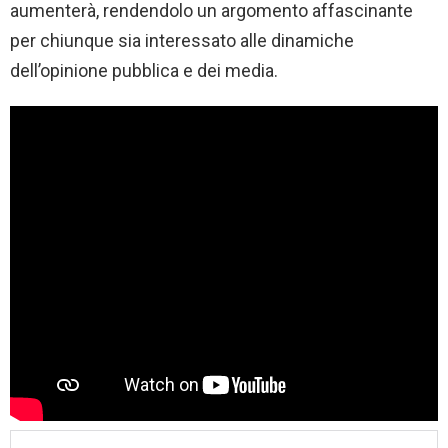
aumenterà, rendendolo un argomento affascinante
per chiunque sia interessato alle dinamiche
dell’opinione pubblica e dei media.