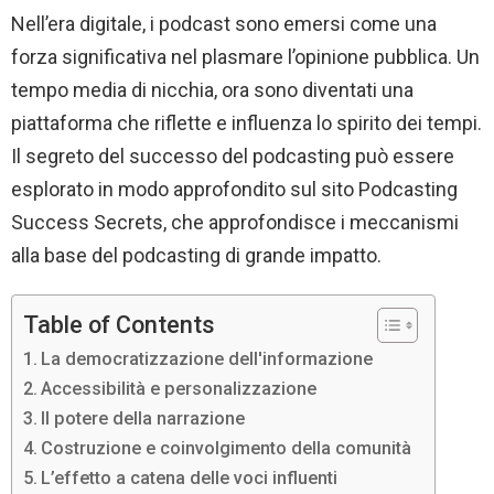
Nell’era digitale, i podcast sono emersi come una
forza significativa nel plasmare l’opinione pubblica. Un
tempo media di nicchia, ora sono diventati una
piattaforma che riflette e influenza lo spirito dei tempi.
Il segreto del successo del podcasting può essere
esplorato in modo approfondito sul sito Podcasting
Success Secrets, che approfondisce i meccanismi
alla base del podcasting di grande impatto.
Table of Contents
La democratizzazione dell'informazione
Accessibilità e personalizzazione
Il potere della narrazione
Costruzione e coinvolgimento della comunità
L’effetto a catena delle voci influenti