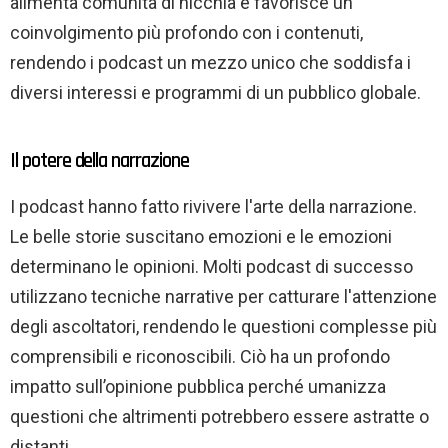
alimenta comunità di nicchia e favorisce un
coinvolgimento più profondo con i contenuti,
rendendo i podcast un mezzo unico che soddisfa i
diversi interessi e programmi di un pubblico globale.
Il potere della narrazione
I podcast hanno fatto rivivere l'arte della narrazione.
Le belle storie suscitano emozioni e le emozioni
determinano le opinioni. Molti podcast di successo
utilizzano tecniche narrative per catturare l'attenzione
degli ascoltatori, rendendo le questioni complesse più
comprensibili e riconoscibili. Ciò ha un profondo
impatto sull’opinione pubblica perché umanizza
questioni che altrimenti potrebbero essere astratte o
distanti.