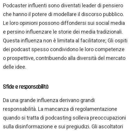
Podcaster influenti sono diventati leader di pensiero
che hanno il potere di modellare il discorso pubblico.
Le loro opinioni possono diffondersi sui social media
e persino influenzare le storie dei media tradizionali.
Questa influenza non è limitata al facilitatore; Gli ospiti
dei podcast spesso condividono le loro competenze
o prospettive, contribuendo alla diversità del mercato
delle idee.
Sfide e responsabilità
Da una grande influenza derivano grandi
responsabilità. La mancanza di regolamentazione
quando si tratta di podcasting solleva preoccupazioni
sulla disinformazione e sui pregiudizi. Gli ascoltatori