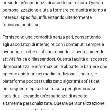
creando un'esperienza di ascolto su misura. Questa
personalizzazione aiuta a formare comunità attorno a
interessi specifici, influenzando ulteriormente
l’opinione pubblica.
Forniscono una comodità senza pari, consentendo
agli ascoltatori di interagire con i contenuti sempre e
ovunque, sia che si stiano recando al lavoro, facendo
attività fisica o rilassandosi. Questa facilità di accesso
democratizza le informazioni e abbatte le barriere che
spesso esistono nei media tradizionali. Inoltre, le
piattaforme podcast utilizzano algoritmi sofisticati
per suggerire episodi su misura per gli interessi
individuali, creando un'esperienza di ascolto
altamente personalizzata. Questa personalizzazione