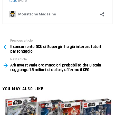
Previous article
See
Il concorrente DCU di Supergirl ha già interpretato il
more
personaggio
Next article
Ark Invest vede ora maggiori probabilità che Bitcoin
raggiunga 1,5 milioni di dollari, afferma il CEO
YOU MAY ALSO LIKE