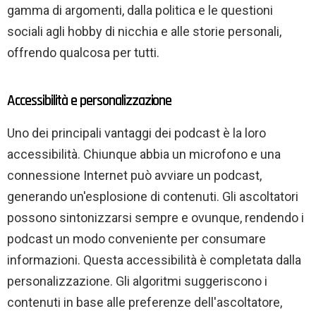
gamma di argomenti, dalla politica e le questioni
sociali agli hobby di nicchia e alle storie personali,
offrendo qualcosa per tutti.
Accessibilità e personalizzazione
Uno dei principali vantaggi dei podcast è la loro
accessibilità. Chiunque abbia un microfono e una
connessione Internet può avviare un podcast,
generando un'esplosione di contenuti. Gli ascoltatori
possono sintonizzarsi sempre e ovunque, rendendo i
podcast un modo conveniente per consumare
informazioni. Questa accessibilità è completata dalla
personalizzazione. Gli algoritmi suggeriscono i
contenuti in base alle preferenze dell'ascoltatore,