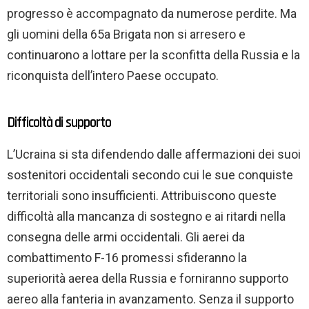
progresso è accompagnato da numerose perdite. Ma
gli uomini della 65a Brigata non si arresero e
continuarono a lottare per la sconfitta della Russia e la
riconquista dell’intero Paese occupato.
Difficoltà di supporto
L’Ucraina si sta difendendo dalle affermazioni dei suoi
sostenitori occidentali secondo cui le sue conquiste
territoriali sono insufficienti. Attribuiscono queste
difficoltà alla mancanza di sostegno e ai ritardi nella
consegna delle armi occidentali. Gli aerei da
combattimento F-16 promessi sfideranno la
superiorità aerea della Russia e forniranno supporto
aereo alla fanteria in avanzamento. Senza il supporto