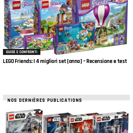
GUIDE E CONFRONTI
LEGO Friends: I 4 migliori set [anno] – Recensione e test
NOS DERNIÈRES PUBLICATIONS