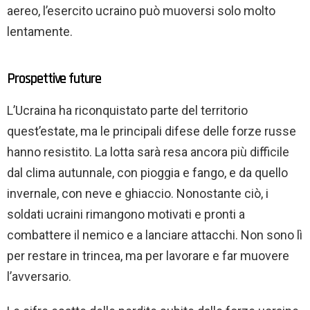
aereo, l’esercito ucraino può muoversi solo molto
lentamente.
Prospettive future
L’Ucraina ha riconquistato parte del territorio
quest’estate, ma le principali difese delle forze russe
hanno resistito. La lotta sarà resa ancora più difficile
dal clima autunnale, con pioggia e fango, e da quello
invernale, con neve e ghiaccio. Nonostante ciò, i
soldati ucraini rimangono motivati ​​e pronti a
combattere il nemico e a lanciare attacchi. Non sono lì
per restare in trincea, ma per lavorare e far muovere
l’avversario.