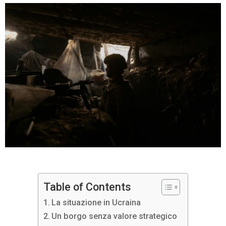
Table of Contents
La situazione in Ucraina
Un borgo senza valore strategico