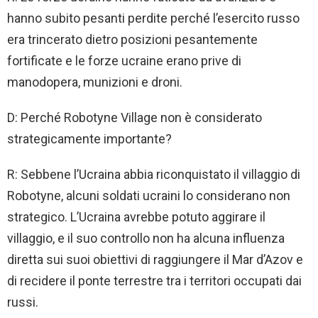
hanno subito pesanti perdite perché l’esercito russo
era trincerato dietro posizioni pesantemente
fortificate e le forze ucraine erano prive di
manodopera, munizioni e droni.
D: Perché Robotyne Village non è considerato
strategicamente importante?
R: Sebbene l’Ucraina abbia riconquistato il villaggio di
Robotyne, alcuni soldati ucraini lo considerano non
strategico. L’Ucraina avrebbe potuto aggirare il
villaggio, e il suo controllo non ha alcuna influenza
diretta sui suoi obiettivi di raggiungere il Mar d’Azov e
di recidere il ponte terrestre tra i territori occupati dai
russi.