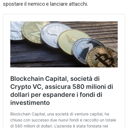
spostare il nemico e lanciare attacchi.