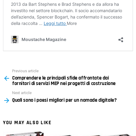
Previous article
See
Comprendere le principali sfide affrontate dai
more
fornitori di servizi MEP nei progetti di costruzione
Next article
Quali sono i paesi migliori per un nomade digitale?
YOU MAY ALSO LIKE