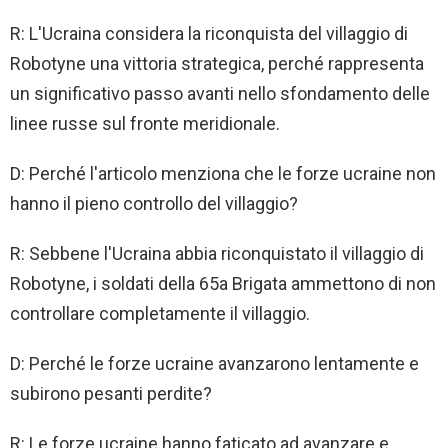
R: L'Ucraina considera la riconquista del villaggio di
Robotyne una vittoria strategica, perché rappresenta
un significativo passo avanti nello sfondamento delle
linee russe sul fronte meridionale.
D: Perché l'articolo menziona che le forze ucraine non
hanno il pieno controllo del villaggio?
R: Sebbene l'Ucraina abbia riconquistato il villaggio di
Robotyne, i soldati della 65a Brigata ammettono di non
controllare completamente il villaggio.
D: Perché le forze ucraine avanzarono lentamente e
subirono pesanti perdite?
R: Le forze ucraine hanno faticato ad avanzare e