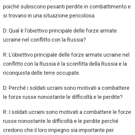
poiché subiscono pesanti perdite in combattimento e
si trovano in una situazione pericolosa.
D: Qual è l'obiettivo principale delle forze armate
ucraine nel conflitto con la Russia?
R: L’obiettivo principale delle forze armate ucraine nel
conflitto con la Russia è la sconfitta della Russia e la
riconquista delle terre occupate.
D: Perché i soldati ucraini sono motivati ​​a combattere
le forze russe nonostante le difficoltà e le perdite?
R: I soldati ucraini sono motivati ​​a combattere le forze
russe nonostante le difficoltà e le perdite perché
credono che il loro impegno sia importante per