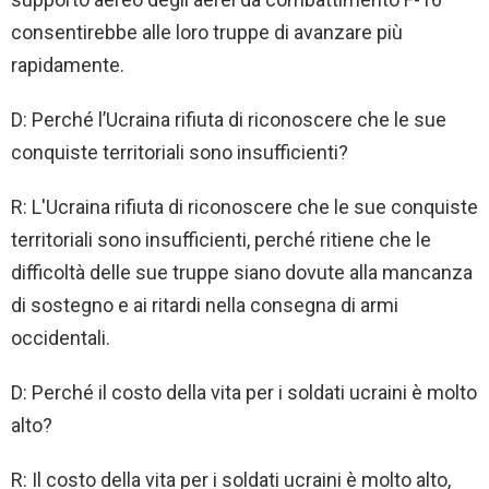
consentirebbe alle loro truppe di avanzare più
rapidamente.
D: Perché l’Ucraina rifiuta di riconoscere che le sue
conquiste territoriali sono insufficienti?
R: L'Ucraina rifiuta di riconoscere che le sue conquiste
territoriali sono insufficienti, perché ritiene che le
difficoltà delle sue truppe siano dovute alla mancanza
di sostegno e ai ritardi nella consegna di armi
occidentali.
D: Perché il costo della vita per i soldati ucraini è molto
alto?
R: Il costo della vita per i soldati ucraini è molto alto,