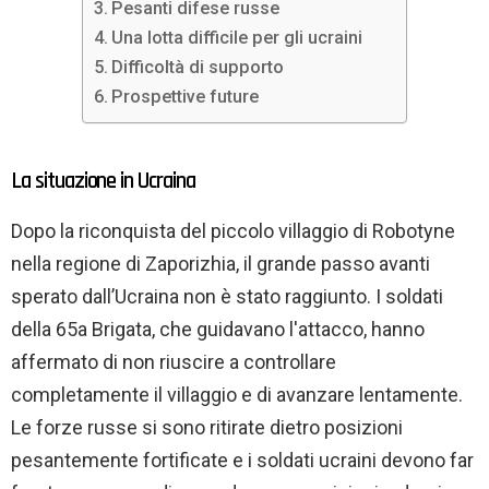
Pesanti difese russe
Una lotta difficile per gli ucraini
Difficoltà di supporto
Prospettive future
La situazione in Ucraina
Dopo la riconquista del piccolo villaggio di Robotyne
nella regione di Zaporizhia, il grande passo avanti
sperato dall’Ucraina non è stato raggiunto. I soldati
della 65a Brigata, che guidavano l'attacco, hanno
affermato di non riuscire a controllare
completamente il villaggio e di avanzare lentamente.
Le forze russe si sono ritirate dietro posizioni
pesantemente fortificate e i soldati ucraini devono far