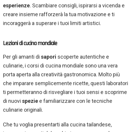
esperienze
. Scambiare consigli, ispirarsi a vicenda e
creare insieme rafforzerà la tua motivazione e ti
incoraggerà a superare i tuoi limiti artistici.
Lezioni di cucina mondiale
Per gli amanti di
sapori
scoperte autentiche e
culinarie, i corsi di cucina mondiale sono una vera
porta aperta alla creatività gastronomica. Molto più
che imparare semplicemente ricette, questi laboratori
ti permetteranno di risvegliare i tuoi sensi e scoprirne
di nuovi
spezie
e familiarizzare con le tecniche
culinarie originali.
Che tu voglia presentarti alla cucina tailandese,