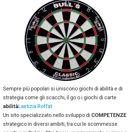
Sempre più popolari si uniscono giochi di abilità e di
strategia come gli scacchi, il go o i giochi di carte
abilità
Laetizia Roffat
Un sito specializzato nello sviluppo di
COMPETENZE
strategico in diversi ambiti, tra cui le scommesse