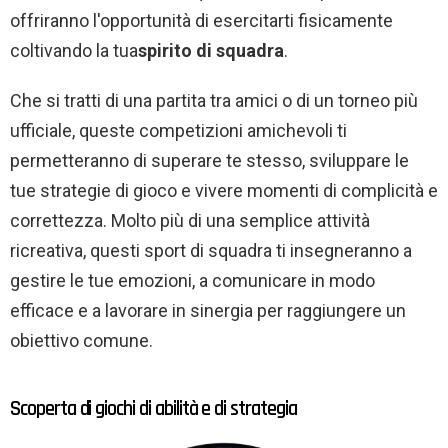
offriranno l'opportunità di esercitarti fisicamente
coltivando la tua
spirito di squadra
.
Che si tratti di una partita tra amici o di un torneo più
ufficiale, queste competizioni amichevoli ti
permetteranno di superare te stesso, sviluppare le
tue strategie di gioco e vivere momenti di complicità e
correttezza. Molto più di una semplice attività
ricreativa, questi sport di squadra ti insegneranno a
gestire le tue emozioni, a comunicare in modo
efficace e a lavorare in sinergia per raggiungere un
obiettivo comune.
Scoperta di giochi di abilità e di strategia