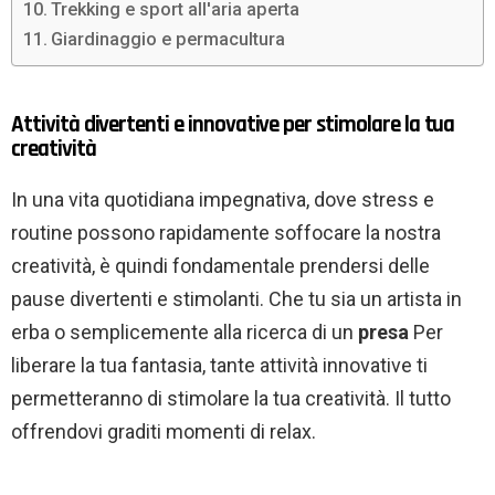
Trekking e sport all'aria aperta
Giardinaggio e permacultura
Attività divertenti e innovative per stimolare la tua
creatività
In una vita quotidiana impegnativa, dove stress e
routine possono rapidamente soffocare la nostra
creatività, è quindi fondamentale prendersi delle
pause divertenti e stimolanti. Che tu sia un artista in
erba o semplicemente alla ricerca di un
presa
Per
liberare la tua fantasia, tante attività innovative ti
permetteranno di stimolare la tua creatività. Il tutto
offrendovi graditi momenti di relax.