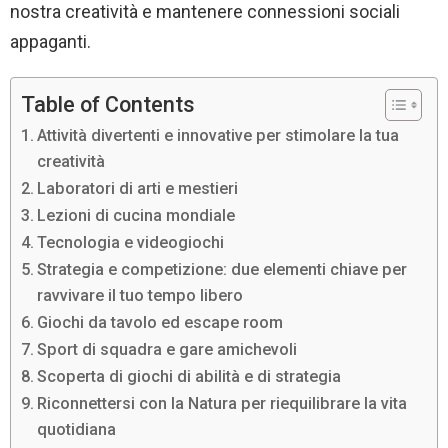
nostra creatività e mantenere connessioni sociali
appaganti.
Table of Contents
Attività divertenti e innovative per stimolare la tua
creatività
Laboratori di arti e mestieri
Lezioni di cucina mondiale
Tecnologia e videogiochi
Strategia e competizione: due elementi chiave per
ravvivare il tuo tempo libero
Giochi da tavolo ed escape room
Sport di squadra e gare amichevoli
Scoperta di giochi di abilità e di strategia
Riconnettersi con la Natura per riequilibrare la vita
quotidiana