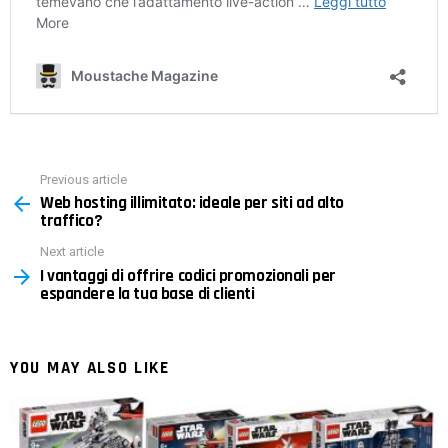
Previous article
See
Web hosting illimitato: ideale per siti ad alto
more
traffico?
Next article
I vantaggi di offrire codici promozionali per
espandere la tua base di clienti
YOU MAY ALSO LIKE