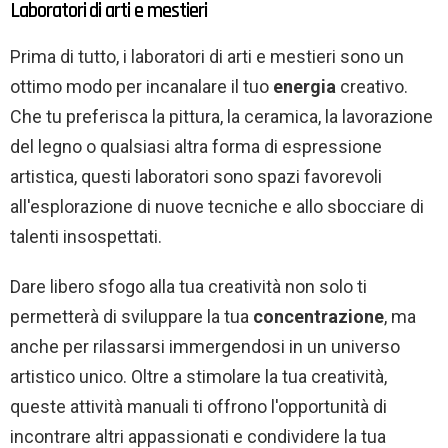
Laboratori di arti e mestieri
Prima di tutto, i laboratori di arti e mestieri sono un
ottimo modo per incanalare il tuo
energia
creativo.
Che tu preferisca la pittura, la ceramica, la lavorazione
del legno o qualsiasi altra forma di espressione
artistica, questi laboratori sono spazi favorevoli
all'esplorazione di nuove tecniche e allo sbocciare di
talenti insospettati.
Dare libero sfogo alla tua creatività non solo ti
permetterà di sviluppare la tua
concentrazione
, ma
anche per rilassarsi immergendosi in un universo
artistico unico. Oltre a stimolare la tua creatività,
queste attività manuali ti offrono l'opportunità di
incontrare altri appassionati e condividere la tua