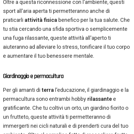
Oltre a questa riconnessione con l'ambiente, questi
sport all'aria aperta ti permetteranno anche di
praticarli
attività fisica
benefico per la tua salute. Che
tu stia cercando una sfida sportiva o semplicemente
una fuga rilassante, queste attività all'aperto ti
aiuteranno ad alleviare lo stress, tonificare il tuo corpo
e aumentare il tuo benessere mentale.
Giardinaggio e permacultura
Per gli amanti di
terra
l'educazione, il giardinaggio e la
permacultura sono entrambi hobby
rilassante
e
gratificante. Che tu coltivi un orto, un giardino fiorito o
un frutteto, queste attività ti permetteranno di
immergerti nei cicli naturali e di prenderti cura del tuo