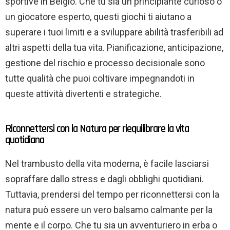
sportive in Belgio. Che tu sia un principiante curioso o
un giocatore esperto, questi giochi ti aiutano a
superare i tuoi limiti e a sviluppare abilità trasferibili ad
altri aspetti della tua vita. Pianificazione, anticipazione,
gestione del rischio e processo decisionale sono
tutte qualità che puoi coltivare impegnandoti in
queste attività divertenti e strategiche.
Riconnettersi con la Natura per riequilibrare la vita
quotidiana
Nel trambusto della vita moderna, è facile lasciarsi
sopraffare dallo stress e dagli obblighi quotidiani.
Tuttavia, prendersi del tempo per riconnettersi con la
natura può essere un vero balsamo calmante per la
mente e il corpo. Che tu sia un avventuriero in erba o