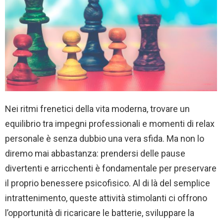
Nei ritmi frenetici della vita moderna, trovare un
equilibrio tra impegni professionali e momenti di relax
personale è senza dubbio una vera sfida. Ma non lo
diremo mai abbastanza: prendersi delle pause
divertenti e arricchenti è fondamentale per preservare
il proprio benessere psicofisico. Al di là del semplice
intrattenimento, queste attività stimolanti ci offrono
l’opportunità di ricaricare le batterie, sviluppare la