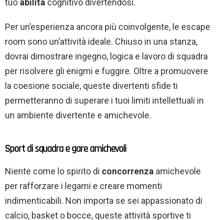
tuo
abilità
cognitivo divertendosi.
Per un’esperienza ancora più coinvolgente, le escape
room sono un’attività ideale. Chiuso in una stanza,
dovrai dimostrare ingegno, logica e lavoro di squadra
per risolvere gli enigmi e fuggire. Oltre a promuovere
la coesione sociale, queste divertenti sfide ti
permetteranno di superare i tuoi limiti intellettuali in
un ambiente divertente e amichevole.
Sport di squadra e gare amichevoli
Niente come lo spirito di
concorrenza
amichevole
per rafforzare i legami e creare momenti
indimenticabili. Non importa se sei appassionato di
calcio, basket o bocce, queste attività sportive ti