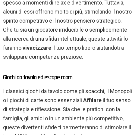
spesso a momenti di relax e divertimento. Tuttavia,
alcuni di essi offrono molto di più, stimolando il nostro
spirito competitivo e il nostro pensiero strategico.
Che tu sia un giocatore irriducibile o semplicemente
alla ricerca di una sfida intellettuale, queste attività lo
faranno
vivacizzare
il tuo tempo libero aiutandoti a
sviluppare competenze preziose.
Giochi da tavolo ed escape room
I classici giochi da tavolo come gli scacchi, il Monopoli
o i giochi di carte sono essenziali
Affilare
il tuo senso
di strategia e riflessione. Sia che le pratichi con la
famiglia, gli amici o in un ambiente più competitivo,
queste divertenti sfide ti permetteranno di stimolare il