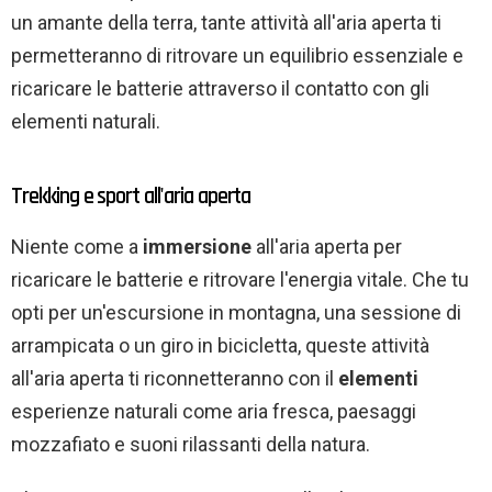
un amante della terra, tante attività all'aria aperta ti
permetteranno di ritrovare un equilibrio essenziale e
ricaricare le batterie attraverso il contatto con gli
elementi naturali.
Trekking e sport all'aria aperta
Niente come a
immersione
all'aria aperta per
ricaricare le batterie e ritrovare l'energia vitale. Che tu
opti per un'escursione in montagna, una sessione di
arrampicata o un giro in bicicletta, queste attività
all'aria aperta ti riconnetteranno con il
elementi
esperienze naturali come aria fresca, paesaggi
mozzafiato e suoni rilassanti della natura.