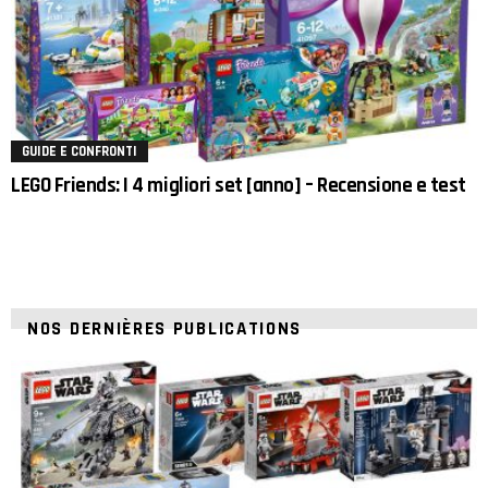
GUIDE E CONFRONTI
LEGO Friends: I 4 migliori set [anno] – Recensione e test
NOS DERNIÈRES PUBLICATIONS