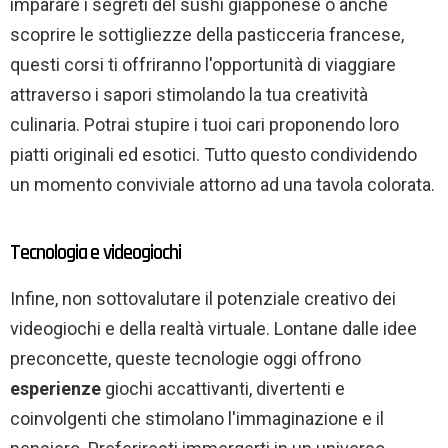
imparare i segreti del sushi giapponese o anche
scoprire le sottigliezze della pasticceria francese,
questi corsi ti offriranno l'opportunità di viaggiare
attraverso i sapori stimolando la tua creatività
culinaria. Potrai stupire i tuoi cari proponendo loro
piatti originali ed esotici. Tutto questo condividendo
un momento conviviale attorno ad una tavola colorata.
Tecnologia e videogiochi
Infine, non sottovalutare il potenziale creativo dei
videogiochi e della realtà virtuale. Lontane dalle idee
preconcette, queste tecnologie oggi offrono
esperienze
giochi accattivanti, divertenti e
coinvolgenti che stimolano l'immaginazione e il