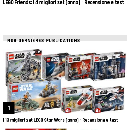
LEGO Friends: I 4 migliori set [anno] – Recensione e test
NOS DERNIÈRES PUBLICATIONS
I 13 migliori set LEGO Star Wars [anno] – Recensione e test