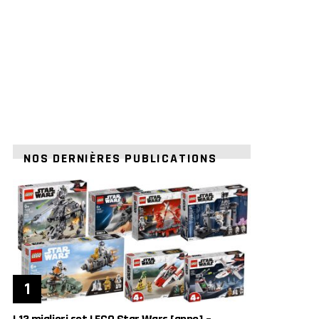
NOS DERNIÈRES PUBLICATIONS