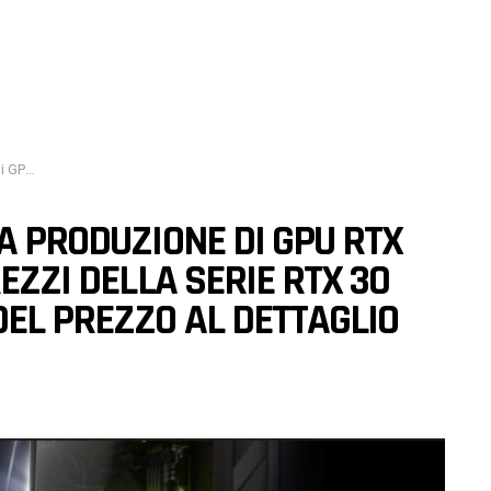
glio suggerito.
A PRODUZIONE DI GPU RTX
REZZI DELLA SERIE RTX 30
DEL PREZZO AL DETTAGLIO