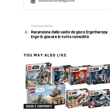
Previous article
See
Recensione della sedia da gioco Ergotherapy
more
Ergo-G: giocare in tutta comodità
YOU MAY ALSO LIKE
GUIDE E CONFRONTI