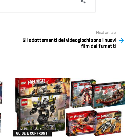
Next article
Gli adattamenti dei videogiochi sono i nuovi
film dei fumetti
GUIDE E CONFRONTI