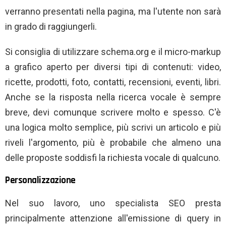
verranno presentati nella pagina, ma l'utente non sarà
in grado di raggiungerli.
Si consiglia di utilizzare schema.org e il micro-markup
a grafico aperto per diversi tipi di contenuti: video,
ricette, prodotti, foto, contatti, recensioni, eventi, libri.
Anche se la risposta nella ricerca vocale è sempre
breve, devi comunque scrivere molto e spesso. C'è
una logica molto semplice, più scrivi un articolo e più
riveli l'argomento, più è probabile che almeno una
delle proposte soddisfi la richiesta vocale di qualcuno.
Personalizzazione
Nel suo lavoro, uno specialista SEO presta
principalmente attenzione all'emissione di query in