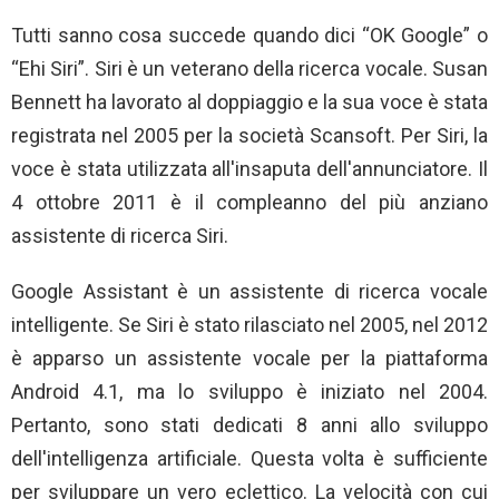
Tutti sanno cosa succede quando dici “OK Google” o
“Ehi Siri”. Siri è un veterano della ricerca vocale. Susan
Bennett ha lavorato al doppiaggio e la sua voce è stata
registrata nel 2005 per la società Scansoft. Per Siri, la
voce è stata utilizzata all'insaputa dell'annunciatore. Il
4 ottobre 2011 è il compleanno del più anziano
assistente di ricerca Siri.
Google Assistant è un assistente di ricerca vocale
intelligente. Se Siri è stato rilasciato nel 2005, nel 2012
è apparso un assistente vocale per la piattaforma
Android 4.1, ma lo sviluppo è iniziato nel 2004.
Pertanto, sono stati dedicati 8 anni allo sviluppo
dell'intelligenza artificiale. Questa volta è sufficiente
per sviluppare un vero eclettico. La velocità con cui