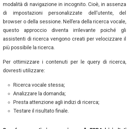
modalità di navigazione in incognito. Cioè, in assenza
di impostazioni personalizzate dell'utente, del
browser o della sessione. Nell’era della ricerca vocale,
questo approccio diventa irrilevante poiché gli
assistenti di ricerca vengono creati per velocizzare il
più possibile la ricerca.
Per ottimizzare i contenuti per le query di ricerca,
dovresti utilizzare:
Ricerca vocale stessa;
Analizzare la domanda;
Presta attenzione agli indizi di ricerca;
Testare il risultato finale.