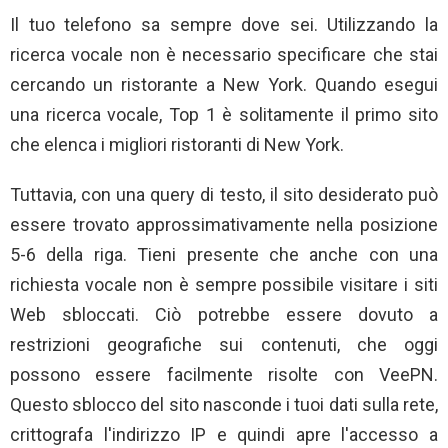
Il tuo telefono sa sempre dove sei. Utilizzando la
ricerca vocale non è necessario specificare che stai
cercando un ristorante a New York. Quando esegui
una ricerca vocale, Top 1 è solitamente il primo sito
che elenca i migliori ristoranti di New York.
Tuttavia, con una query di testo, il sito desiderato può
essere trovato approssimativamente nella posizione
5-6 della riga. Tieni presente che anche con una
richiesta vocale non è sempre possibile visitare i siti
Web sbloccati. Ciò potrebbe essere dovuto a
restrizioni geografiche sui contenuti, che oggi
possono essere facilmente risolte con VeePN.
Questo sblocco del sito nasconde i tuoi dati sulla rete,
crittografa l'indirizzo IP e quindi apre l'accesso a