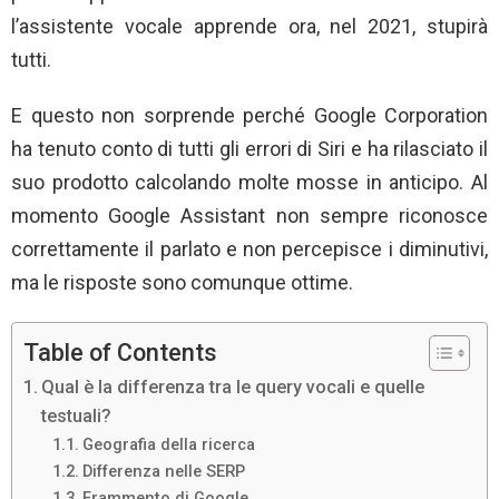
l’assistente vocale apprende ora, nel 2021, stupirà
tutti.
E questo non sorprende perché Google Corporation
ha tenuto conto di tutti gli errori di Siri e ha rilasciato il
suo prodotto calcolando molte mosse in anticipo. Al
momento Google Assistant non sempre riconosce
correttamente il parlato e non percepisce i diminutivi,
ma le risposte sono comunque ottime.
Table of Contents
Qual è la differenza tra le query vocali e quelle
testuali?
Geografia della ricerca
Differenza nelle SERP
Frammento di Google