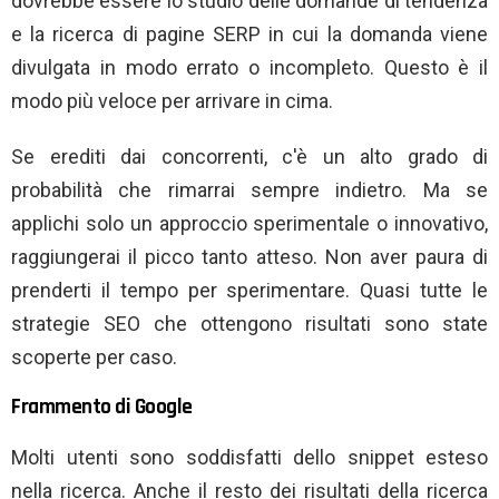
dovrebbe essere lo studio delle domande di tendenza
e la ricerca di pagine SERP in cui la domanda viene
divulgata in modo errato o incompleto. Questo è il
modo più veloce per arrivare in cima.
Se erediti dai concorrenti, c'è un alto grado di
probabilità che rimarrai sempre indietro. Ma se
applichi solo un approccio sperimentale o innovativo,
raggiungerai il picco tanto atteso. Non aver paura di
prenderti il ​​tempo per sperimentare. Quasi tutte le
strategie SEO che ottengono risultati sono state
scoperte per caso.
Frammento di Google
Molti utenti sono soddisfatti dello snippet esteso
nella ricerca. Anche il resto dei risultati della ricerca