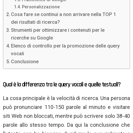
Personalizzazione
Cosa fare se continui a non arrivare nella TOP 1
dei risultati di ricerca?
Strumenti per ottimizzare i contenuti per le
ricerche su Google
Elenco di controllo per la promozione delle query
vocali
Conclusione
Qual è la differenza tra le query vocali e quelle testuali?
La cosa principale è la velocità di ricerca. Una persona
può pronunciare 110-150 parole al minuto e visitare
siti Web non bloccati, mentre può scrivere solo 38-40
parole allo stesso tempo. Da qui la conclusione che