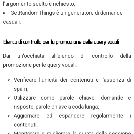
l'argomento scelto è richiesto;
GetRandomThings è un generatore di domande
casuali.
Elenco di controllo per la promozione delle query vocali
Dai un'occhiata all'elenco di controllo della
promozione per le query vocali:
Verificare l'unicità dei contenuti e l'assenza di
spam;
Utilizzare come parole chiave: domande e
risposte, parole chiave a coda lunga;
Aggiornare ed espandere regolarmente i
contenuti;
Monitorare e migliorare la durata della sessione