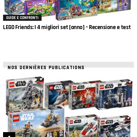
GUIDE E CONFRONTI
LEGO Friends: I 4 migliori set [anno] – Recensione e test
NOS DERNIÈRES PUBLICATIONS