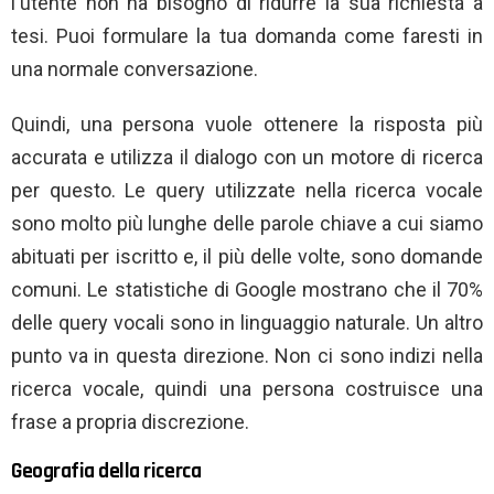
l'utente non ha bisogno di ridurre la sua richiesta a
tesi. Puoi formulare la tua domanda come faresti in
una normale conversazione.
Quindi, una persona vuole ottenere la risposta più
accurata e utilizza il dialogo con un motore di ricerca
per questo. Le query utilizzate nella ricerca vocale
sono molto più lunghe delle parole chiave a cui siamo
abituati per iscritto e, il più delle volte, sono domande
comuni. Le statistiche di Google mostrano che il 70%
delle query vocali sono in linguaggio naturale. Un altro
punto va in questa direzione. Non ci sono indizi nella
ricerca vocale, quindi una persona costruisce una
frase a propria discrezione.
Geografia della ricerca