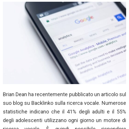
Brian Dean ha recentemente pubblicato un articolo sul
suo blog su Backlinko sulla ricerca vocale. Numerose
statistiche indicano che il 41% degli adulti e il 55%
degli adolescenti utilizzano ogni giorno un motore di
ricerca vocale. È quindi possibile rispondere