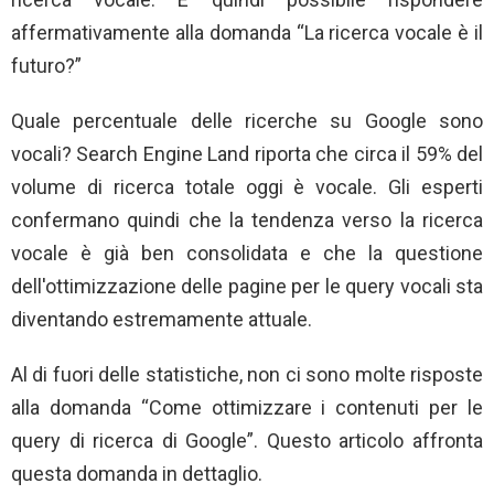
affermativamente alla domanda “La ricerca vocale è il
futuro?”
Quale percentuale delle ricerche su Google sono
vocali? Search Engine Land riporta che circa il 59% del
volume di ricerca totale oggi è vocale. Gli esperti
confermano quindi che la tendenza verso la ricerca
vocale è già ben consolidata e che la questione
dell'ottimizzazione delle pagine per le query vocali sta
diventando estremamente attuale.
Al di fuori delle statistiche, non ci sono molte risposte
alla domanda “Come ottimizzare i contenuti per le
query di ricerca di Google”. Questo articolo affronta
questa domanda in dettaglio.