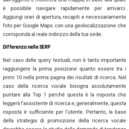
è possibile navigare rapidamente per arrivarci.
Aggiungi orari di apertura, recapiti e necessariamente
foto per Google Maps con una geolocalizzazione che
corrisponda al reale indirizzo della tua sede.
Differenza nelle SERP
Nel caso delle query testuali, non è tanto importante
raggiungere la prima posizione quanto essere tra i
primi 10 nella prima pagina dei risultati di ricerca. Nel
caso della ricerca vocale bisogna assolutamente
puntare alla Top 1 perché questa è la risposta che
leggerà l'assistente di ricerca e, generalmente, questa
risposta è sufficiente per l'utente. Pertanto, la base
della strategia di promozione della ricerca vocale