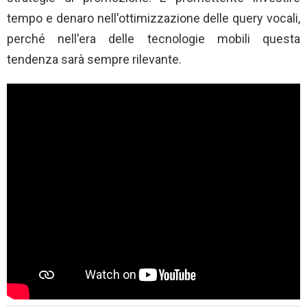
tempo e denaro nell'ottimizzazione delle query vocali,
perché nell'era delle tecnologie mobili questa
tendenza sarà sempre rilevante.