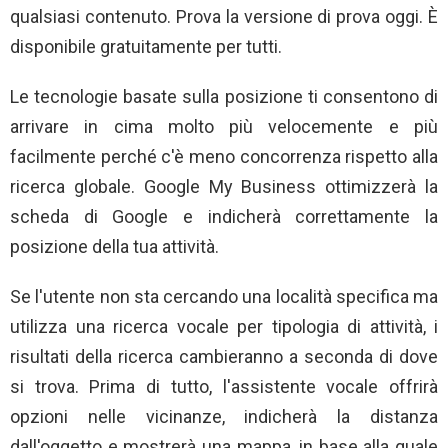
qualsiasi contenuto. Prova la versione di prova oggi. È
disponibile gratuitamente per tutti.
Le tecnologie basate sulla posizione ti consentono di
arrivare in cima molto più velocemente e più
facilmente perché c'è meno concorrenza rispetto alla
ricerca globale. Google My Business ottimizzerà la
scheda di Google e indicherà correttamente la
posizione della tua attività.
Se l'utente non sta cercando una località specifica ma
utilizza una ricerca vocale per tipologia di attività, i
risultati della ricerca cambieranno a seconda di dove
si trova. Prima di tutto, l'assistente vocale offrirà
opzioni nelle vicinanze, indicherà la distanza
dall'oggetto e mostrerà una mappa, in base alla quale