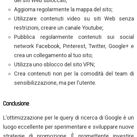
dei siti Web sbloccati;
Aggiorna regolarmente la mappa del sito;
Utilizzare contenuti video su siti Web senza
restrizioni, creare un canale Youtube;
Pubblica regolarmente contenuti sui social
network Facebook, Pinterest, Twitter, Google+ e
crea un collegamento al tuo sito;
Utilizza uno sblocco del sito VPN;
Crea contenuti non per la comodità del team di
sensibilizzazione, ma per l'utente.
Conclusione
L'ottimizzazione per le query di ricerca di Google è un
luogo eccellente per sperimentare e sviluppare nuove
strategie di promozione. È promettente investire