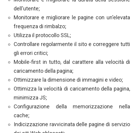
dell'utente;
Monitorare e migliorare le pagine con un'elevata
frequenza di rimbalzo;
Utilizza il protocollo SSL;
Controllare regolarmente il sito e correggere tutti
gli errori critici;
Mobile-first in tutto, dal carattere alla velocità di
caricamento della pagina;
Ottimizzare la dimensione di immagini e video;
Ottimizza la velocità di caricamento della pagina,
minimizza JS;
Configurazione della memorizzazione nella
cache;
Indicizzazione ravvicinata delle pagine di servizio