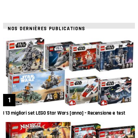
NOS DERNIÈRES PUBLICATIONS
I 13 migliori set LEGO Star Wars [anno] – Recensione e test