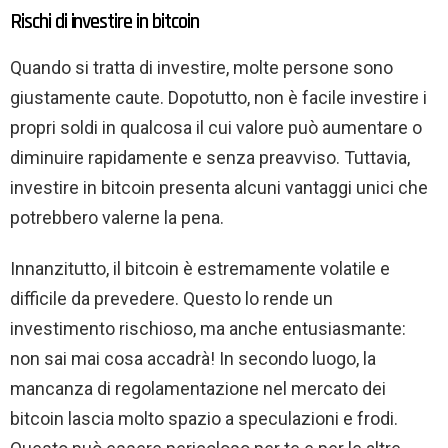
Rischi di investire in bitcoin
Quando si tratta di investire, molte persone sono
giustamente caute. Dopotutto, non è facile investire i
propri soldi in qualcosa il cui valore può aumentare o
diminuire rapidamente e senza preavviso. Tuttavia,
investire in bitcoin presenta alcuni vantaggi unici che
potrebbero valerne la pena.
Innanzitutto, il bitcoin è estremamente volatile e
difficile da prevedere. Questo lo rende un
investimento rischioso, ma anche entusiasmante:
non sai mai cosa accadrà! In secondo luogo, la
mancanza di regolamentazione nel mercato dei
bitcoin lascia molto spazio a speculazioni e frodi.