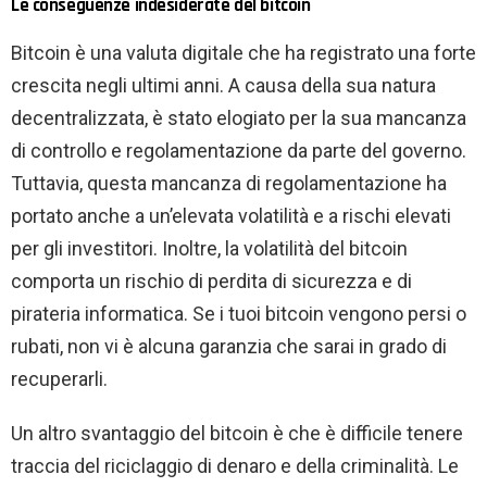
Le conseguenze indesiderate del bitcoin
Bitcoin è una valuta digitale che ha registrato una forte
crescita negli ultimi anni. A causa della sua natura
decentralizzata, è stato elogiato per la sua mancanza
di controllo e regolamentazione da parte del governo.
Tuttavia, questa mancanza di regolamentazione ha
portato anche a un’elevata volatilità e a rischi elevati
per gli investitori. Inoltre, la volatilità del bitcoin
comporta un rischio di perdita di sicurezza e di
pirateria informatica. Se i tuoi bitcoin vengono persi o
rubati, non vi è alcuna garanzia che sarai in grado di
recuperarli.
Un altro svantaggio del bitcoin è che è difficile tenere
traccia del riciclaggio di denaro e della criminalità. Le