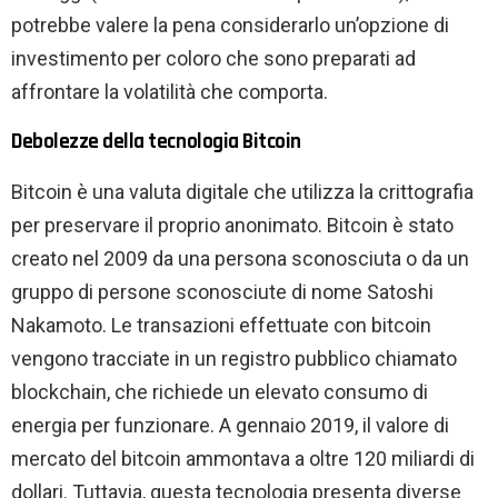
potrebbe valere la pena considerarlo un’opzione di
investimento per coloro che sono preparati ad
affrontare la volatilità che comporta.
Debolezze della tecnologia Bitcoin
Bitcoin è una valuta digitale che utilizza la crittografia
per preservare il proprio anonimato. Bitcoin è stato
creato nel 2009 da una persona sconosciuta o da un
gruppo di persone sconosciute di nome Satoshi
Nakamoto. Le transazioni effettuate con bitcoin
vengono tracciate in un registro pubblico chiamato
blockchain, che richiede un elevato consumo di
energia per funzionare. A gennaio 2019, il valore di
mercato del bitcoin ammontava a oltre 120 miliardi di
dollari. Tuttavia, questa tecnologia presenta diverse