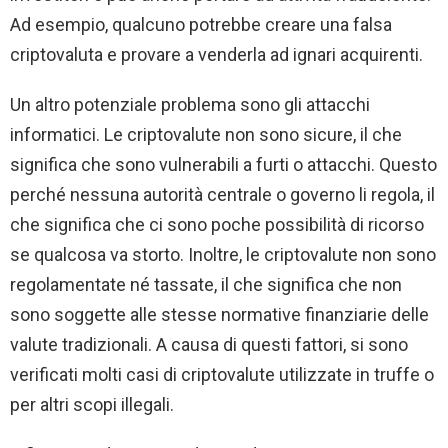
Ad esempio, qualcuno potrebbe creare una falsa
criptovaluta e provare a venderla ad ignari acquirenti.
Un altro potenziale problema sono gli attacchi
informatici. Le criptovalute non sono sicure, il che
significa che sono vulnerabili a furti o attacchi. Questo
perché nessuna autorità centrale o governo li regola, il
che significa che ci sono poche possibilità di ricorso
se qualcosa va storto. Inoltre, le criptovalute non sono
regolamentate né tassate, il che significa che non
sono soggette alle stesse normative finanziarie delle
valute tradizionali. A causa di questi fattori, si sono
verificati molti casi di criptovalute utilizzate in truffe o
per altri scopi illegali.