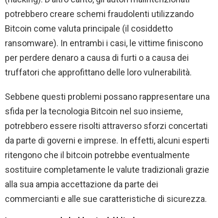
potrebbero creare schemi fraudolenti utilizzando
Bitcoin come valuta principale (il cosiddetto
ransomware). In entrambi i casi, le vittime finiscono
per perdere denaro a causa di furti o a causa dei
truffatori che approfittano delle loro vulnerabilità.
Sebbene questi problemi possano rappresentare una
sfida per la tecnologia Bitcoin nel suo insieme,
potrebbero essere risolti attraverso sforzi concertati
da parte di governi e imprese. In effetti, alcuni esperti
ritengono che il bitcoin potrebbe eventualmente
sostituire completamente le valute tradizionali grazie
alla sua ampia accettazione da parte dei
commercianti e alle sue caratteristiche di sicurezza.