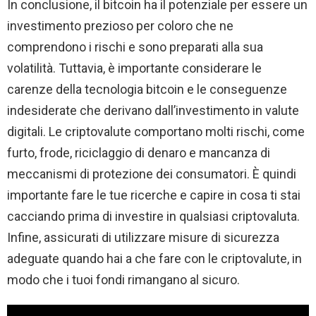
In conclusione, il bitcoin ha il potenziale per essere un
investimento prezioso per coloro che ne
comprendono i rischi e sono preparati alla sua
volatilità. Tuttavia, è importante considerare le
carenze della tecnologia bitcoin e le conseguenze
indesiderate che derivano dall’investimento in valute
digitali. Le criptovalute comportano molti rischi, come
furto, frode, riciclaggio di denaro e mancanza di
meccanismi di protezione dei consumatori. È quindi
importante fare le tue ricerche e capire in cosa ti stai
cacciando prima di investire in qualsiasi criptovaluta.
Infine, assicurati di utilizzare misure di sicurezza
adeguate quando hai a che fare con le criptovalute, in
modo che i tuoi fondi rimangano al sicuro.