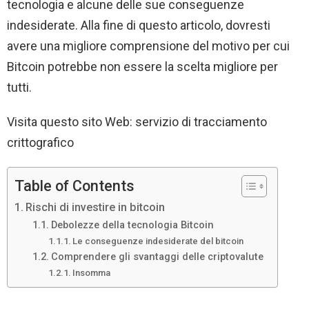
tecnologia e alcune delle sue conseguenze
indesiderate. Alla fine di questo articolo, dovresti
avere una migliore comprensione del motivo per cui
Bitcoin potrebbe non essere la scelta migliore per
tutti.
Visita questo sito Web: servizio di tracciamento
crittografico
Table of Contents
Rischi di investire in bitcoin
Debolezze della tecnologia Bitcoin
Le conseguenze indesiderate del bitcoin
Comprendere gli svantaggi delle criptovalute
Insomma