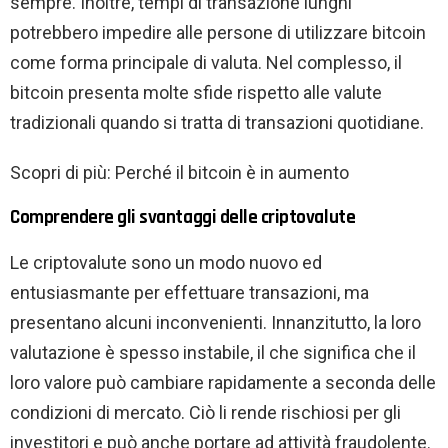
sempre. Inoltre, tempi di transazione lunghi
potrebbero impedire alle persone di utilizzare bitcoin
come forma principale di valuta. Nel complesso, il
bitcoin presenta molte sfide rispetto alle valute
tradizionali quando si tratta di transazioni quotidiane.
Scopri di più: Perché il bitcoin è in aumento
Comprendere gli svantaggi delle criptovalute
Le criptovalute sono un modo nuovo ed
entusiasmante per effettuare transazioni, ma
presentano alcuni inconvenienti. Innanzitutto, la loro
valutazione è spesso instabile, il che significa che il
loro valore può cambiare rapidamente a seconda delle
condizioni di mercato. Ciò li rende rischiosi per gli
investitori e può anche portare ad attività fraudolente.