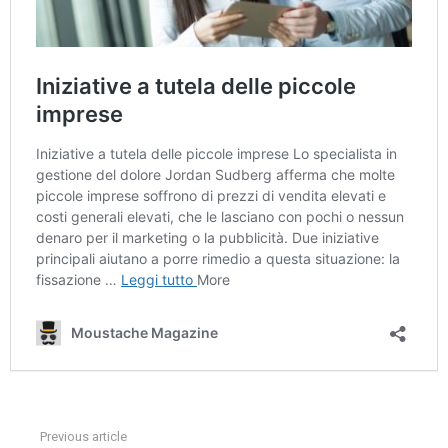
Previous article
See