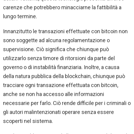
carenze che potrebbero minacciarne la fattibilità a
lungo termine.
Innanzitutto le transazioni effettuate con bitcoin non
sono soggette ad alcuna regolamentazione o
supervisione. Ciò significa che chiunque può
utilizzarlo senza timore di ritorsioni da parte del
governo o di instabilità finanziaria. Inoltre, a causa
della natura pubblica della blockchain, chiunque può
tracciare ogni transazione effettuata con bitcoin,
anche se non ha accesso alle informazioni
necessarie per farlo. Ciò rende difficile per i criminali o
gli autori malintenzionati operare senza essere
scoperti nel sistema.