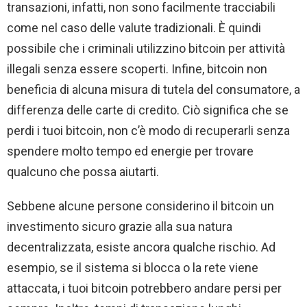
transazioni, infatti, non sono facilmente tracciabili
come nel caso delle valute tradizionali. È quindi
possibile che i criminali utilizzino bitcoin per attività
illegali senza essere scoperti. Infine, bitcoin non
beneficia di alcuna misura di tutela del consumatore, a
differenza delle carte di credito. Ciò significa che se
perdi i tuoi bitcoin, non c’è modo di recuperarli senza
spendere molto tempo ed energie per trovare
qualcuno che possa aiutarti.
Sebbene alcune persone considerino il bitcoin un
investimento sicuro grazie alla sua natura
decentralizzata, esiste ancora qualche rischio. Ad
esempio, se il sistema si blocca o la rete viene
attaccata, i tuoi bitcoin potrebbero andare persi per