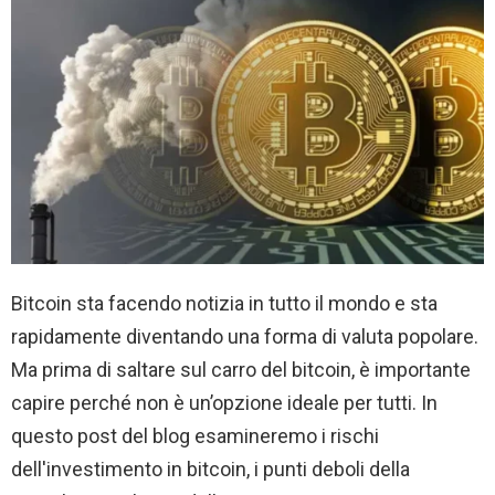
Bitcoin sta facendo notizia in tutto il mondo e sta
rapidamente diventando una forma di valuta popolare.
Ma prima di saltare sul carro del bitcoin, è importante
capire perché non è un’opzione ideale per tutti. In
questo post del blog esamineremo i rischi
dell'investimento in bitcoin, i punti deboli della