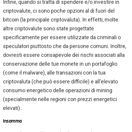
Infine, quando si tratta di spendere e/o investire in
criptovalute, ci sono poche opzioni al di fuori del
bitcoin (la principale criptovaluta). In effetti, molte
altre criptovalute sono state progettate
specificamente per essere utilizzate da criminali o
speculatori piuttosto che da persone comuni. Inoltre,
dovresti essere consapevole dei rischi associati alla
conservazione delle tue monete in un portafoglio
(come il malware), alle transazioni con la tua
criptovaluta (che può essere difficile) e all'elevato
consumo energetico delle operazioni di mining
(specialmente nelle regioni con prezzi energetici
elevati) .
Insomma