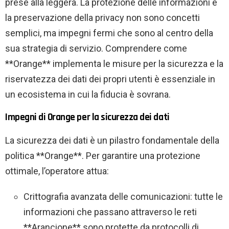
prese alla leggera. La protezione delle informazioni e
la preservazione della privacy non sono concetti
semplici, ma impegni fermi che sono al centro della
sua strategia di servizio. Comprendere come
**Orange** implementa le misure per la sicurezza e la
riservatezza dei dati dei propri utenti è essenziale in
un ecosistema in cui la fiducia è sovrana.
Impegni di Orange per la sicurezza dei dati
La sicurezza dei dati è un pilastro fondamentale della
politica **Orange**. Per garantire una protezione
ottimale, l’operatore attua:
Crittografia avanzata delle comunicazioni: tutte le
informazioni che passano attraverso le reti
**Arancione** sono protette da protocolli di