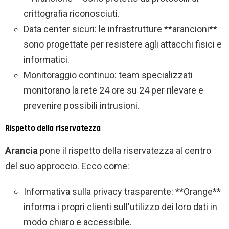
crittografia riconosciuti.
Data center sicuri: le infrastrutture **arancioni**
sono progettate per resistere agli attacchi fisici e
informatici.
Monitoraggio continuo: team specializzati
monitorano la rete 24 ore su 24 per rilevare e
prevenire possibili intrusioni.
Rispetto della riservatezza
Arancia
pone il rispetto della riservatezza al centro
del suo approccio. Ecco come:
Informativa sulla privacy trasparente: **Orange**
informa i propri clienti sull'utilizzo dei loro dati in
modo chiaro e accessibile.