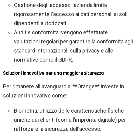
Gestione degli accessi: l'azienda limita
rigorosamente l'accesso ai dati personali ai soli
dipendenti autorizzati.
Audit e conformità: vengono effettuate
valutazioni regolari per garantire la conformità agli
standard internazionali sulla privacy e alle
normative come il GDPR.
Soluzioni innovative per una maggiore sicurezza
Per rimanere all'avanguardia, **Orange** investe in
soluzioni innovative come:
Biometria: utilizzo delle caratteristiche fisiche
uniche dei clienti (come l’impronta digitale) per
rafforzare la sicurezza dell’accesso.