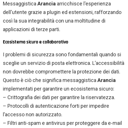
Messaggistica
Arancia
arricchisce l'esperienza
dell'utente grazie a plugin ed estensioni, rafforzando
così la sua integrabilità con una moltitudine di
applicazioni di terze parti.
Ecosistema sicuro e collaborativo
I problemi di sicurezza sono fondamentali quando si
sceglie un servizio di posta elettronica. L’accessibilità
non dovrebbe compromettere la protezione dei dati.
Questo è ciò che significa messaggistica
Arancia
implementati per garantire un ecosistema sicuro:
– Crittografia dei dati per garantire la riservatezza.
– Protocolli di autenticazione forti per impedire
l’accesso non autorizzato.
– Filtri anti-spam e antivirus per proteggere da e-mail