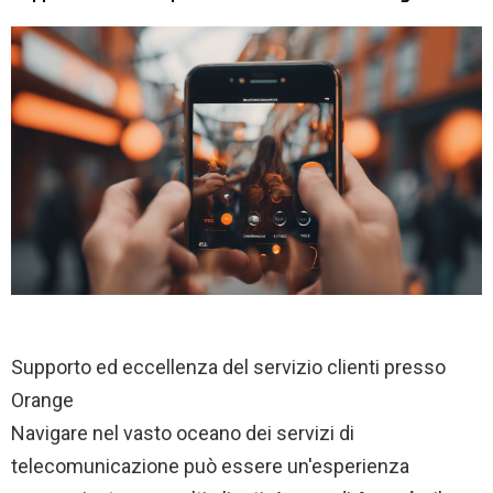
Supporto ed eccellenza del servizio clienti presso
Orange
Navigare nel vasto oceano dei servizi di
telecomunicazione può essere un'esperienza