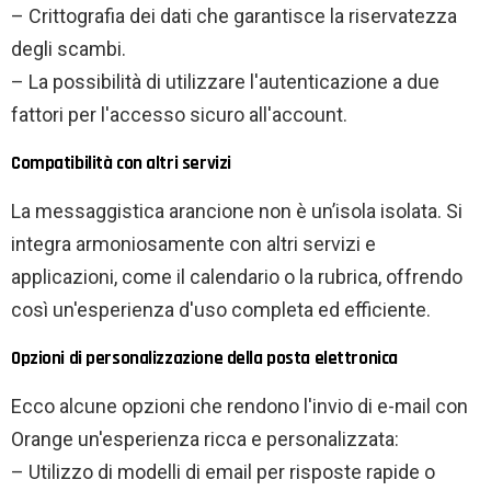
– Crittografia dei dati che garantisce la riservatezza
degli scambi.
– La possibilità di utilizzare l'autenticazione a due
fattori per l'accesso sicuro all'account.
Compatibilità con altri servizi
La messaggistica arancione non è un’isola isolata. Si
integra armoniosamente con altri servizi e
applicazioni, come il calendario o la rubrica, offrendo
così un'esperienza d'uso completa ed efficiente.
Opzioni di personalizzazione della posta elettronica
Ecco alcune opzioni che rendono l'invio di e-mail con
Orange un'esperienza ricca e personalizzata:
– Utilizzo di modelli di email per risposte rapide o