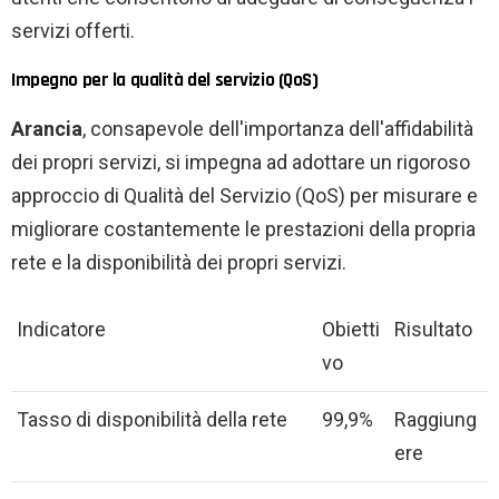
servizi offerti.
Impegno per la qualità del servizio (QoS)
Arancia
, consapevole dell'importanza dell'affidabilità
dei propri servizi, si impegna ad adottare un rigoroso
approccio di Qualità del Servizio (QoS) per misurare e
migliorare costantemente le prestazioni della propria
rete e la disponibilità dei propri servizi.
Indicatore
Obietti
Risultato
vo
Tasso di disponibilità della rete
99,9%
Raggiung
ere