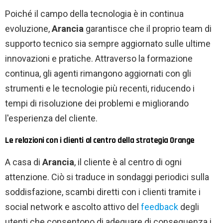
Poiché il campo della tecnologia è in continua
evoluzione,
Arancia
garantisce che il proprio team di
supporto tecnico sia sempre aggiornato sulle ultime
innovazioni e pratiche. Attraverso la formazione
continua, gli agenti rimangono aggiornati con gli
strumenti e le tecnologie più recenti, riducendo i
tempi di risoluzione dei problemi e migliorando
l'esperienza del cliente.
Le relazioni con i clienti al centro della strategia Orange
A casa di
Arancia
, il cliente è al centro di ogni
attenzione. Ciò si traduce in sondaggi periodici sulla
soddisfazione, scambi diretti con i clienti tramite i
social network e ascolto attivo del
feedback
degli
utenti che consentono di adeguare di conseguenza i