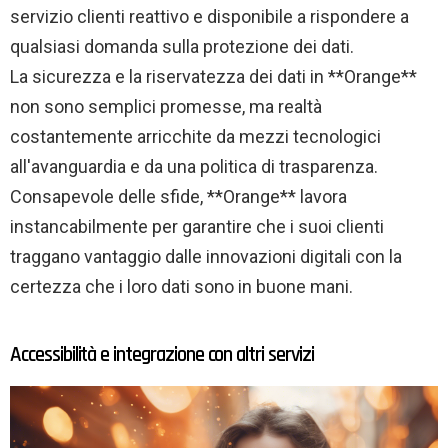
servizio clienti reattivo e disponibile a rispondere a
qualsiasi domanda sulla protezione dei dati.
La sicurezza e la riservatezza dei dati in **Orange**
non sono semplici promesse, ma realtà
costantemente arricchite da mezzi tecnologici
all'avanguardia e da una politica di trasparenza.
Consapevole delle sfide, **Orange** lavora
instancabilmente per garantire che i suoi clienti
traggano vantaggio dalle innovazioni digitali con la
certezza che i loro dati sono in buone mani.
Accessibilità e integrazione con altri servizi