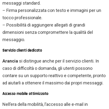
messaggi standard.
– Firma personalizzata con testo e immagini per un
tocco professionale.
– Possibilità di aggiungere allegati di grandi
dimensioni senza compromettere la qualità del
messaggio.
Servizio clienti dedicato
Arancia
si distingue anche per il servizio clienti. In
caso di difficoltà o domanda, gli utenti possono
contare su un supporto reattivo e competente, pronto
ad aiutarli a ottenere il massimo dai propri messaggi.
Accesso mobile ottimizzato
Nell’era della mobilità, l’accesso alle e-mail in