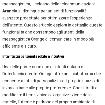
messaggistica, il colosso delle telecomunicazioni
Arancia
si distingue per un set di funzionalità
avanzate progettate per ottimizzare l'esperienza
dell'utente. Questo articolo esplora in dettaglio queste
funzionalità che consentono agli utenti della
messaggistica Orange di comunicare in modo più
efficiente e sicuro.
Interfaccia personalizzabile e intuitiva
Una delle prime cose che gli utenti notano è
l'interfaccia utente. Orange offre una piattaforma che
consente a tutti di personalizzare il proprio spazio di
lavoro in base alle proprie preferenze. Che si tratti di
modificare il tema visivo o l'organizzazione delle
cartelle, l'utente è padrone del proprio ambiente di