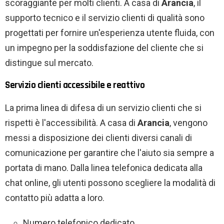
scoraggiante per molti clienti. A casa di
Arancia
, il
supporto tecnico e il servizio clienti di qualità sono
progettati per fornire un'esperienza utente fluida, con
un impegno per la soddisfazione del cliente che si
distingue sul mercato.
Servizio clienti accessibile e reattivo
La prima linea di difesa di un servizio clienti che si
rispetti è l'accessibilità. A casa di
Arancia
, vengono
messi a disposizione dei clienti diversi canali di
comunicazione per garantire che l'aiuto sia sempre a
portata di mano. Dalla linea telefonica dedicata alla
chat online, gli utenti possono scegliere la modalità di
contatto più adatta a loro.
Numero telefonico dedicato