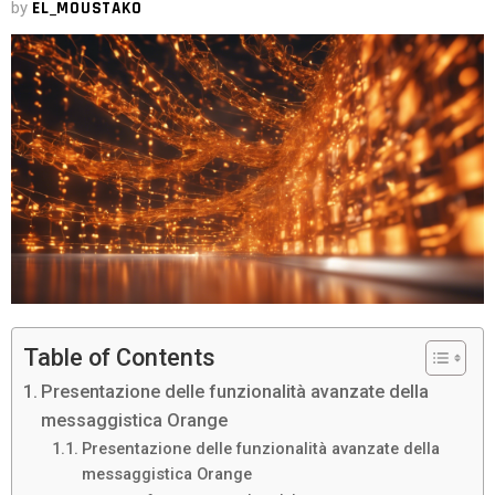
by
EL_MOUSTAKO
Table of Contents
Presentazione delle funzionalità avanzate della
messaggistica Orange
Presentazione delle funzionalità avanzate della
messaggistica Orange