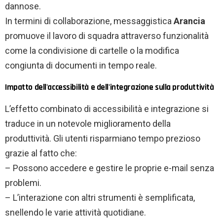
dannose.
In termini di collaborazione, messaggistica
Arancia
promuove il lavoro di squadra attraverso funzionalità
come la condivisione di cartelle o la modifica
congiunta di documenti in tempo reale.
Impatto dell'accessibilità e dell'integrazione sulla produttività
L’effetto combinato di accessibilità e integrazione si
traduce in un notevole miglioramento della
produttività. Gli utenti risparmiano tempo prezioso
grazie al fatto che:
– Possono accedere e gestire le proprie e-mail senza
problemi.
– L’interazione con altri strumenti è semplificata,
snellendo le varie attività quotidiane.