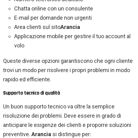
Chatta online con un consulente
E-mail per domande non urgenti
Area clienti sul sito
Arancia
Applicazione mobile per gestire il tuo account al
volo
Queste diverse opzioni garantiscono che ogni cliente
trovi un modo per risolvere i propri problemi in modo
rapido ed efficiente.
Supporto tecnico di qualità
Un buon supporto tecnico va oltre la semplice
risoluzione dei problemi. Deve essere in grado di
anticipare le esigenze dei clienti e proporre soluzioni
preventive.
Arancia
si distingue per: