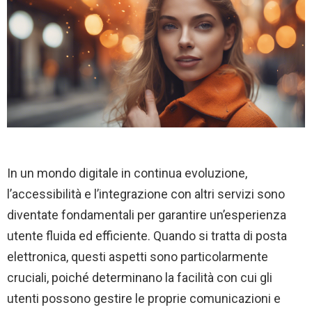
In un mondo digitale in continua evoluzione,
l’accessibilità e l’integrazione con altri servizi sono
diventate fondamentali per garantire un’esperienza
utente fluida ed efficiente. Quando si tratta di posta
elettronica, questi aspetti sono particolarmente
cruciali, poiché determinano la facilità con cui gli
utenti possono gestire le proprie comunicazioni e