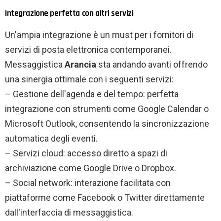
Integrazione perfetta con altri servizi
Un'ampia integrazione è un must per i fornitori di
servizi di posta elettronica contemporanei.
Messaggistica
Arancia
sta andando avanti offrendo
una sinergia ottimale con i seguenti servizi:
– Gestione dell'agenda e del tempo: perfetta
integrazione con strumenti come Google Calendar o
Microsoft Outlook, consentendo la sincronizzazione
automatica degli eventi.
– Servizi cloud: accesso diretto a spazi di
archiviazione come Google Drive o Dropbox.
– Social network: interazione facilitata con
piattaforme come Facebook o Twitter direttamente
dall'interfaccia di messaggistica.