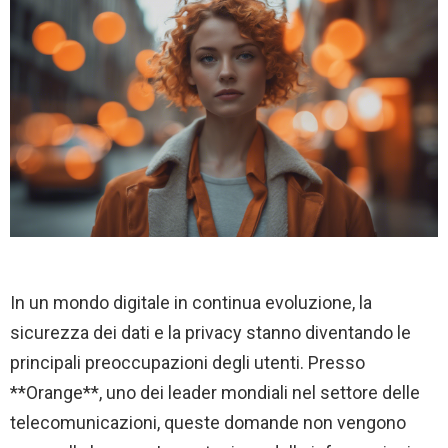
In un mondo digitale in continua evoluzione, la
sicurezza dei dati e la privacy stanno diventando le
principali preoccupazioni degli utenti. Presso
**Orange**, uno dei leader mondiali nel settore delle
telecomunicazioni, queste domande non vengono