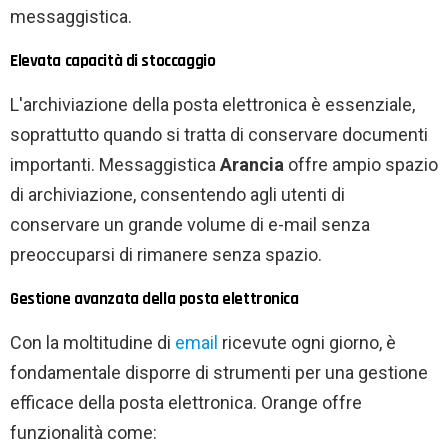
messaggistica.
Elevata capacità di stoccaggio
L'archiviazione della posta elettronica è essenziale,
soprattutto quando si tratta di conservare documenti
importanti. Messaggistica
Arancia
offre ampio spazio
di archiviazione, consentendo agli utenti di
conservare un grande volume di e-mail senza
preoccuparsi di rimanere senza spazio.
Gestione avanzata della posta elettronica
Con la moltitudine di
email
ricevute ogni giorno, è
fondamentale disporre di strumenti per una gestione
efficace della posta elettronica. Orange offre
funzionalità come: