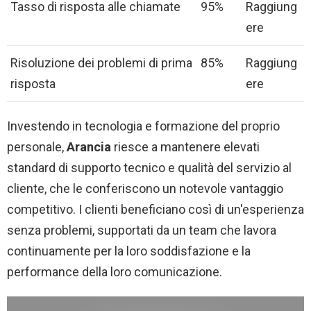
Tasso di risposta alle chiamate
95%
Raggiung
ere
Risoluzione dei problemi di prima
85%
Raggiung
risposta
ere
Investendo in tecnologia e formazione del proprio
personale,
Arancia
riesce a mantenere elevati
standard di supporto tecnico e qualità del servizio al
cliente, che le conferiscono un notevole vantaggio
competitivo. I clienti beneficiano così di un'esperienza
senza problemi, supportati da un team che lavora
continuamente per la loro soddisfazione e la
performance della loro comunicazione.