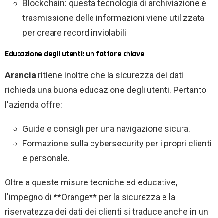
Blockchain: questa tecnologia di archiviazione e
trasmissione delle informazioni viene utilizzata
per creare record inviolabili.
Educazione degli utenti: un fattore chiave
Arancia
ritiene inoltre che la sicurezza dei dati
richieda una buona educazione degli utenti. Pertanto
l'azienda offre:
Guide e consigli per una navigazione sicura.
Formazione sulla cybersecurity per i propri clienti
e personale.
Oltre a queste misure tecniche ed educative,
l'impegno di **Orange** per la sicurezza e la
riservatezza dei dati dei clienti si traduce anche in un