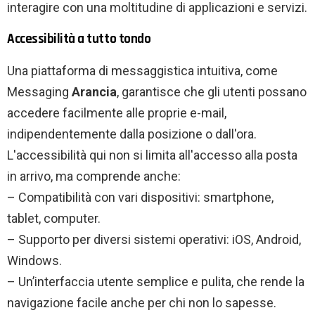
interagire con una moltitudine di applicazioni e servizi.
Accessibilità a tutto tondo
Una piattaforma di messaggistica intuitiva, come
Messaging
Arancia
, garantisce che gli utenti possano
accedere facilmente alle proprie e-mail,
indipendentemente dalla posizione o dall'ora.
L'accessibilità qui non si limita all'accesso alla posta
in arrivo, ma comprende anche:
– Compatibilità con vari dispositivi: smartphone,
tablet, computer.
– Supporto per diversi sistemi operativi: iOS, Android,
Windows.
– Un’interfaccia utente semplice e pulita, che rende la
navigazione facile anche per chi non lo sapesse.