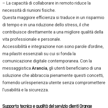
– La capacità di collaborare in remoto riduce la
necessità di riunioni fisiche.
Questa maggiore efficienza si traduce in un risparmio
di tempo e in una riduzione dello stress, il che
contribuisce direttamente a una migliore qualità della
vita professionale e personale.
Accessibilità e integrazione non sono parole d’ordine,
ma pilastri essenziali su cui si fonda la
comunicazione digitale contemporanea. Con la
messaggistica
Arancia
, gli utenti beneficiano di una
soluzione che abbraccia pienamente questi concetti,
fornendo un'esperienza utente senza compromettere
l'usabilità e la sicurezza.
Supporto tecnico e qualità del servizio clienti Orange