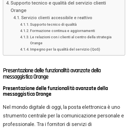
Supporto tecnico e qualità del servizio clienti
Orange
Servizio clienti accessibile e reattivo
Supporto tecnico di qualità
Formazione continua e aggiornamenti
Le relazioni con i clienti al centro della strategia
Orange
Impegno per la qualità del servizio (QoS)
Presentazione delle funzionalità avanzate della
messaggistica Orange
Presentazione delle funzionalità avanzate della
messaggistica Orange
Nel mondo digitale di oggi, la posta elettronica è uno
strumento centrale per la comunicazione personale e
professionale. Tra i fornitori di servizi di