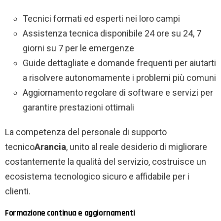
Tecnici formati ed esperti nei loro campi
Assistenza tecnica disponibile 24 ore su 24, 7
giorni su 7 per le emergenze
Guide dettagliate e domande frequenti per aiutarti
a risolvere autonomamente i problemi più comuni
Aggiornamento regolare di software e servizi per
garantire prestazioni ottimali
La competenza del personale di supporto
tecnico
Arancia
, unito al reale desiderio di migliorare
costantemente la qualità del servizio, costruisce un
ecosistema tecnologico sicuro e affidabile per i
clienti.
Formazione continua e aggiornamenti