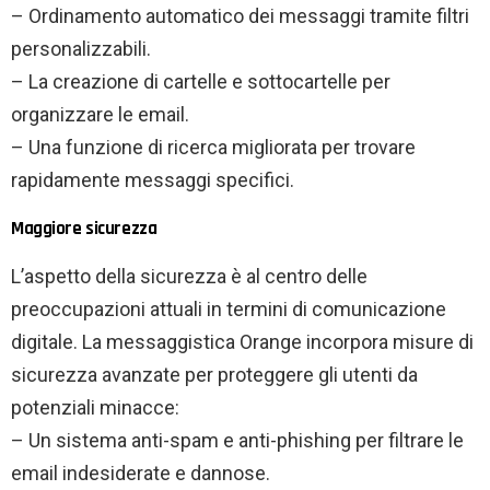
– Ordinamento automatico dei messaggi tramite filtri
personalizzabili.
– La creazione di cartelle e sottocartelle per
organizzare le email.
– Una funzione di ricerca migliorata per trovare
rapidamente messaggi specifici.
Maggiore sicurezza
L’aspetto della sicurezza è al centro delle
preoccupazioni attuali in termini di comunicazione
digitale. La messaggistica Orange incorpora misure di
sicurezza avanzate per proteggere gli utenti da
potenziali minacce:
– Un sistema anti-spam e anti-phishing per filtrare le
email indesiderate e dannose.