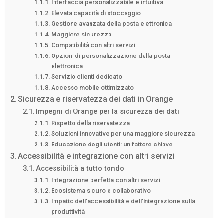
Interfaccia personalizzabile e intuitiva
Elevata capacità di stoccaggio
Gestione avanzata della posta elettronica
Maggiore sicurezza
Compatibilità con altri servizi
Opzioni di personalizzazione della posta
elettronica
Servizio clienti dedicato
Accesso mobile ottimizzato
Sicurezza e riservatezza dei dati in Orange
Impegni di Orange per la sicurezza dei dati
Rispetto della riservatezza
Soluzioni innovative per una maggiore sicurezza
Educazione degli utenti: un fattore chiave
Accessibilità e integrazione con altri servizi
Accessibilità a tutto tondo
Integrazione perfetta con altri servizi
Ecosistema sicuro e collaborativo
Impatto dell'accessibilità e dell'integrazione sulla
produttività