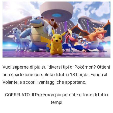
Vuoi saperne di più sui diversi tipi di Pokémon? Ottieni
una ripartizione completa di tutti i 18 tipi, dal Fuoco al
Volante, e scopri i vantaggi che apportano.
CORRELATO: Il Pokémon più potente e forte di tutti i
tempi