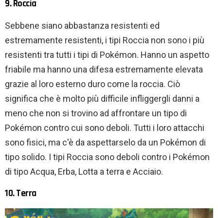
9. Roccia
Sebbene siano abbastanza resistenti ed
estremamente resistenti, i tipi Roccia non sono i più
resistenti tra tutti i tipi di Pokémon. Hanno un aspetto
friabile ma hanno una difesa estremamente elevata
grazie al loro esterno duro come la roccia. Ciò
significa che è molto più difficile infliggergli danni a
meno che non si trovino ad affrontare un tipo di
Pokémon contro cui sono deboli. Tutti i loro attacchi
sono fisici, ma c'è da aspettarselo da un Pokémon di
tipo solido. I tipi Roccia sono deboli contro i Pokémon
di tipo Acqua, Erba, Lotta a terra e Acciaio.
10. Terra