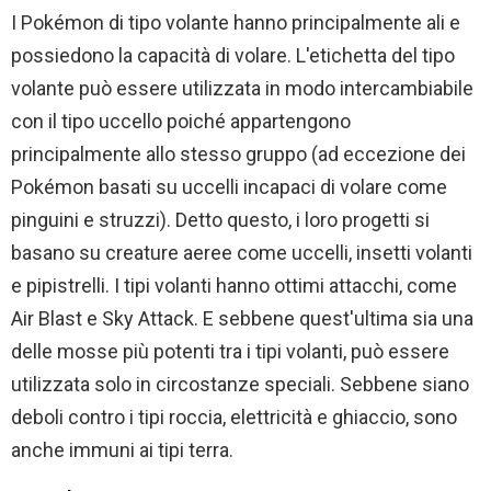
I Pokémon di tipo volante hanno principalmente ali e
possiedono la capacità di volare. L'etichetta del tipo
volante può essere utilizzata in modo intercambiabile
con il tipo uccello poiché appartengono
principalmente allo stesso gruppo (ad eccezione dei
Pokémon basati su uccelli incapaci di volare come
pinguini e struzzi). Detto questo, i loro progetti si
basano su creature aeree come uccelli, insetti volanti
e pipistrelli. I tipi volanti hanno ottimi attacchi, come
Air Blast e Sky Attack. E sebbene quest'ultima sia una
delle mosse più potenti tra i tipi volanti, può essere
utilizzata solo in circostanze speciali. Sebbene siano
deboli contro i tipi roccia, elettricità e ghiaccio, sono
anche immuni ai tipi terra.