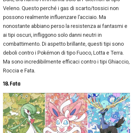
Veleno. Questo perché i gas di scarto/tossici non
possono realmente influenzare l’acciaio. Ma
nonostante abbiano perso la resistenza ai fantasmi e
ai tipi oscuri, infliggono solo danni neutri in
combattimento. Di aspetto brillante, questi tipi sono
deboli contro i Pokémon di tipo Fuoco, Lotta e Terra.
Ma sono incredibilmente efficaci contro i tipi Ghiaccio,
Roccia e Fata.
18. Fata