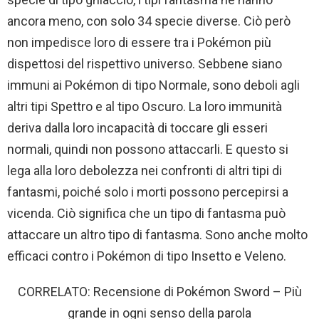
ancora meno, con solo 34 specie diverse. Ciò però
non impedisce loro di essere tra i Pokémon più
dispettosi del rispettivo universo. Sebbene siano
immuni ai Pokémon di tipo Normale, sono deboli agli
altri tipi Spettro e al tipo Oscuro. La loro immunità
deriva dalla loro incapacità di toccare gli esseri
normali, quindi non possono attaccarli. E questo si
lega alla loro debolezza nei confronti di altri tipi di
fantasmi, poiché solo i morti possono percepirsi a
vicenda. Ciò significa che un tipo di fantasma può
attaccare un altro tipo di fantasma. Sono anche molto
efficaci contro i Pokémon di tipo Insetto e Veleno.
CORRELATO: Recensione di Pokémon Sword – Più
grande in ogni senso della parola