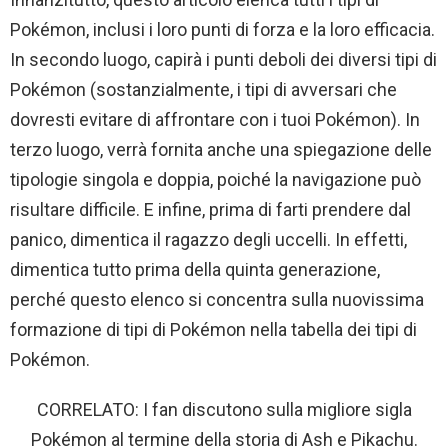
Pokémon, inclusi i loro punti di forza e la loro efficacia.
In secondo luogo, capirà i punti deboli dei diversi tipi di
Pokémon (sostanzialmente, i tipi di avversari che
dovresti evitare di affrontare con i tuoi Pokémon). In
terzo luogo, verrà fornita anche una spiegazione delle
tipologie singola e doppia, poiché la navigazione può
risultare difficile. E infine, prima di farti prendere dal
panico, dimentica il ragazzo degli uccelli. In effetti,
dimentica tutto prima della quinta generazione,
perché questo elenco si concentra sulla nuovissima
formazione di tipi di Pokémon nella tabella dei tipi di
Pokémon.
CORRELATO: I fan discutono sulla migliore sigla
Pokémon al termine della storia di Ash e Pikachu.