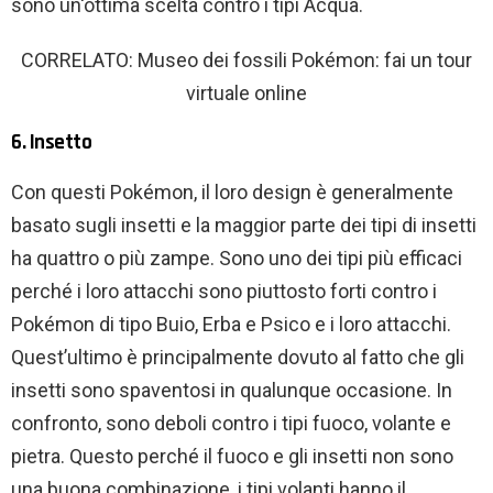
sono un'ottima scelta contro i tipi Acqua.
CORRELATO: Museo dei fossili Pokémon: fai un tour
virtuale online
6. Insetto
Con questi Pokémon, il loro design è generalmente
basato sugli insetti e la maggior parte dei tipi di insetti
ha quattro o più zampe. Sono uno dei tipi più efficaci
perché i loro attacchi sono piuttosto forti contro i
Pokémon di tipo Buio, Erba e Psico e i loro attacchi.
Quest’ultimo è principalmente dovuto al fatto che gli
insetti sono spaventosi in qualunque occasione. In
confronto, sono deboli contro i tipi fuoco, volante e
pietra. Questo perché il fuoco e gli insetti non sono
una buona combinazione, i tipi volanti hanno il