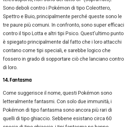
Sono deboli contro i Pokémon di tipo Coleottero,
Spettro e Buio, principalmente perché queste sono le
tre paure più comuni. In confronto, sono super efficaci
contro il tipo Lotta e altri tipi Psico. Quest'ultimo punto
è spiegato principalmente dal fatto che i loro attacchi
contano come tipi speciali, e sarebbe logico che
fossero in grado di sopportare ciò che lanciano contro
di loro.
14. Fantasma
Come suggerisce il nome, questi Pokémon sono
letteralmente fantasmi. Con solo due immunità, i
Pokémon di tipo fantasma sono ancora più rari di
quelli di tipo ghiaccio. Sebbene esistano circa 60
specie di tipo ghiaccio, i tipi fantasma ne hanno