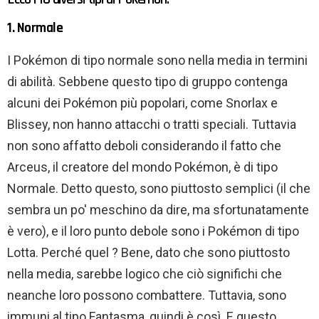
1. Normale
I Pokémon di tipo normale sono nella media in termini
di abilità. Sebbene questo tipo di gruppo contenga
alcuni dei Pokémon più popolari, come Snorlax e
Blissey, non hanno attacchi o tratti speciali. Tuttavia
non sono affatto deboli considerando il fatto che
Arceus, il creatore del mondo Pokémon, è di tipo
Normale. Detto questo, sono piuttosto semplici (il che
sembra un po' meschino da dire, ma sfortunatamente
è vero), e il loro punto debole sono i Pokémon di tipo
Lotta. Perché quel ? Bene, dato che sono piuttosto
nella media, sarebbe logico che ciò significhi che
neanche loro possono combattere. Tuttavia, sono
immuni al tipo Fantasma, quindi è così. E questo