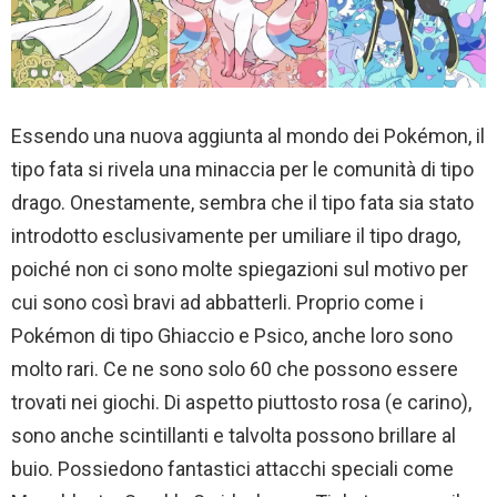
Essendo una nuova aggiunta al mondo dei Pokémon, il
tipo fata si rivela una minaccia per le comunità di tipo
drago. Onestamente, sembra che il tipo fata sia stato
introdotto esclusivamente per umiliare il tipo drago,
poiché non ci sono molte spiegazioni sul motivo per
cui sono così bravi ad abbatterli. Proprio come i
Pokémon di tipo Ghiaccio e Psico, anche loro sono
molto rari. Ce ne sono solo 60 che possono essere
trovati nei giochi. Di aspetto piuttosto rosa (e carino),
sono anche scintillanti e talvolta possono brillare al
buio. Possiedono fantastici attacchi speciali come