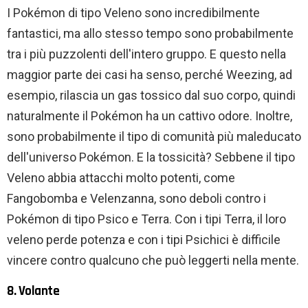
I Pokémon di tipo Veleno sono incredibilmente
fantastici, ma allo stesso tempo sono probabilmente
tra i più puzzolenti dell'intero gruppo. E questo nella
maggior parte dei casi ha senso, perché Weezing, ad
esempio, rilascia un gas tossico dal suo corpo, quindi
naturalmente il Pokémon ha un cattivo odore. Inoltre,
sono probabilmente il tipo di comunità più maleducato
dell'universo Pokémon. E la tossicità? Sebbene il tipo
Veleno abbia attacchi molto potenti, come
Fangobomba e Velenzanna, sono deboli contro i
Pokémon di tipo Psico e Terra. Con i tipi Terra, il loro
veleno perde potenza e con i tipi Psichici è difficile
vincere contro qualcuno che può leggerti nella mente.
8. Volante