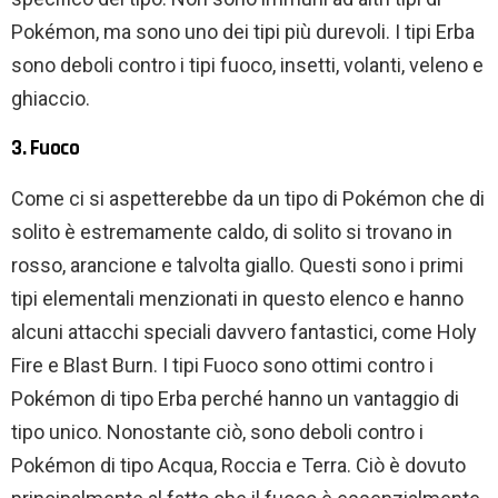
Pokémon, ma sono uno dei tipi più durevoli. I tipi Erba
sono deboli contro i tipi fuoco, insetti, volanti, veleno e
ghiaccio.
3. Fuoco
Come ci si aspetterebbe da un tipo di Pokémon che di
solito è estremamente caldo, di solito si trovano in
rosso, arancione e talvolta giallo. Questi sono i primi
tipi elementali menzionati in questo elenco e hanno
alcuni attacchi speciali davvero fantastici, come Holy
Fire e Blast Burn. I tipi Fuoco sono ottimi contro i
Pokémon di tipo Erba perché hanno un vantaggio di
tipo unico. Nonostante ciò, sono deboli contro i
Pokémon di tipo Acqua, Roccia e Terra. Ciò è dovuto