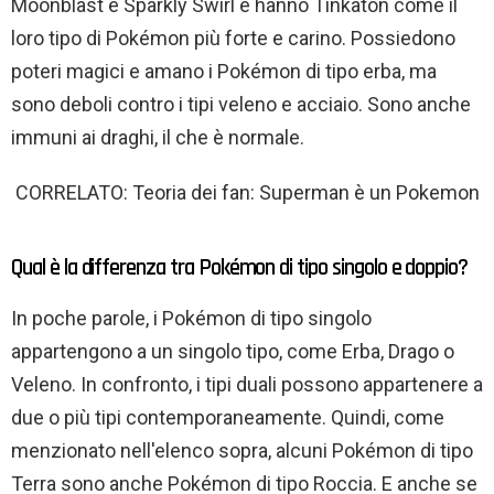
Moonblast e Sparkly Swirl e hanno Tinkaton come il
loro tipo di Pokémon più forte e carino. Possiedono
poteri magici e amano i Pokémon di tipo erba, ma
sono deboli contro i tipi veleno e acciaio. Sono anche
immuni ai draghi, il che è normale.
CORRELATO: Teoria dei fan: Superman è un Pokemon
Qual è la differenza tra Pokémon di tipo singolo e doppio?
In poche parole, i Pokémon di tipo singolo
appartengono a un singolo tipo, come Erba, Drago o
Veleno. In confronto, i tipi duali possono appartenere a
due o più tipi contemporaneamente. Quindi, come
menzionato nell'elenco sopra, alcuni Pokémon di tipo
Terra sono anche Pokémon di tipo Roccia. E anche se