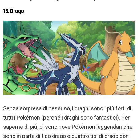
15. Drago
Senza sorpresa di nessuno, i draghi sono i più forti di
tutti i Pokémon (perché i draghi sono fantastici). Per
saperne di più, ci sono nove Pokémon leggendari che
sono in parte di tipo drago e quattro tipi di drago con