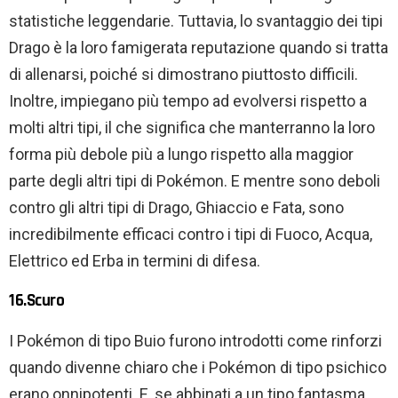
statistiche leggendarie. Tuttavia, lo svantaggio dei tipi
Drago è la loro famigerata reputazione quando si tratta
di allenarsi, poiché si dimostrano piuttosto difficili.
Inoltre, impiegano più tempo ad evolversi rispetto a
molti altri tipi, il che significa che manterranno la loro
forma più debole più a lungo rispetto alla maggior
parte degli altri tipi di Pokémon. E mentre sono deboli
contro gli altri tipi di Drago, Ghiaccio e Fata, sono
incredibilmente efficaci contro i tipi di Fuoco, Acqua,
Elettrico ed Erba in termini di difesa.
16.Scuro
I Pokémon di tipo Buio furono introdotti come rinforzi
quando divenne chiaro che i Pokémon di tipo psichico
erano onnipotenti. E, se abbinati a un tipo fantasma,