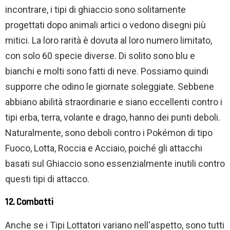
incontrare, i tipi di ghiaccio sono solitamente
progettati dopo animali artici o vedono disegni più
mitici. La loro rarità è dovuta al loro numero limitato,
con solo 60 specie diverse. Di solito sono blu e
bianchi e molti sono fatti di neve. Possiamo quindi
supporre che odino le giornate soleggiate. Sebbene
abbiano abilità straordinarie e siano eccellenti contro i
tipi erba, terra, volante e drago, hanno dei punti deboli.
Naturalmente, sono deboli contro i Pokémon di tipo
Fuoco, Lotta, Roccia e Acciaio, poiché gli attacchi
basati sul Ghiaccio sono essenzialmente inutili contro
questi tipi di attacco.
12. Combatti
Anche se i Tipi Lottatori variano nell'aspetto, sono tutti