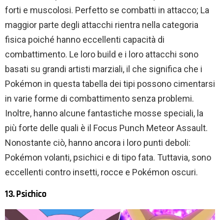
forti e muscolosi. Perfetto se combatti in attacco; La
maggior parte degli attacchi rientra nella categoria
fisica poiché hanno eccellenti capacità di
combattimento. Le loro build e i loro attacchi sono
basati su grandi artisti marziali, il che significa che i
Pokémon in questa tabella dei tipi possono cimentarsi
in varie forme di combattimento senza problemi.
Inoltre, hanno alcune fantastiche mosse speciali, la
più forte delle quali è il Focus Punch Meteor Assault.
Nonostante ciò, hanno ancora i loro punti deboli:
Pokémon volanti, psichici e di tipo fata. Tuttavia, sono
eccellenti contro insetti, rocce e Pokémon oscuri.
13. Psichico