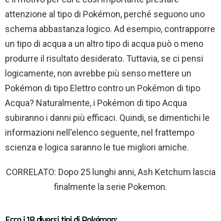
attenzione al tipo di Pokémon, perché seguono uno
schema abbastanza logico. Ad esempio, contrapporre
un tipo di acqua a un altro tipo di acqua può o meno
produrre il risultato desiderato. Tuttavia, se ci pensi
logicamente, non avrebbe più senso mettere un
Pokémon di tipo Elettro contro un Pokémon di tipo
Acqua? Naturalmente, i Pokémon di tipo Acqua
subiranno i danni più efficaci. Quindi, se dimentichi le
informazioni nell'elenco seguente, nel frattempo
scienza e logica saranno le tue migliori amiche.
CORRELATO: Dopo 25 lunghi anni, Ash Ketchum lascia
finalmente la serie Pokemon.
Ecco i 18 diversi tipi di Pokémon: