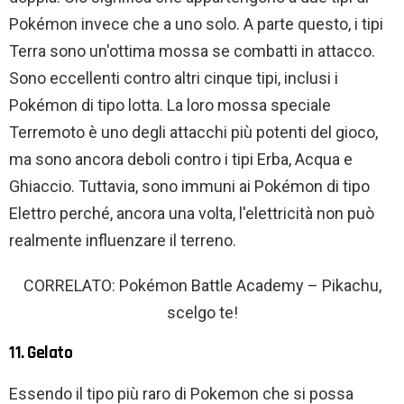
Pokémon invece che a uno solo. A parte questo, i tipi
Terra sono un'ottima mossa se combatti in attacco.
Sono eccellenti contro altri cinque tipi, inclusi i
Pokémon di tipo lotta. La loro mossa speciale
Terremoto è uno degli attacchi più potenti del gioco,
ma sono ancora deboli contro i tipi Erba, Acqua e
Ghiaccio. Tuttavia, sono immuni ai Pokémon di tipo
Elettro perché, ancora una volta, l'elettricità non può
realmente influenzare il terreno.
CORRELATO: Pokémon Battle Academy – Pikachu,
scelgo te!
11. Gelato
Essendo il tipo più raro di Pokemon che si possa