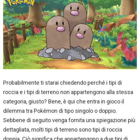
Probabilmente ti starai chiedendo perché i tipi di
roccia e i tipi di terreno non appartengono alla stessa
categoria, giusto? Bene, è qui che entra in gioco il
dilemma tra Pokémon di tipo singolo o doppio.
Sebbene di seguito venga fornita una spiegazione più
dettagliata, molti tipi di terreno sono tipi di roccia
doppia. Ciò significa che appartengono a due tipi di