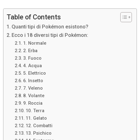
Table of Contents
Quanti tipi di Pokémon esistono?
Ecco i 18 diversi tipi di Pokémon:
1. Normale
2. Erba
3. Fuoco
4. Acqua
5. Elettrico
6. Insetto
7. Veleno
8. Volante
9. Roccia
10. Terra
11. Gelato
12. Combatti
13. Psichico