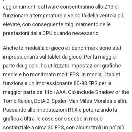
aggiornamenti software consentiranno allo Z13 di
funzionare a temperature e velocità della ventola più
elevate, con conseguente miglioramento delle
prestazioni della CPU quando necessario.
Anche le modalità di gioco e i benchmark sono stati
impressionanti sul tablet da gioco. Per la maggior
parte dei giochi, ho utilizzato impostazioni grafiche
medie e ho monitorato molti FPS. In media, il tablet
funziona a un impressionante 80-90 FPS per la
maggior parte dei titoli AAA. Ciò include Shadow of the
Tomb Raider, DotA 2, Spider-Man Miles Morales e altri.
Passando alle impostazioni RTX e potenziando la
grafica a Ultra, le cose sono scese in modo
sostanziale a circa 30 FPS, con alcuni titoli un po' più