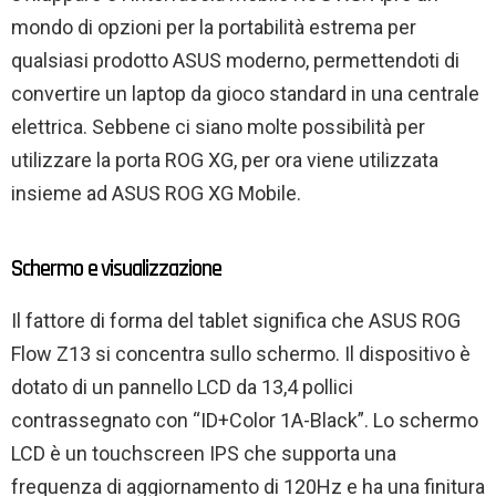
mondo di opzioni per la portabilità estrema per
qualsiasi prodotto ASUS moderno, permettendoti di
convertire un laptop da gioco standard in una centrale
elettrica. Sebbene ci siano molte possibilità per
utilizzare la porta ROG XG, per ora viene utilizzata
insieme ad ASUS ROG XG Mobile.
Schermo e visualizzazione
Il fattore di forma del tablet significa che ASUS ROG
Flow Z13 si concentra sullo schermo. Il dispositivo è
dotato di un pannello LCD da 13,4 pollici
contrassegnato con “ID+Color 1A-Black”. Lo schermo
LCD è un touchscreen IPS che supporta una
frequenza di aggiornamento di 120Hz e ha una finitura