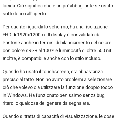
lucida. Ciò significa che è un po' abbagliante se usato
sotto luci o all'aperto.
Per quanto riguarda lo schermo, ha una risoluzione
FHD di 1920x1200px. Il display è convalidato da
Pantone anche in termini di bilanciamento del colore
con colore sRGB al 100% e luminosità di oltre 500 nit.
Inoltre, è compatibile anche con lo stilo incluso.
Quando ho usato il touchscreen, era abbastanza
preciso al tatto. Non ho avuto problemi a selezionare
ciò che volevo o a utilizzare la funzione doppio tocco
in Windows. Ha funzionato benissimo senza bug,
ritardi o qualcosa del genere da segnalare.
Quando si tratta di capacità di visualizzazione, le cose