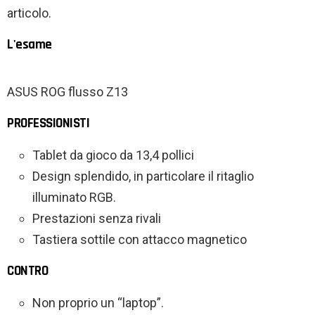
articolo.
L'esame
ASUS ROG flusso Z13
PROFESSIONISTI
Tablet da gioco da 13,4 pollici
Design splendido, in particolare il ritaglio
illuminato RGB.
Prestazioni senza rivali
Tastiera sottile con attacco magnetico
CONTRO
Non proprio un “laptop”.