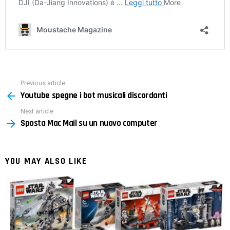
Previous article
See
Youtube spegne i bot musicali discordanti
more
Next article
Sposta Mac Mail su un nuovo computer
YOU MAY ALSO LIKE