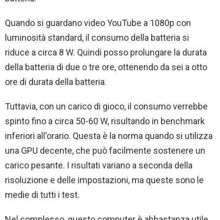
Quando si guardano video YouTube a 1080p con
luminosità standard, il consumo della batteria si
riduce a circa 8 W. Quindi posso prolungare la durata
della batteria di due o tre ore, ottenendo da sei a otto
ore di durata della batteria.
Tuttavia, con un carico di gioco, il consumo verrebbe
spinto fino a circa 50-60 W, risultando in benchmark
inferiori all'orario. Questa è la norma quando si utilizza
una GPU decente, che può facilmente sostenere un
carico pesante. I risultati variano a seconda della
risoluzione e delle impostazioni, ma queste sono le
medie di tutti i test.
Nel complesso, questo computer è abbastanza utile