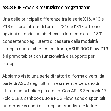
ASUS ROG Flow Z13: costruzione e progettazione
Una delle principali differenze tra le serie X16, X13 e
Z13 è il loro fattore di forma. L'X16 e l'X13 offrono
opzioni di modalità tablet con la loro cerniera a 180°,
consentendo agli utenti di passare dalla modalità
laptop a quella tablet. Al contrario, ASUS ROG Flow Z13
è il primo tablet con funzionalità e supporto per
laptop.
Abbiamo visto una serie di fattori di forma diversi da
parte di ASUS negli ultimi mesi mentre cercano di
attirare un pubblico più ampio. Con ASUS Zenbook 17
Fold OLED, Zenbook Duo e ROG Flow, sono disponibili
numerose varianti di laptop per soddisfare le tue