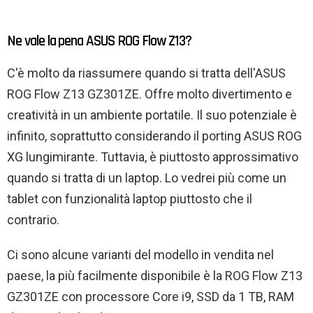
Ne vale la pena ASUS ROG Flow Z13?
C'è molto da riassumere quando si tratta dell'ASUS
ROG Flow Z13 GZ301ZE. Offre molto divertimento e
creatività in un ambiente portatile. Il suo potenziale è
infinito, soprattutto considerando il porting ASUS ROG
XG lungimirante. Tuttavia, è piuttosto approssimativo
quando si tratta di un laptop. Lo vedrei più come un
tablet con funzionalità laptop piuttosto che il
contrario.
Ci sono alcune varianti del modello in vendita nel
paese, la più facilmente disponibile è la ROG Flow Z13
GZ301ZE con processore Core i9, SSD da 1 TB, RAM