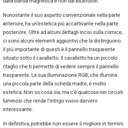
dalla banda magnetica e non dal Bluetooth.
Nonostante il suo aspetto convenzionale nella parte
anteriore, ha un'estetica più accattivante nella parte
posteriore. Oltre ad alcuni dettagli incisi sulla cornice,
ci sono alcuni elementi aggiuntivi che la distinguono.
Il più importante di questi è il pannello trasparente
situato sotto il cavalletto. Il cavalletto ha un piccolo
ritaglio che ti permette di vedere sempre il pannello
trasparente. La sua illuminazione RGB, che illumina
una piccola parte della scheda madre, è molto
estetica. Non so cosa sia, ma c'è qualcosa nei circuiti
luminosi che rende l'intrigo visivo davvero
interessante.
In definitiva, potrebbe non essere il migliore in termini