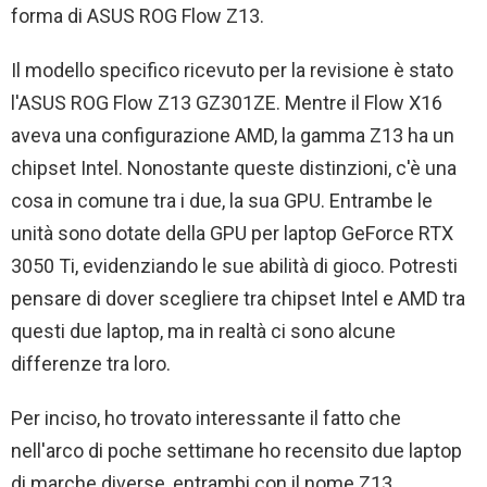
forma di ASUS ROG Flow Z13.
Il modello specifico ricevuto per la revisione è stato
l'ASUS ROG Flow Z13 GZ301ZE. Mentre il Flow X16
aveva una configurazione AMD, la gamma Z13 ha un
chipset Intel. Nonostante queste distinzioni, c'è una
cosa in comune tra i due, la sua GPU. Entrambe le
unità sono dotate della GPU per laptop GeForce RTX
3050 Ti, evidenziando le sue abilità di gioco. Potresti
pensare di dover scegliere tra chipset Intel e AMD tra
questi due laptop, ma in realtà ci sono alcune
differenze tra loro.
Per inciso, ho trovato interessante il fatto che
nell'arco di poche settimane ho recensito due laptop
di marche diverse, entrambi con il nome Z13.