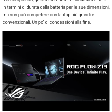
in termini di durata della batteria per le sue dimensioni,
ma non può competere con laptop più grandi e
convenzionali. Un po' di concessioni alla fine.