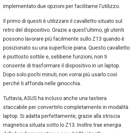
implementato due opzioni per facilitarne l'utilizzo.
Il primo di questi è utilizzare il cavalletto situato sul
retro del dispositivo. Grazie a quest'ultimo, gli utenti
possono lavorare più facilmente sullo Z13 quando è
posizionato su una superficie piana. Questo cavalletto
è piuttosto sottile e, sebbene funzioni, non ti
consente di trasformare il dispositivo in un laptop.
Dopo solo pochi minuti, non vorrai più usarlo così
perché ti affonda nelle ginocchia.
Tuttavia, ASUS ha incluso anche una tastiera
staccabile per convertirlo completamente in modalità
laptop. Si adatta perfettamente, grazie alla striscia
magnetica situata sotto lo Z13. Inoltre trae energia