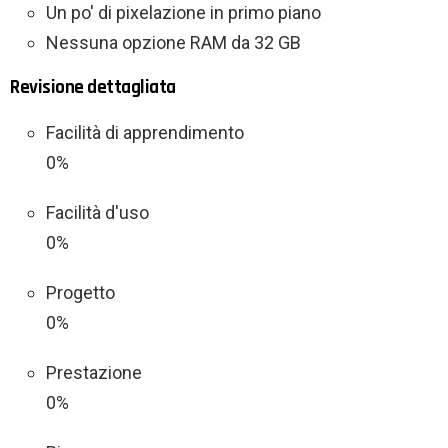
Un po' di pixelazione in primo piano
Nessuna opzione RAM da 32 GB
Revisione dettagliata
Facilità di apprendimento
0%
Facilità d'uso
0%
Progetto
0%
Prestazione
0%