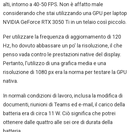
alti, intorno a 40-50 FPS. Non è affatto male
considerando che stai utilizzando una GPU per laptop
NVIDIA GeForce RTX 3050 Ti in un telaio così piccolo.
Per utilizzare la frequenza di aggiornamento di 120
Hz, ho dovuto abbassare un po' la risoluzione, il che
penso vada contro le prestazioni native del display.
Pertanto, l'utilizzo di una grafica media e una
risoluzione di 1080 px era la norma per testare la GPU
nativa.
In normali condizioni di lavoro, inclusa la modifica di
documenti, riunioni di Teams ed e-mail, il carico della
batteria era di circa 11 W. Ciò significa che potrei
ottenere dalle quattro alle sei ore di durata della
batteria.