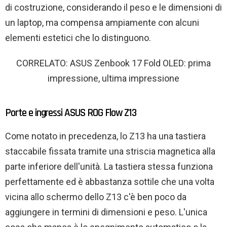
di costruzione, considerando il peso e le dimensioni di
un laptop, ma compensa ampiamente con alcuni
elementi estetici che lo distinguono.
CORRELATO: ASUS Zenbook 17 Fold OLED: prima
impressione, ultima impressione
Porte e ingressi ASUS ROG Flow Z13
Come notato in precedenza, lo Z13 ha una tastiera
staccabile fissata tramite una striscia magnetica alla
parte inferiore dell'unità. La tastiera stessa funziona
perfettamente ed è abbastanza sottile che una volta
vicina allo schermo dello Z13 c'è ben poco da
aggiungere in termini di dimensioni e peso. L'unica