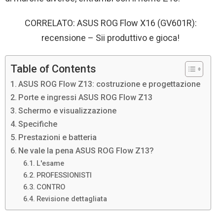
CORRELATO: ASUS ROG Flow X16 (GV601R):
recensione – Sii produttivo e gioca!
Table of Contents
ASUS ROG Flow Z13: costruzione e progettazione
Porte e ingressi ASUS ROG Flow Z13
Schermo e visualizzazione
Specifiche
Prestazioni e batteria
Ne vale la pena ASUS ROG Flow Z13?
L'esame
PROFESSIONISTI
CONTRO
Revisione dettagliata