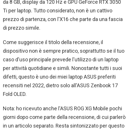
da 8 GB, display da 120 Hz e GPU GeForce RTX 3050
Ti per laptop. Tutto considerato, non è un cattivo
prezzo di partenza, con l'X16 che parte da una fascia
di prezzo simile.
Come suggerisce il titolo della recensione, il
dispositivo non è sempre pratico, soprattutto se il tuo
caso d'uso principale prevede l'utilizzo di un laptop
per attività quotidiane e simili. Nonostante tutti i suoi
difetti, questo è uno dei miei laptop ASUS preferiti
recensiti nel 2022, dietro solo all'ASUS Zenbook 17
Fold OLED.
Nota: ho ricevuto anche l'ASUS ROG XG Mobile pochi
giorni dopo come parte della recensione, di cui parlerò
in un articolo separato. Resta sintonizzato per questo