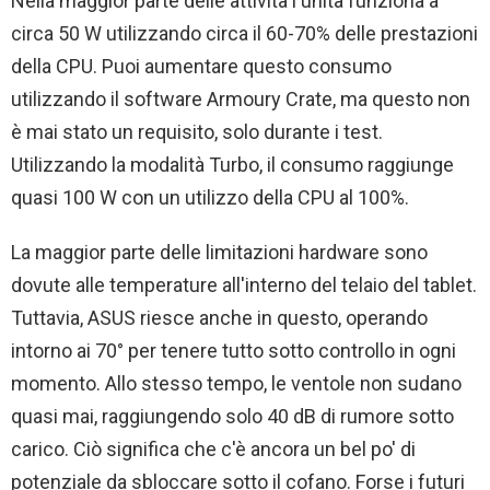
Nella maggior parte delle attività l'unità funziona a
circa 50 W utilizzando circa il 60-70% delle prestazioni
della CPU. Puoi aumentare questo consumo
utilizzando il software Armoury Crate, ma questo non
è mai stato un requisito, solo durante i test.
Utilizzando la modalità Turbo, il consumo raggiunge
quasi 100 W con un utilizzo della CPU al 100%.
La maggior parte delle limitazioni hardware sono
dovute alle temperature all'interno del telaio del tablet.
Tuttavia, ASUS riesce anche in questo, operando
intorno ai 70° per tenere tutto sotto controllo in ogni
momento. Allo stesso tempo, le ventole non sudano
quasi mai, raggiungendo solo 40 dB di rumore sotto
carico. Ciò significa che c'è ancora un bel po' di
potenziale da sbloccare sotto il cofano. Forse i futuri