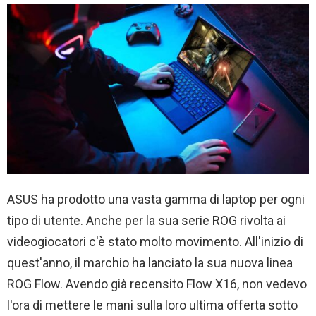
ASUS ha prodotto una vasta gamma di laptop per ogni
tipo di utente. Anche per la sua serie ROG rivolta ai
videogiocatori c'è stato molto movimento. All'inizio di
quest'anno, il marchio ha lanciato la sua nuova linea
ROG Flow. Avendo già recensito Flow X16, non vedevo
l'ora di mettere le mani sulla loro ultima offerta sotto