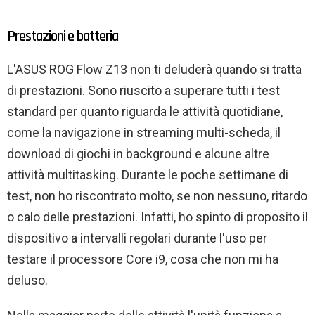
Prestazioni e batteria
L'ASUS ROG Flow Z13 non ti deluderà quando si tratta
di prestazioni. Sono riuscito a superare tutti i test
standard per quanto riguarda le attività quotidiane,
come la navigazione in streaming multi-scheda, il
download di giochi in background e alcune altre
attività multitasking. Durante le poche settimane di
test, non ho riscontrato molto, se non nessuno, ritardo
o calo delle prestazioni. Infatti, ho spinto di proposito il
dispositivo a intervalli regolari durante l'uso per
testare il processore Core i9, cosa che non mi ha
deluso.