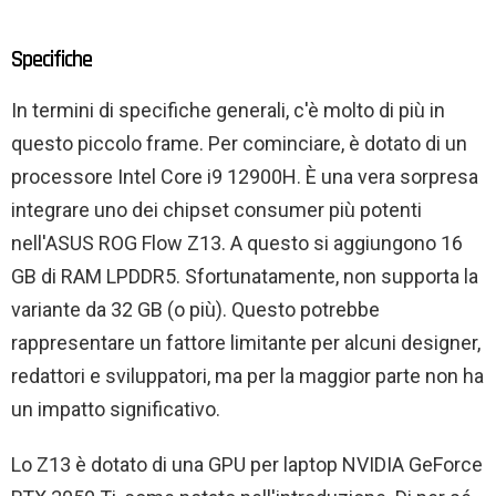
Specifiche
In termini di specifiche generali, c'è molto di più in
questo piccolo frame. Per cominciare, è dotato di un
processore Intel Core i9 12900H. È una vera sorpresa
integrare uno dei chipset consumer più potenti
nell'ASUS ROG Flow Z13. A questo si aggiungono 16
GB di RAM LPDDR5. Sfortunatamente, non supporta la
variante da 32 GB (o più). Questo potrebbe
rappresentare un fattore limitante per alcuni designer,
redattori e sviluppatori, ma per la maggior parte non ha
un impatto significativo.
Lo Z13 è dotato di una GPU per laptop NVIDIA GeForce