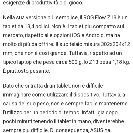
esigenze di produttività o di gioco.
Nella sua versione più semplice, il ROG Flow Z13 è un
tablet da 13,4 pollici. Non è il tablet più compatto sul
mercato, rispetto alle opzioni iOS e Android, ma ha
molto di più da offrire. Il suo telaio misura 302x204x12
mm, che non è così grande. Tuttavia, rispetto ad un
tipico laptop che pesa circa 500 g, lo Z13 pesa 1,18 kg.
È piuttosto pesante.
Dato che si tratta di un tablet, non è difficile
immaginare come utilizzare il dispositivo. Tuttavia, a
causa del suo peso, non è sempre facile mantenerne
l’utilizzo per un periodo di tempo. Infatti, già dopo
pochi minuti tenendo il tablet in mano, diventerebbe
sempre più difficile. Di conseguenza, ASUS ha