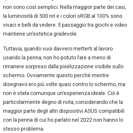
non sono così semplici. Nella maggior parte dei casi,
la luminosità di 500 nit e i colori sRGB al 100% sono
vivaci e belli da vedere. Il passaggio tra giochi e video
mantiene un'estetica gradevole.
Tuttavia, quando vuoi davvero metterti al lavoro
usando la penna, non ho potuto fare a meno di
rimanere sorpreso dalla pixelizzazione visibile sullo
schermo. Ovviamente questo perché mentre
disegnavo ero più volte quasi contro lo schermo, ma
non è stata comunque un'esperienza ideale. Ciò è
particolarmente degno di nota, considerando che la
maggior parte degli altri dispositivi ASUS compatibili
con la penna di cui ho parlato nel 2022 non hanno lo
stesso problema.