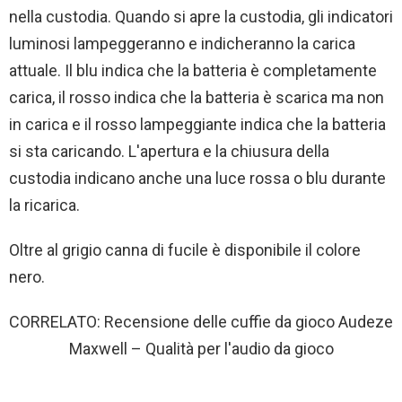
nella custodia. Quando si apre la custodia, gli indicatori
luminosi lampeggeranno e indicheranno la carica
attuale. Il blu indica che la batteria è completamente
carica, il rosso indica che la batteria è scarica ma non
in carica e il rosso lampeggiante indica che la batteria
si sta caricando. L'apertura e la chiusura della
custodia indicano anche una luce rossa o blu durante
la ricarica.
Oltre al grigio canna di fucile è disponibile il colore
nero.
CORRELATO: Recensione delle cuffie da gioco Audeze
Maxwell – Qualità per l'audio da gioco