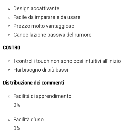
Design accattivante
Facile da imparare e da usare
Prezzo molto vantaggioso
Cancellazione passiva del rumore
CONTRO
I controlli touch non sono così intuitivi all'inizio
Hai bisogno di più bassi
Distribuzione dei commenti
Facilità di apprendimento
0%
Facilità d'uso
0%