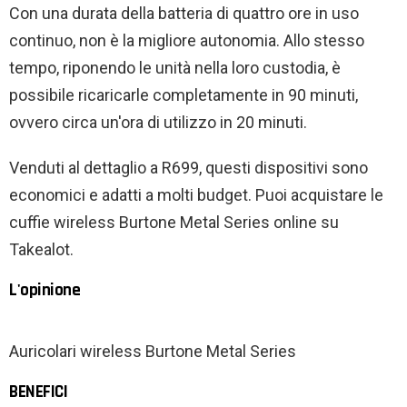
Con una durata della batteria di quattro ore in uso
continuo, non è la migliore autonomia. Allo stesso
tempo, riponendo le unità nella loro custodia, è
possibile ricaricarle completamente in 90 minuti,
ovvero circa un'ora di utilizzo in 20 minuti.
Venduti al dettaglio a R699, questi dispositivi sono
economici e adatti a molti budget. Puoi acquistare le
cuffie wireless Burtone Metal Series online su
Takealot.
L'opinione
Auricolari wireless Burtone Metal Series
BENEFICI