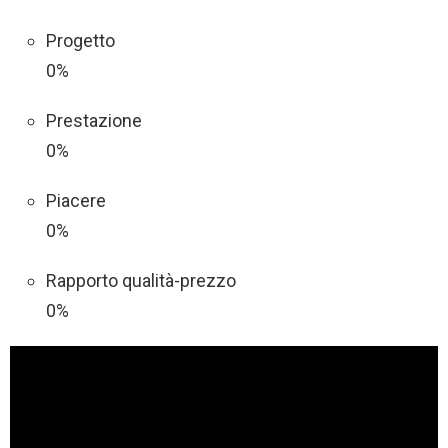
Progetto
0%
Prestazione
0%
Piacere
0%
Rapporto qualità-prezzo
0%