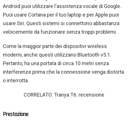
Android puoi utilizzare l'assistenza vocale di Google.
Puoi usare Cortana per il tuo laptop e per Apple puoi
usare Siri. Questi sistemi si connettono abbastanza
velocemente da funzionare senza troppi problemi.
Come la maggior parte dei dispositivi wireless
moderni, anche questi utilizzano Bluetooth v5.1.
Pertanto, ha una portata di circa 10 metri senza
interferenze prima che la connessione venga distorta
o interrotta.
CORRELATO: Tranya T6: recensione
Prestazione