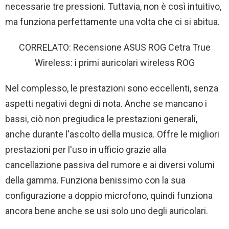
necessarie tre pressioni. Tuttavia, non è così intuitivo,
ma funziona perfettamente una volta che ci si abitua.
CORRELATO: Recensione ASUS ROG Cetra True
Wireless: i primi auricolari wireless ROG
Nel complesso, le prestazioni sono eccellenti, senza
aspetti negativi degni di nota. Anche se mancano i
bassi, ciò non pregiudica le prestazioni generali,
anche durante l'ascolto della musica. Offre le migliori
prestazioni per l'uso in ufficio grazie alla
cancellazione passiva del rumore e ai diversi volumi
della gamma. Funziona benissimo con la sua
configurazione a doppio microfono, quindi funziona
ancora bene anche se usi solo uno degli auricolari.