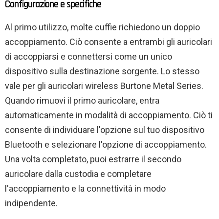
Configurazione e specifiche
Al primo utilizzo, molte cuffie richiedono un doppio
accoppiamento. Ciò consente a entrambi gli auricolari
di accoppiarsi e connettersi come un unico
dispositivo sulla destinazione sorgente. Lo stesso
vale per gli auricolari wireless Burtone Metal Series.
Quando rimuovi il primo auricolare, entra
automaticamente in modalità di accoppiamento. Ciò ti
consente di individuare l'opzione sul tuo dispositivo
Bluetooth e selezionare l'opzione di accoppiamento.
Una volta completato, puoi estrarre il secondo
auricolare dalla custodia e completare
l'accoppiamento e la connettività in modo
indipendente.