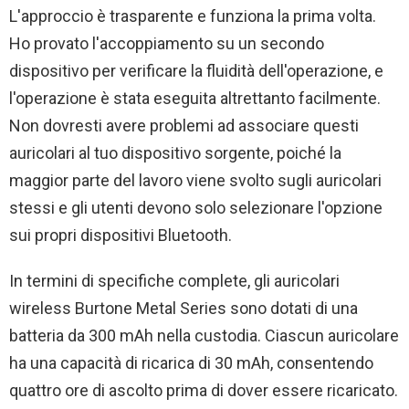
L'approccio è trasparente e funziona la prima volta.
Ho provato l'accoppiamento su un secondo
dispositivo per verificare la fluidità dell'operazione, e
l'operazione è stata eseguita altrettanto facilmente.
Non dovresti avere problemi ad associare questi
auricolari al tuo dispositivo sorgente, poiché la
maggior parte del lavoro viene svolto sugli auricolari
stessi e gli utenti devono solo selezionare l'opzione
sui propri dispositivi Bluetooth.
In termini di specifiche complete, gli auricolari
wireless Burtone Metal Series sono dotati di una
batteria da 300 mAh nella custodia. Ciascun auricolare
ha una capacità di ricarica di 30 mAh, consentendo
quattro ore di ascolto prima di dover essere ricaricato.