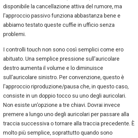
disponibile la cancellazione attiva del rumore, ma
l'approccio passivo funziona abbastanza bene e
abbiamo testato queste cuffie in ufficio senza
problemi.
I controlli touch non sono così semplici come ero
abituato. Una semplice pressione sull'auricolare
destro aumenta il volume e lo diminuisce
sull'auricolare sinistro. Per convenzione, questo è
l'approccio riproduzione/pausa che, in questo caso,
consiste in un doppio tocco su uno degli auricolari.
Non esiste un'opzione a tre chiavi. Dovrai invece
premere a lungo uno degli auricolari per passare alla
traccia successiva o tornare alla traccia precedente. È
molto più semplice, soprattutto quando sono