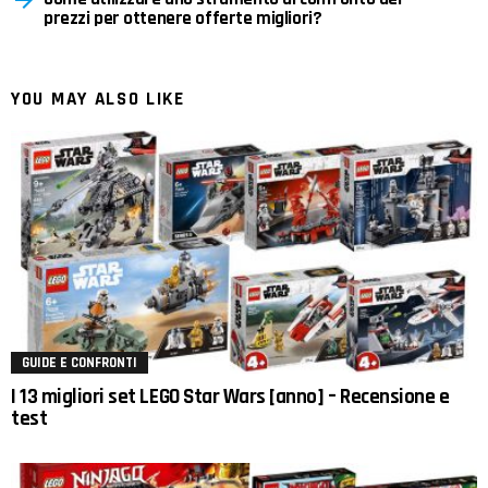
prezzi per ottenere offerte migliori?
YOU MAY ALSO LIKE
GUIDE E CONFRONTI
I 13 migliori set LEGO Star Wars [anno] – Recensione e
test