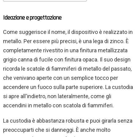
Ideazione e progettazione
Come suggerisce il nome, il dispositivo è realizzato in
metallo. Per essere più precisi, è una lega di zinco. È
completamente rivestito in una finitura metallizzata
grigio canna di fucile con finitura opaca. Il suo design
ricorda le scatole di fiammiferi di metallo del passato,
che venivano aperte con un semplice tocco per
accendere un fuoco sulla parte superiore. La custodia
si apre all'indietro, non lateralmente, come gli
accendini in metallo con scatola di fiammiferi.
La custodia è abbastanza robusta e puoi girarla senza
preoccuparti che si danneggi. È anche molto