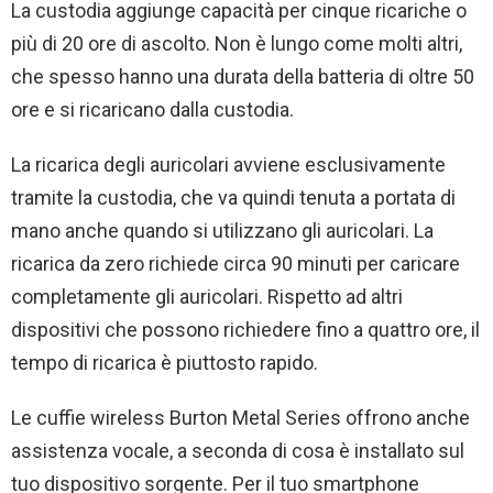
La custodia aggiunge capacità per cinque ricariche o
più di 20 ore di ascolto. Non è lungo come molti altri,
che spesso hanno una durata della batteria di oltre 50
ore e si ricaricano dalla custodia.
La ricarica degli auricolari avviene esclusivamente
tramite la custodia, che va quindi tenuta a portata di
mano anche quando si utilizzano gli auricolari. La
ricarica da zero richiede circa 90 minuti per caricare
completamente gli auricolari. Rispetto ad altri
dispositivi che possono richiedere fino a quattro ore, il
tempo di ricarica è piuttosto rapido.
Le cuffie wireless Burton Metal Series offrono anche
assistenza vocale, a seconda di cosa è installato sul
tuo dispositivo sorgente. Per il tuo smartphone