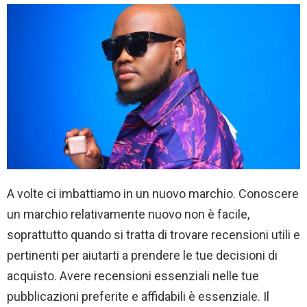
A volte ci imbattiamo in un nuovo marchio. Conoscere
un marchio relativamente nuovo non è facile,
soprattutto quando si tratta di trovare recensioni utili e
pertinenti per aiutarti a prendere le tue decisioni di
acquisto. Avere recensioni essenziali nelle tue
pubblicazioni preferite e affidabili è essenziale. Il