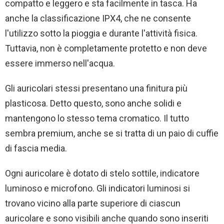
compatto e leggero e sta facilmente in tasca. Ha
anche la classificazione IPX4, che ne consente
l'utilizzo sotto la pioggia e durante l'attività fisica.
Tuttavia, non è completamente protetto e non deve
essere immerso nell'acqua.
Gli auricolari stessi presentano una finitura più
plasticosa. Detto questo, sono anche solidi e
mantengono lo stesso tema cromatico. Il tutto
sembra premium, anche se si tratta di un paio di cuffie
di fascia media.
Ogni auricolare è dotato di stelo sottile, indicatore
luminoso e microfono. Gli indicatori luminosi si
trovano vicino alla parte superiore di ciascun
auricolare e sono visibili anche quando sono inseriti