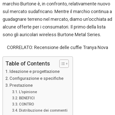
marchio Burtone è, in confronto, relativamente nuovo
sul mercato sudafricano. Mentre il marchio continua a
guadagnare terreno nel mercato, diamo un'occhiata ad
alcune offerte per i consumatori. Il primo della lista
sono gli auricolari wireless Burtone Metal Series.
CORRELATO: Recensione delle cuffie Tranya Nova
Table of Contents
Ideazione e progettazione
Configurazione e specifiche
Prestazione
L'opinione
BENEFICI
CONTRO
Distribuzione dei commenti