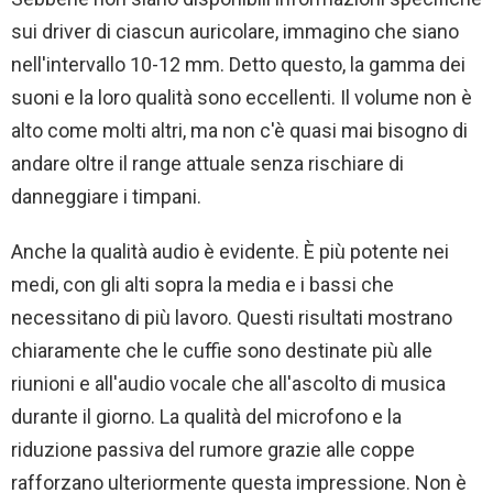
sui driver di ciascun auricolare, immagino che siano
nell'intervallo 10-12 mm. Detto questo, la gamma dei
suoni e la loro qualità sono eccellenti. Il volume non è
alto come molti altri, ma non c'è quasi mai bisogno di
andare oltre il range attuale senza rischiare di
danneggiare i timpani.
Anche la qualità audio è evidente. È più potente nei
medi, con gli alti sopra la media e i bassi che
necessitano di più lavoro. Questi risultati mostrano
chiaramente che le cuffie sono destinate più alle
riunioni e all'audio vocale che all'ascolto di musica
durante il giorno. La qualità del microfono e la
riduzione passiva del rumore grazie alle coppe
rafforzano ulteriormente questa impressione. Non è