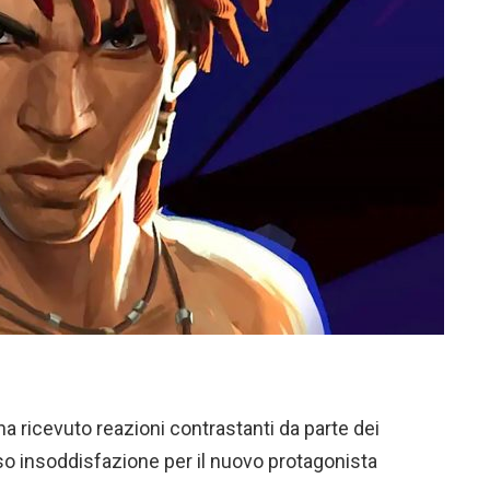
a ricevuto reazioni contrastanti da parte dei
so insoddisfazione per il nuovo protagonista