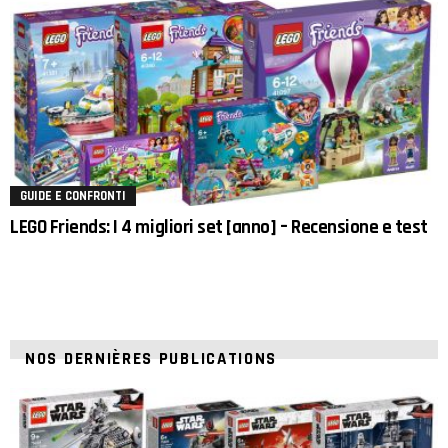
GUIDE E CONFRONTI
LEGO Friends: I 4 migliori set [anno] – Recensione e test
NOS DERNIÈRES PUBLICATIONS