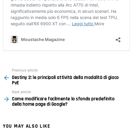
Previous article
See
Destiny 2: le principali attività della modalità di gioco
more
PvE
Next article
Come modificare facilmente lo sfondo predefinito
della home page di Google?
YOU MAY ALSO LIKE