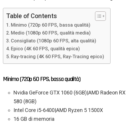
Table of Contents
Minimo (720p 60 FPS, bassa qualità)
Medio (1080p 60 FPS, qualità media)
Consigliato (1080p 60 FPS, alta qualità)
Epico (4K 60 FPS, qualità epica)
Ray-tracing (4K 60 FPS, Ray-Tracing epico)
Minimo (720p 60 FPS, bassa qualità)
Nvidia GeForce GTX 1060 (6GB)|AMD Radeon RX
580 (8GB)
Intel Core i5-6400|AMD Ryzen 5 1500X
16 GB di memoria