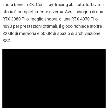
andrà bene in 4K. Con il ray-tracing abilitato, tuttavia, la
storia è completamente diversa. Avrai bisogno di una
RTX 3080 Ti o, meglio ancora, di una RTX 4070 Ti o
4090 per prestazioni ottimali. Il gioco richiede inoltre
32 GB di memoria e 60 GB di spazio di archiviazione
SSD.