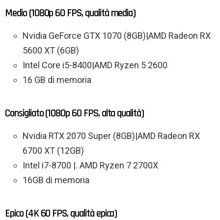
Medio (1080p 60 FPS, qualità media)
Nvidia GeForce GTX 1070 (8GB)|AMD Radeon RX
5600 XT (6GB)
Intel Core i5-8400|AMD Ryzen 5 2600
16 GB di memoria
Consigliato (1080p 60 FPS, alta qualità)
Nvidia RTX 2070 Super (8GB)|AMD Radeon RX
6700 XT (12GB)
Intel i7-8700 |. AMD Ryzen 7 2700X
16GB di memoria
Epico (4K 60 FPS, qualità epica)