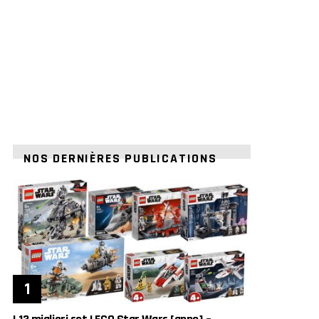
NOS DERNIÈRES PUBLICATIONS