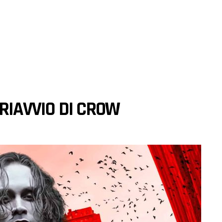
 RIAVVIO DI CROW