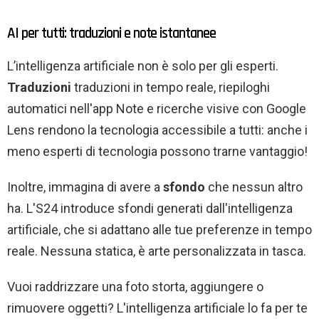
AI per tutti: traduzioni e note istantanee
L’intelligenza artificiale non è solo per gli esperti.
Traduzioni
traduzioni in tempo reale, riepiloghi
automatici nell'app Note e ricerche visive con Google
Lens rendono la tecnologia accessibile a tutti: anche i
meno esperti di tecnologia possono trarne vantaggio!
Inoltre, immagina di avere a
sfondo
che nessun altro
ha. L'S24 introduce sfondi generati dall'intelligenza
artificiale, che si adattano alle tue preferenze in tempo
reale. Nessuna statica, è arte personalizzata in tasca.
Vuoi raddrizzare una foto storta, aggiungere o
rimuovere oggetti? L'intelligenza artificiale lo fa per te