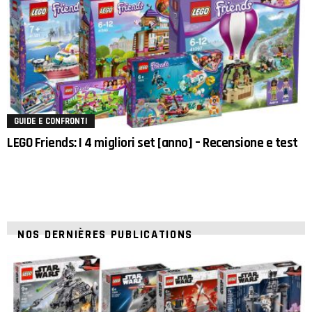
GUIDE E CONFRONTI
LEGO Friends: I 4 migliori set [anno] – Recensione e test
NOS DERNIÈRES PUBLICATIONS