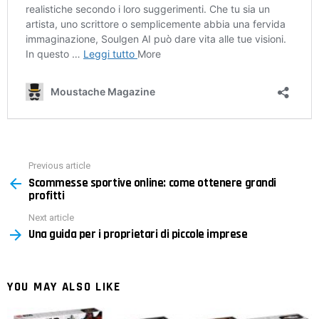
Previous article
See
Scommesse sportive online: come ottenere grandi
more
profitti
Next article
Una guida per i proprietari di piccole imprese
YOU MAY ALSO LIKE