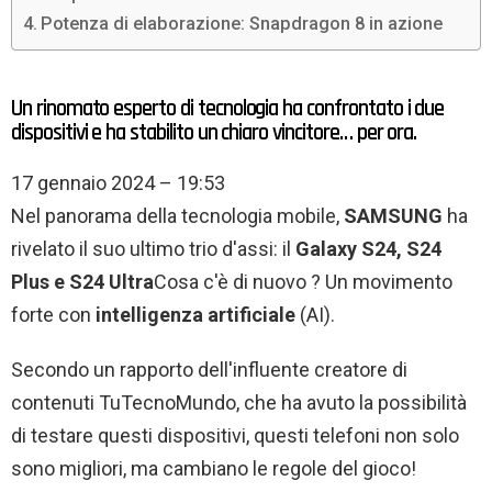
Potenza di elaborazione: Snapdragon 8 in azione
Un rinomato esperto di tecnologia ha confrontato i due
dispositivi e ha stabilito un chiaro vincitore… per ora.
17 gennaio 2024 – 19:53
Nel panorama della tecnologia mobile,
SAMSUNG
ha
rivelato il suo ultimo trio d'assi: il
Galaxy S24, S24
Plus e S24 Ultra
Cosa c'è di nuovo ? Un movimento
forte con
intelligenza artificiale
(AI).
Secondo un rapporto dell'influente creatore di
contenuti TuTecnoMundo, che ha avuto la possibilità
di testare questi dispositivi, questi telefoni non solo
sono migliori, ma cambiano le regole del gioco!