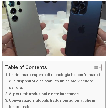
Table of Contents
Un rinomato esperto di tecnologia ha confrontato i
due dispositivi e ha stabilito un chiaro vincitore…
per ora.
AI per tutti: traduzioni e note istantanee
Conversazioni globali: traduzioni automatiche in
tempo reale