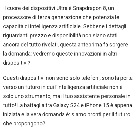
Il cuore dei dispositivi Ultra è Snapdragon 8, un
processore di terza generazione che potenzia le
capacità di intelligenza artificiale. Sebbene i dettagli
riguardanti prezzo e disponibilità non siano stati
ancora del tutto rivelati, questa anteprima fa sorgere
la domanda: vedremo queste innovazioni in altri
dispositivi?
Questi dispositivi non sono solo telefoni, sono la porta
verso un futuro in cui l’intelligenza artificiale non è
solo uno strumento, ma il tuo assistente personale in
tutto! La battaglia tra Galaxy S24 e iPhone 15 è appena
iniziata e la vera domanda è: siamo pronti per il futuro
che propongono?