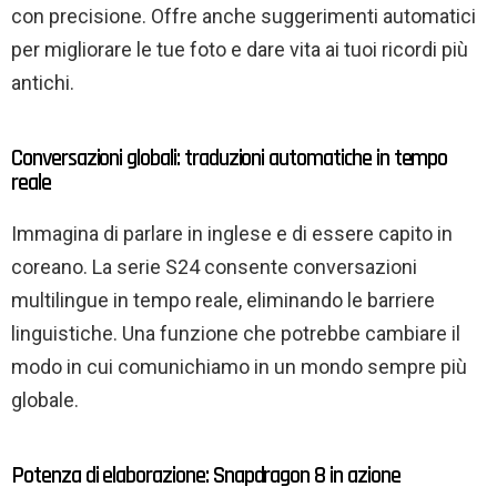
con precisione. Offre anche suggerimenti automatici
per migliorare le tue foto e dare vita ai tuoi ricordi più
antichi.
Conversazioni globali: traduzioni automatiche in tempo
reale
Immagina di parlare in inglese e di essere capito in
coreano. La serie S24 consente conversazioni
multilingue in tempo reale, eliminando le barriere
linguistiche. Una funzione che potrebbe cambiare il
modo in cui comunichiamo in un mondo sempre più
globale.
Potenza di elaborazione: Snapdragon 8 in azione