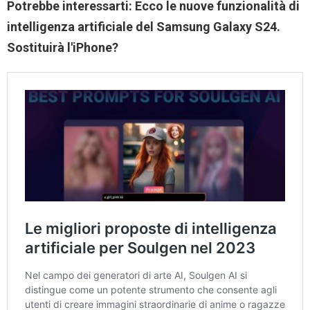
Potrebbe interessarti:
Ecco le nuove funzionalità di
intelligenza artificiale del Samsung Galaxy S24.
Sostituirà l'iPhone?