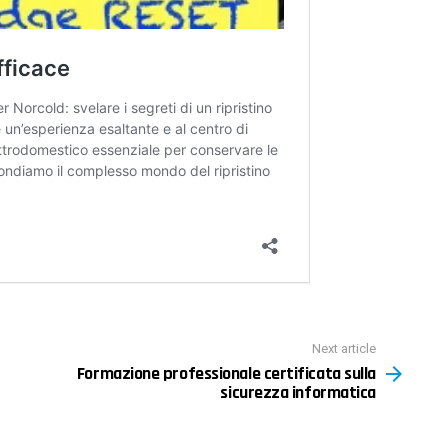
Next article
Formazione professionale certificata sulla
sicurezza informatica