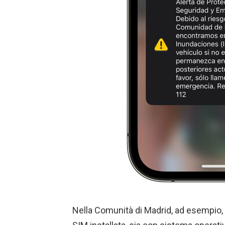
Nella Comunità di Madrid, ad esempio,