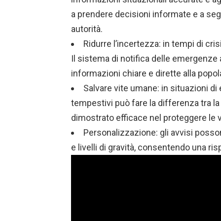
a prendere decisioni informate e a seg
autorità.
Ridurre l’incertezza: in tempi di cris
Il sistema di notifica delle emergenze 
informazioni chiare e dirette alla popol
Salvare vite umane: in situazioni di
tempestivi può fare la differenza tra la
dimostrato efficace nel proteggere le 
Personalizzazione: gli avvisi posso
e livelli di gravità, consentendo una r