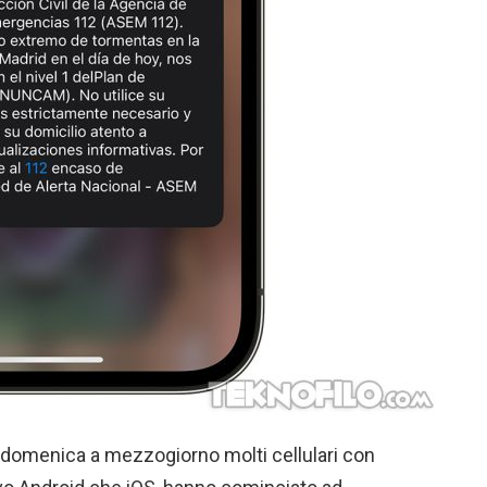
 domenica a mezzogiorno molti cellulari con