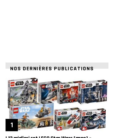
NOS DERNIÈRES PUBLICATIONS