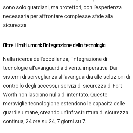
sono solo guardiani, ma protettori, con l’esperienza
necessaria per affrontare complesse sfide alla
sicurezza.
Oltre i limiti umani: l'integrazione della tecnologia
Nella ricerca dell’eccellenza, l’integrazione di
tecnologie all’avanguardia diventa imperativa. Dai
sistemi di sorveglianza all'avanguardia alle soluzioni di
controllo degli accessi, i servizi di sicurezza di Fort
Worth non lasciano nulla di intentato. Queste
meraviglie tecnologiche estendono le capacità delle
guardie umane, creando un’infrastruttura di sicurezza
continua, 24 ore su 24, 7 giorni su 7.