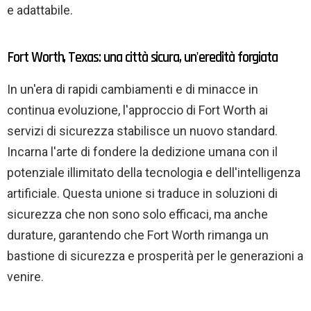
e adattabile.
Fort Worth, Texas: una città sicura, un'eredità forgiata
In un'era di rapidi cambiamenti e di minacce in
continua evoluzione, l'approccio di Fort Worth ai
servizi di sicurezza stabilisce un nuovo standard.
Incarna l'arte di fondere la dedizione umana con il
potenziale illimitato della tecnologia e dell'intelligenza
artificiale. Questa unione si traduce in soluzioni di
sicurezza che non sono solo efficaci, ma anche
durature, garantendo che Fort Worth rimanga un
bastione di sicurezza e prosperità per le generazioni a
venire.