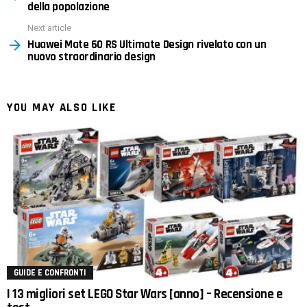
della popolazione
Next article
Huawei Mate 60 RS Ultimate Design rivelato con un
nuovo straordinario design
YOU MAY ALSO LIKE
GUIDE E CONFRONTI
I 13 migliori set LEGO Star Wars [anno] – Recensione e