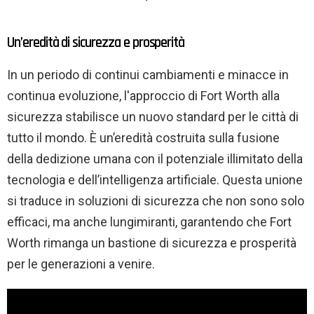
Un’eredità di sicurezza e prosperità
In un periodo di continui cambiamenti e minacce in
continua evoluzione, l'approccio di Fort Worth alla
sicurezza stabilisce un nuovo standard per le città di
tutto il mondo. È un’eredità costruita sulla fusione
della dedizione umana con il potenziale illimitato della
tecnologia e dell’intelligenza artificiale. Questa unione
si traduce in soluzioni di sicurezza che non sono solo
efficaci, ma anche lungimiranti, garantendo che Fort
Worth rimanga un bastione di sicurezza e prosperità
per le generazioni a venire.