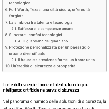
tecnologica
Fort Worth, Texas: una città sicura, un'eredità
forgiata
La simbiosi tra talento e tecnologia
Rafforzare le competenze umane
Superare i confini tecnologici
AI: Il guardiano del guardiano
Protezione personalizzata per un paesaggio
urbano diversificato
Il futuro sta prendendo forma: un fronte unito
Un’eredità di sicurezza e prosperità
L'arte della sinergia: fondere talento, tecnologia e
intelligenza artificiale nei servizi di sicurezza
Nel panorama dinamico delle soluzioni di sicurezza, la
città di Fort Worth, Texas, rappresenta un faro di