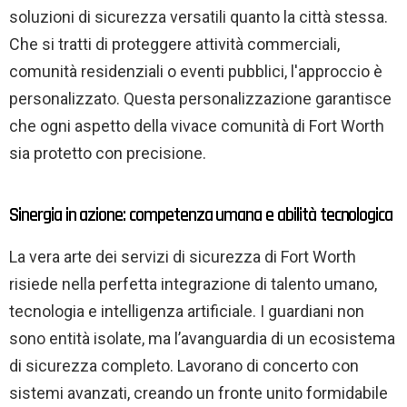
soluzioni di sicurezza versatili quanto la città stessa.
Che si tratti di proteggere attività commerciali,
comunità residenziali o eventi pubblici, l'approccio è
personalizzato. Questa personalizzazione garantisce
che ogni aspetto della vivace comunità di Fort Worth
sia protetto con precisione.
Sinergia in azione: competenza umana e abilità tecnologica
La vera arte dei servizi di sicurezza di Fort Worth
risiede nella perfetta integrazione di talento umano,
tecnologia e intelligenza artificiale. I guardiani non
sono entità isolate, ma l’avanguardia di un ecosistema
di sicurezza completo. Lavorano di concerto con
sistemi avanzati, creando un fronte unito formidabile