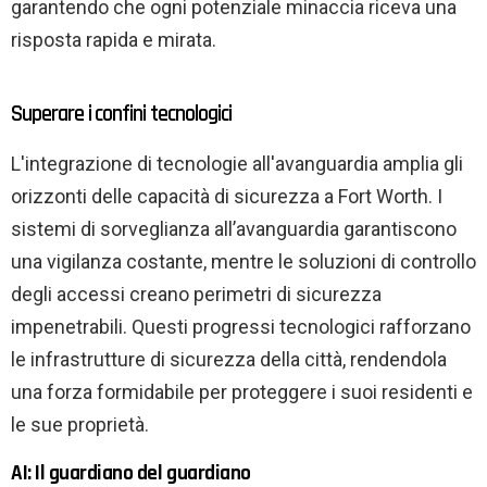
garantendo che ogni potenziale minaccia riceva una
risposta rapida e mirata.
Superare i confini tecnologici
L'integrazione di tecnologie all'avanguardia amplia gli
orizzonti delle capacità di sicurezza a Fort Worth. I
sistemi di sorveglianza all’avanguardia garantiscono
una vigilanza costante, mentre le soluzioni di controllo
degli accessi creano perimetri di sicurezza
impenetrabili. Questi progressi tecnologici rafforzano
le infrastrutture di sicurezza della città, rendendola
una forza formidabile per proteggere i suoi residenti e
le sue proprietà.
AI: Il guardiano del guardiano