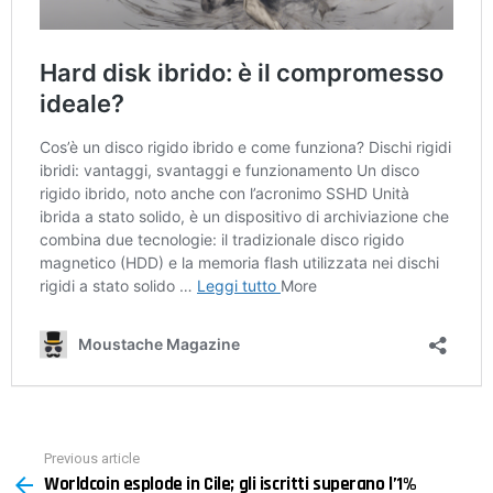
Previous article
See
Worldcoin esplode in Cile; gli iscritti superano l’1%
more