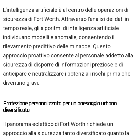
L’intelligenza artificiale è al centro delle operazioni di
sicurezza di Fort Worth. Attraverso l’analisi dei dati in
tempo reale, gli algoritmi di intelligenza artificiale
individuano modelli e anomalie, consentendo il
rilevamento predittivo delle minacce. Questo
approccio proattivo consente al personale addetto alla
sicurezza di disporre di informazioni preziose e di
anticipare e neutralizzare i potenziali rischi prima che
diventino gravi.
Protezione personalizzata per un paesaggio urbano
diversificato
Il panorama eclettico di Fort Worth richiede un
approccio alla sicurezza tanto diversificato quanto la