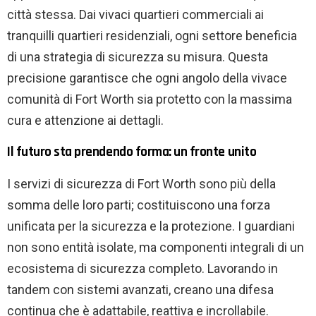
città stessa. Dai vivaci quartieri commerciali ai
tranquilli quartieri residenziali, ogni settore beneficia
di una strategia di sicurezza su misura. Questa
precisione garantisce che ogni angolo della vivace
comunità di Fort Worth sia protetto con la massima
cura e attenzione ai dettagli.
Il futuro sta prendendo forma: un fronte unito
I servizi di sicurezza di Fort Worth sono più della
somma delle loro parti; costituiscono una forza
unificata per la sicurezza e la protezione. I guardiani
non sono entità isolate, ma componenti integrali di un
ecosistema di sicurezza completo. Lavorando in
tandem con sistemi avanzati, creano una difesa
continua che è adattabile, reattiva e incrollabile.