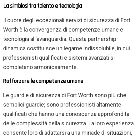
La simbiosi tra talento e tecnologia
Il cuore degli eccezionali servizi di sicurezza di Fort
Worth è la convergenza di competenze umane e
tecnologia all’avanguardia. Questa partnership
dinamica costituisce un legame indissolubile, in cui
professionisti qualificati e sistemi avanzati si
completano armoniosamente.
Rafforzare le competenze umane
Le guardie di sicurezza di Fort Worth sono più che
semplici guardie; sono professionisti altamente
qualificati che hanno una conoscenza approfondita
delle complessità della sicurezza. La loro esperienza
consente loro di adattarsi a una miriade di situazioni,