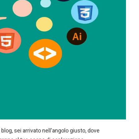
i blog, sei arrivato nell'angolo giusto, dove