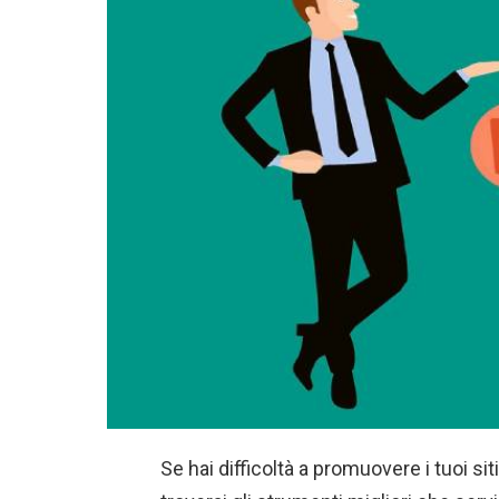
Se hai difficoltà a promuovere i tuoi sit