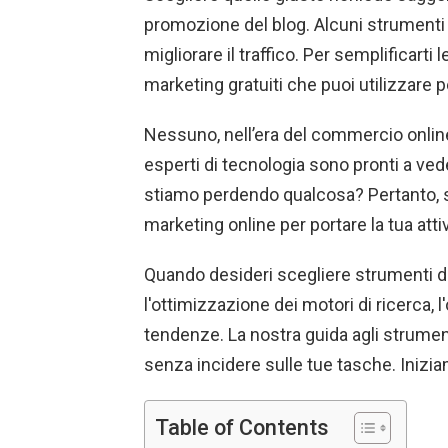
promozione del blog. Alcuni strumenti 
migliorare il traffico. Per semplificarti 
marketing gratuiti che puoi utilizzare p
Nessuno, nell’era del commercio online
esperti di tecnologia sono pronti a ved
stiamo perdendo qualcosa? Pertanto, sa
marketing online per portare la tua attivi
Quando desideri scegliere strumenti di
l'ottimizzazione dei motori di ricerca, 
tendenze. La nostra guida agli strument
senza incidere sulle tue tasche. Inizi
Table of Contents