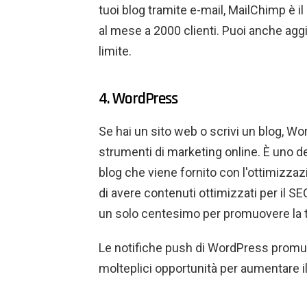
tuoi blog tramite e-mail, MailChimp è il 
al mese a 2000 clienti. Puoi anche aggi
limite.
4. WordPress
Se hai un sito web o scrivi un blog, Wor
strumenti di marketing online. È uno de
blog che viene fornito con l'ottimizzaz
di avere contenuti ottimizzati per il
un solo centesimo per promuovere la tu
Le notifiche push di WordPress promuo
molteplici opportunità per aumentare il 