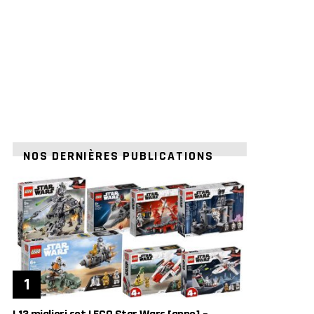
NOS DERNIÈRES PUBLICATIONS