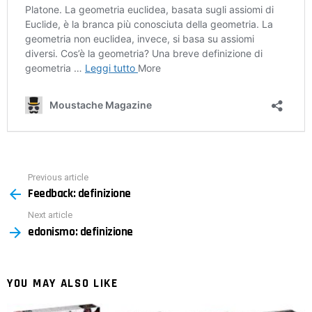
Previous article
See
Feedback: definizione
more
Next article
edonismo: definizione
YOU MAY ALSO LIKE