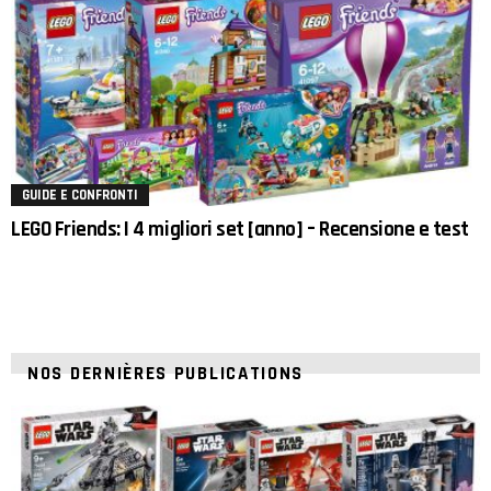
GUIDE E CONFRONTI
LEGO Friends: I 4 migliori set [anno] – Recensione e test
NOS DERNIÈRES PUBLICATIONS