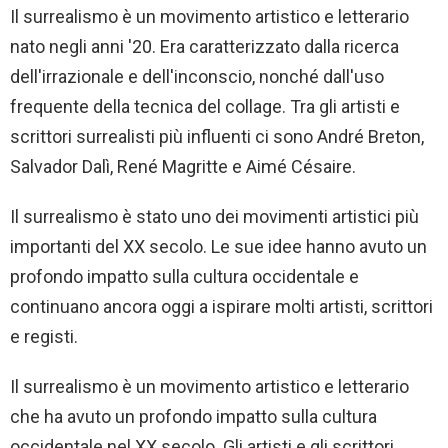
Il surrealismo è un movimento artistico e letterario
nato negli anni '20. Era caratterizzato dalla ricerca
dell'irrazionale e dell'inconscio, nonché dall'uso
frequente della tecnica del collage. Tra gli artisti e
scrittori surrealisti più influenti ci sono André Breton,
Salvador Dalì, René Magritte e Aimé Césaire.
Il surrealismo è stato uno dei movimenti artistici più
importanti del XX secolo. Le sue idee hanno avuto un
profondo impatto sulla cultura occidentale e
continuano ancora oggi a ispirare molti artisti, scrittori
e registi.
Il surrealismo è un movimento artistico e letterario
che ha avuto un profondo impatto sulla cultura
occidentale nel XX secolo. Gli artisti e gli scrittori