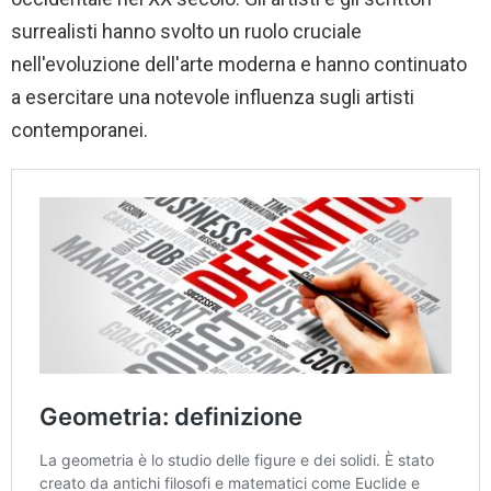
surrealisti hanno svolto un ruolo cruciale
nell'evoluzione dell'arte moderna e hanno continuato
a esercitare una notevole influenza sugli artisti
contemporanei.