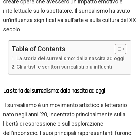
creare opere che avessero un impatto emotivo e
intellettuale sullo spettatore. Il surrealismo ha avuto
un’influenza significativa sull’arte e sulla cultura del XX
secolo.
Table of Contents
La storia del surrealismo: dalla nascita ad oggi
Gli artisti e scrittori surrealisti più influenti
La storia del surrealismo: dalla nascita ad oggi
Il surrealismo è un movimento artistico e letterario
nato negli anni '20, incentrato principalmente sulla
libertà di espressione e sull'esplorazione
dell'inconscio. I suoi principali rappresentanti furono