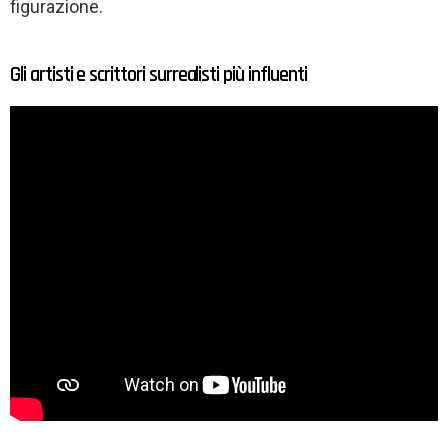
figurazione.
Gli artisti e scrittori surrealisti più influenti