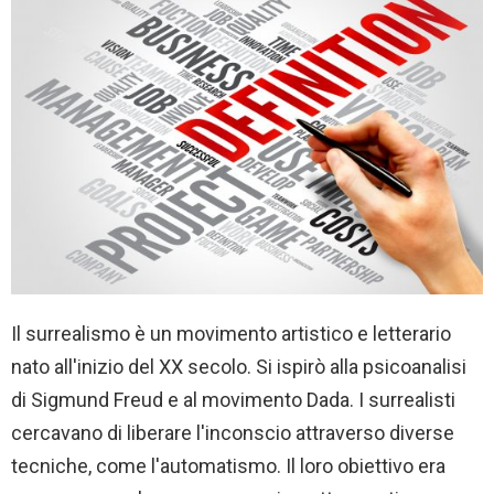
Il surrealismo è un movimento artistico e letterario
nato all'inizio del XX secolo. Si ispirò alla psicoanalisi
di Sigmund Freud e al movimento Dada. I surrealisti
cercavano di liberare l'inconscio attraverso diverse
tecniche, come l'automatismo. Il loro obiettivo era