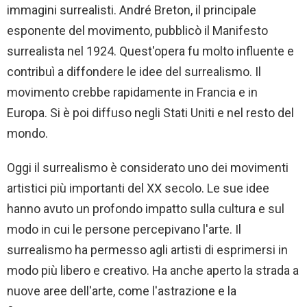
immagini surrealisti. André Breton, il principale
esponente del movimento, pubblicò il Manifesto
surrealista nel 1924. Quest'opera fu molto influente e
contribuì a diffondere le idee del surrealismo. Il
movimento crebbe rapidamente in Francia e in
Europa. Si è poi diffuso negli Stati Uniti e nel resto del
mondo.
Oggi il surrealismo è considerato uno dei movimenti
artistici più importanti del XX secolo. Le sue idee
hanno avuto un profondo impatto sulla cultura e sul
modo in cui le persone percepivano l'arte. Il
surrealismo ha permesso agli artisti di esprimersi in
modo più libero e creativo. Ha anche aperto la strada a
nuove aree dell'arte, come l'astrazione e la