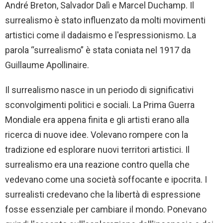
André Breton, Salvador Dalì e Marcel Duchamp. Il
surrealismo è stato influenzato da molti movimenti
artistici come il dadaismo e l'espressionismo. La
parola “surrealismo” è stata coniata nel 1917 da
Guillaume Apollinaire.
Il surrealismo nasce in un periodo di significativi
sconvolgimenti politici e sociali. La Prima Guerra
Mondiale era appena finita e gli artisti erano alla
ricerca di nuove idee. Volevano rompere con la
tradizione ed esplorare nuovi territori artistici. Il
surrealismo era una reazione contro quella che
vedevano come una società soffocante e ipocrita. I
surrealisti credevano che la libertà di espressione
fosse essenziale per cambiare il mondo. Ponevano