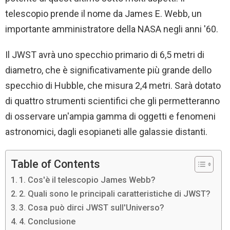
telescopio prende il nome da James E. Webb, un
importante amministratore della NASA negli anni '60.
Il JWST avrà uno specchio primario di 6,5 metri di
diametro, che è significativamente più grande dello
specchio di Hubble, che misura 2,4 metri. Sarà dotato
di quattro strumenti scientifici che gli permetteranno
di osservare un'ampia gamma di oggetti e fenomeni
astronomici, dagli esopianeti alle galassie distanti.
Table of Contents
1. Cos'è il telescopio James Webb?
2. Quali sono le principali caratteristiche di JWST?
3. Cosa può dirci JWST sull'Universo?
4. Conclusione