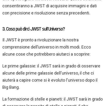
consentiranno a JWST di acquisire immagini e dati
con precisione e risoluzione senza precedenti.
3. Cosa può dirci JWST sull'Universo?
Il JWST è pronto a rivoluzionare la nostra
comprensione dell’universo in molti modi. Ecco
alcune cose che potrebbero aiutarci a scoprire:
Le prime galassie: il JWST sarà in grado di osservare
alcune delle prime galassie dell'universo, il che ci
aiuterà a capire come si è evoluto l'universo dopo il
Big Bang.
La formazione di stelle e pianeti: il JWST sarà in grado