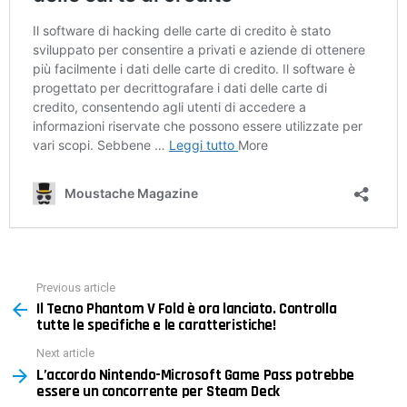
Previous article
See
Il Tecno Phantom V Fold è ora lanciato. Controlla
more
tutte le specifiche e le caratteristiche!
Next article
L’accordo Nintendo-Microsoft Game Pass potrebbe
essere un concorrente per Steam Deck