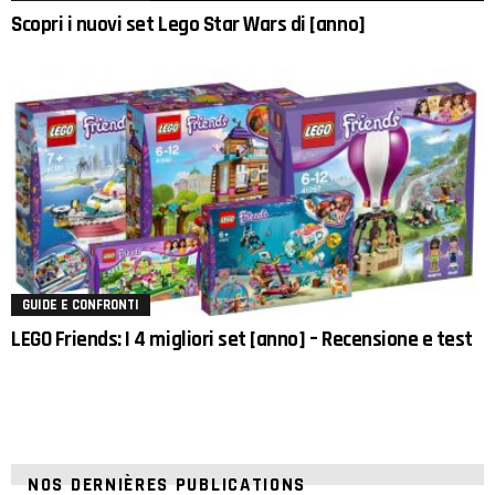
Scopri i nuovi set Lego Star Wars di [anno]
GUIDE E CONFRONTI
LEGO Friends: I 4 migliori set [anno] – Recensione e test
NOS DERNIÈRES PUBLICATIONS