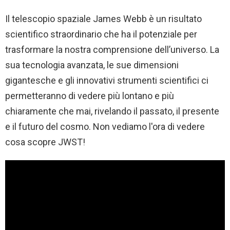
Il telescopio spaziale James Webb è un risultato
scientifico straordinario che ha il potenziale per
trasformare la nostra comprensione dell’universo. La
sua tecnologia avanzata, le sue dimensioni
gigantesche e gli innovativi strumenti scientifici ci
permetteranno di vedere più lontano e più
chiaramente che mai, rivelando il passato, il presente
e il futuro del cosmo. Non vediamo l'ora di vedere
cosa scopre JWST!