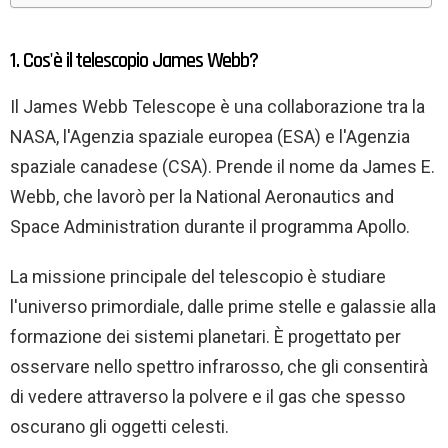
1. Cos'è il telescopio James Webb?
Il James Webb Telescope è una collaborazione tra la
NASA, l'Agenzia spaziale europea (ESA) e l'Agenzia
spaziale canadese (CSA). Prende il nome da James E.
Webb, che lavorò per la National Aeronautics and
Space Administration durante il programma Apollo.
La missione principale del telescopio è studiare
l'universo primordiale, dalle prime stelle e galassie alla
formazione dei sistemi planetari. È progettato per
osservare nello spettro infrarosso, che gli consentirà
di vedere attraverso la polvere e il gas che spesso
oscurano gli oggetti celesti.