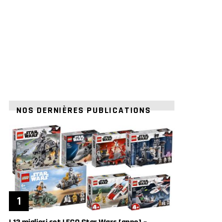
NOS DERNIÈRES PUBLICATIONS