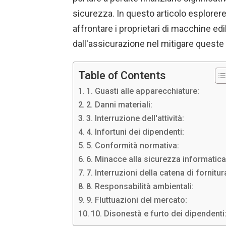
sicurezza. In questo articolo esplorere
affrontare i proprietari di macchine ed
dall'assicurazione nel mitigare queste 
Table of Contents
1. Guasti alle apparecchiature:
2. Danni materiali:
3. Interruzione dell'attività:
4. Infortuni dei dipendenti:
5. Conformità normativa:
6. Minacce alla sicurezza informatica
7. Interruzioni della catena di fornitur
8. Responsabilità ambientali:
9. Fluttuazioni del mercato:
10. Disonestà e furto dei dipendenti