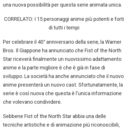
una nuova possibilità per questa serie animata unica.
CORRELATO: I 15 personaggi anime più potenti e forti
di tutti i tempi
Per celebrare il 40° anniversario della serie, la Warner
Bros. Il Giappone ha annunciato che Fist of the North
Star riceverà finalmente un nuovissimo adattamento
anime e la parte migliore è che è già in fase di
sviluppo. La società ha anche annunciato che il nuovo
anime presenterà un nuovo cast. Sfortunatamente, la
serie è così nuova che questa è l'unica informazione
che volevano condividere.
Sebbene Fist of the North Star abbia una delle
tecniche artistiche e di animazione più riconoscibili,