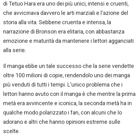
di Tetuo Hara era uno dei più unici, intensi e cruenti,
che avvicinava davvero le arti marziali e l'azione del
storia alla vita. Sebbene cruenta e intensa, la
narrazione di Bronson era elitaria, con abbastanza
emozione e maturità da mantenere i lettori agganciati
alla serie.
Il manga ebbe un tale successo che la serie vendette
oltre 100 milioni di copie, rendendolo uno dei manga
più venduti di tutti i tempi. L'unico problema che i
lettori hanno avuto con il manga è che mentre la prima
metà era avvincente e iconica, la seconda metà ha in
qualche modo polarizzato i fan, con alcuni che lo
adorano e altri che hanno opinioni estreme sulle
scelte.