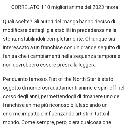
CORRELATO: I 10 migliori anime del 2023 finora
Quali scelte? Gli autori del manga hanno deciso di
modificare dettagli già stabiliti in precedenza nella
storia, ristabilindoli completamente. Chiunque sia
interessato a un franchise con un grande seguito di
fan sa che i cambiamenti nella sequenza temporale
non dovrebbero essere presi alla leggera.
Per quanto famoso, Fist of the North Star è stato
oggetto di numerosi adattamenti anime e spin-off nel
corso degli anni, permettendogli di rimanere uno dei
franchise anime più riconoscibili, lasciando un
enorme impatto e influenzando artisti in tutto il
mondo. Come sempre, però, c'era qualcosa che