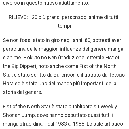
diverso in questo nuovo adattamento.
RILIEVO: I 20 più grandi personaggi anime di tutti i
tempi
Se non fossi stato in giro negli anni '80, potresti aver
perso una delle maggiori influenze del genere manga
e anime. Hokuto no Ken (traduzione letterale Fist of
the Big Dipper), noto anche come Fist of the North
Star, è stato scritto da Buronson e illustrato da Tetsuo
Hara ed è stato uno dei manga più importanti della
storia del genere.
Fist of the North Star è stato pubblicato su Weekly
Shonen Jump, dove hanno debuttato quasi tutti i
manga straordinari, dal 1983 al 1988. Lo stile artistico