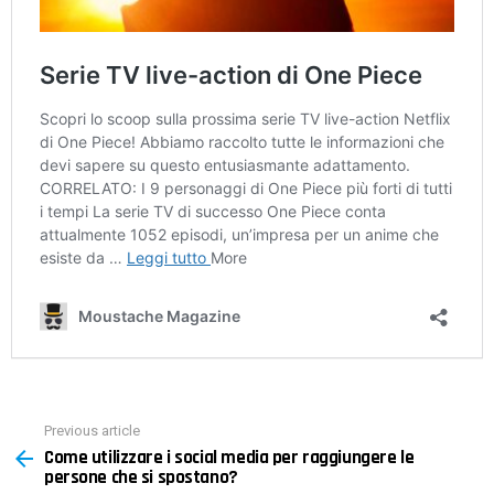
Previous article
See
Come utilizzare i social media per raggiungere le
more
persone che si spostano?