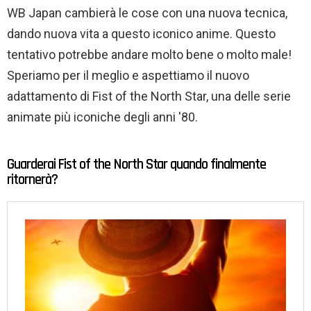
WB Japan cambierà le cose con una nuova tecnica,
dando nuova vita a questo iconico anime. Questo
tentativo potrebbe andare molto bene o molto male!
Speriamo per il meglio e aspettiamo il nuovo
adattamento di Fist of the North Star, una delle serie
animate più iconiche degli anni '80.
Guarderai Fist of the North Star quando finalmente
ritornerà?