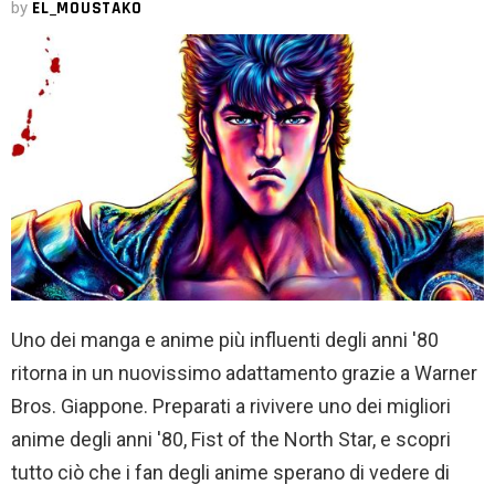
by
EL_MOUSTAKO
Uno dei manga e anime più influenti degli anni '80
ritorna in un nuovissimo adattamento grazie a Warner
Bros. Giappone. Preparati a rivivere uno dei migliori
anime degli anni '80, Fist of the North Star, e scopri
tutto ciò che i fan degli anime sperano di vedere di