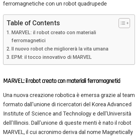
ferromagnetiche con un robot quadrupede
Table of Contents
MARVEL: il robot creato con materiali
ferromagnetici
Il nuovo robot che migliorerà la vita umana
EPM: il tocco innovativo di MARVEL
MARVEL: il robot creato con materiali ferromagnetici
Una nuova creazione robotica è emersa grazie al team
formato dall'unione di ricercatori del Korea Advanced
Institute of Science and Technology e dell'Università
dell'Illinois. Dall'unione di queste menti è nato il robot
MARVEL, il cui acronimo deriva dal nome Magnetically