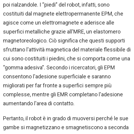
poi rialzandole. I “piedi” del robot, infatti, sono
costituiti dal magnete elettropermanente EPM, che
agisce come un elettromagnete e aderisce alle
superfici metalliche grazie all'MRE, un elastomero
magnetoreologico. Ciò significa che questi supporti
sfruttano l'attività magnetica del materiale flessibile di
cui sono costituiti i piedini, che si comporta come una
“gomma adesiva”. Secondo i ricercatori, gli EPM
consentono l'adesione superficiale e saranno
migliorati per far fronte a superfici sempre più
complesse, mentre gli EMR completano l'adesione
aumentando l'area di contatto.
Pertanto, il robot è in grado di muoversi perché le sue
gambe si magnetizzano e smagnetiscono a seconda