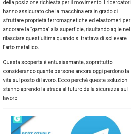
della posizione richiesta per il movimento. I ricercatori
hanno assicurato che la macchina era in grado di
sfruttare proprietà ferromagnetiche ed elastomeri per
ancorare la “gamba” alla superficie, risultando agile nel
rilasciare quest'ultima quando si trattava di sollevare
l'arto metallico.
Questa scoperta è entusiasmante, soprattutto
considerando quante persone ancora oggi perdono la
vita sul posto di lavoro. Ecco perché queste soluzioni
stanno aprendo la strada al futuro della sicurezza sul
lavoro.