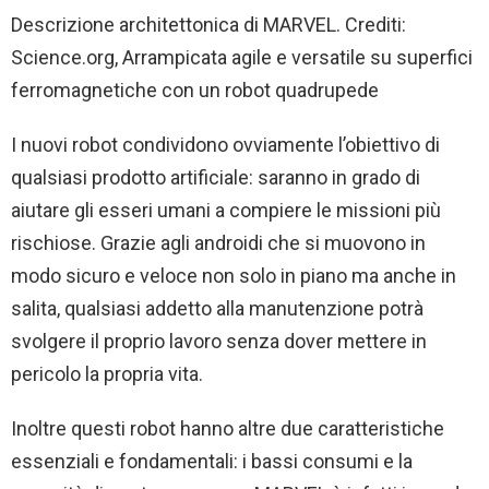
Descrizione architettonica di MARVEL. Crediti:
Science.org, Arrampicata agile e versatile su superfici
ferromagnetiche con un robot quadrupede
I nuovi robot condividono ovviamente l’obiettivo di
qualsiasi prodotto artificiale: saranno in grado di
aiutare gli esseri umani a compiere le missioni più
rischiose. Grazie agli androidi che si muovono in
modo sicuro e veloce non solo in piano ma anche in
salita, qualsiasi addetto alla manutenzione potrà
svolgere il proprio lavoro senza dover mettere in
pericolo la propria vita.
Inoltre questi robot hanno altre due caratteristiche
essenziali e fondamentali: i bassi consumi e la