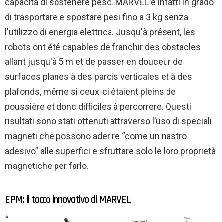
capacità di sostenere peso. MARVEL è infatti in grado
di trasportare e spostare pesi fino a 3 kg senza
l'utilizzo di energia elettrica. Jusqu'à présent, les
robots ont été capables de franchir des obstacles
allant jusqu'à 5 m et de passer en douceur de
surfaces planes à des parois verticales et à des
plafonds, même si ceux-ci étaient pleins de
poussière et donc difficiles à percorrere. Questi
risultati sono stati ottenuti attraverso l’uso di speciali
magneti che possono aderire “come un nastro
adesivo” alle superfici e sfruttare solo le loro proprietà
magnetiche per farlo.
EPM: il tocco innovativo di MARVEL