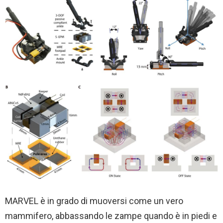
MARVEL è in grado di muoversi come un vero
mammifero, abbassando le zampe quando è in piedi e