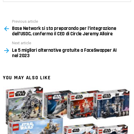
Previous article
See
Base Network si sta preparando per l’integrazione
more
dell’USDC, conferma il CEO di Circle Jeremy Allaire
Next article
Le 5 migliori alternative gratuite a FaceSwapper AI
nel 2023
YOU MAY ALSO LIKE