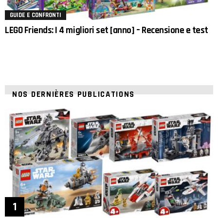
GUIDE E CONFRONTI
LEGO Friends: I 4 migliori set [anno] – Recensione e test
NOS DERNIÈRES PUBLICATIONS