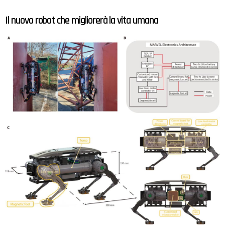
Il nuovo robot che migliorerà la vita umana