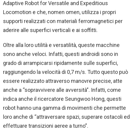
Adaptive Robot for Versatile and Expeditious
Locomotion e che, nomen omen, utilizza i propri
supporti realizzati con materiali ferromagnetici per
aderire alle superfici verticali e ai soffitti.
Oltre alla loro utilità e versatilità, queste macchine
sono anche veloci. Infatti, questi androidi sono in
grado di arrampicarsi ripidamente sulle superfici,
raggiungendo la velocità di 0,7 m/s. Tutto questo può
essere realizzato attraverso manovre precise, atte
anche a “sopravvivere alle avversità”. Infatti, come
indica anche il ricercatore Seungwoo Hong, questi
robot hanno una gamma di movimenti che permette
loro anche di “attraversare spazi, superare ostacoli ed
effettuare transizioni aeree a turno”.