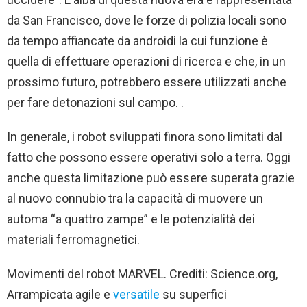
da San Francisco, dove le forze di polizia locali sono
da tempo affiancate da androidi la cui funzione è
quella di effettuare operazioni di ricerca e che, in un
prossimo futuro, potrebbero essere utilizzati anche
per fare detonazioni sul campo. .
In generale, i robot sviluppati finora sono limitati dal
fatto che possono essere operativi solo a terra. Oggi
anche questa limitazione può essere superata grazie
al nuovo connubio tra la capacità di muovere un
automa “a quattro zampe” e le potenzialità dei
materiali ferromagnetici.
Movimenti del robot MARVEL. Crediti: Science.org,
Arrampicata agile e
versatile
su superfici