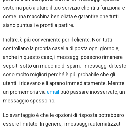
sistema può aiutare il tuo servizio clienti a funzionare
come una macchina ben oliata e garantire che tutti
siano puntuali e pronti a partire.
Inoltre, è più conveniente per il cliente. Non tutti
controllano la propria casella di posta ogni giorno e,
anche in questo caso, i messaggi possono rimanere
sepolti sotto un mucchio di spam. I messaggi di testo
sono molto migliori perché è più probabile che gli
utenti li ricevano e li aprano immediatamente. Mentre
un promemoria via
email
può passare inosservato, un
messaggio spesso no.
Lo svantaggio è che le opzioni di risposta potrebbero
essere limitate. In genere, i messaggi automatizzati