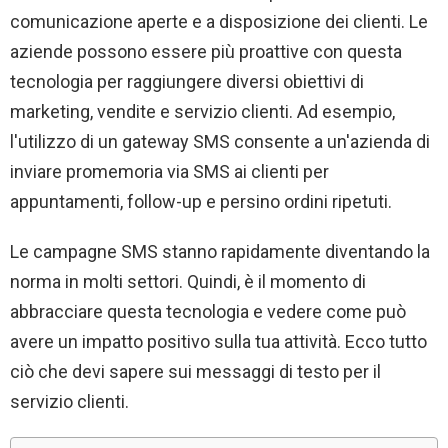
comunicazione aperte e a disposizione dei clienti. Le
aziende possono essere più proattive con questa
tecnologia per raggiungere diversi obiettivi di
marketing, vendite e servizio clienti. Ad esempio,
l'utilizzo di un gateway SMS consente a un'azienda di
inviare promemoria via SMS ai clienti per
appuntamenti, follow-up e persino ordini ripetuti.
Le campagne SMS stanno rapidamente diventando la
norma in molti settori. Quindi, è il momento di
abbracciare questa tecnologia e vedere come può
avere un impatto positivo sulla tua attività. Ecco tutto
ciò che devi sapere sui messaggi di testo per il
servizio clienti.