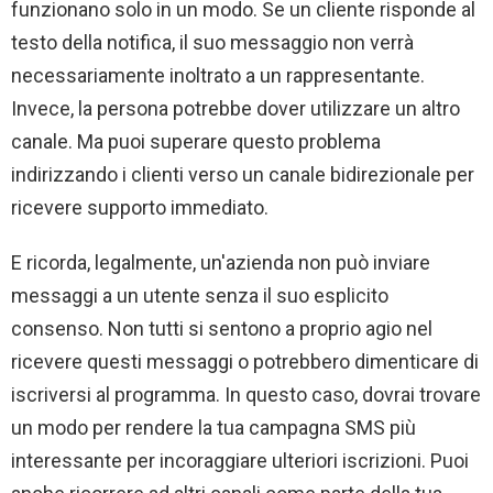
funzionano solo in un modo. Se un cliente risponde al
testo della notifica, il suo messaggio non verrà
necessariamente inoltrato a un rappresentante.
Invece, la persona potrebbe dover utilizzare un altro
canale. Ma puoi superare questo problema
indirizzando i clienti verso un canale bidirezionale per
ricevere supporto immediato.
E ricorda, legalmente, un'azienda non può inviare
messaggi a un utente senza il suo esplicito
consenso. Non tutti si sentono a proprio agio nel
ricevere questi messaggi o potrebbero dimenticare di
iscriversi al programma. In questo caso, dovrai trovare
un modo per rendere la tua campagna SMS più
interessante per incoraggiare ulteriori iscrizioni. Puoi