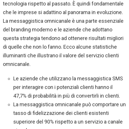
tecnologia rispetto al passato. È quindi fondamentale
che le imprese si adattino al panorama in evoluzione.
La messaggistica omnicanale è una parte essenziale
del branding moderno e le aziende che adottano
questa strategia tendono ad ottenere risultati migliori
di quelle che non lo fanno. Ecco alcune statistiche
illuminanti che illustrano il valore del servizio clienti
omnicanale.
Le aziende che utilizzano la messaggistica SMS
per interagire con i potenziali clienti hanno il
47,7% di probabilità in più di convertirli in clienti.
La messaggistica omnicanale può comportare un
tasso di fidelizzazione dei clienti esistenti
superiore del 90% rispetto a un servizio a canale