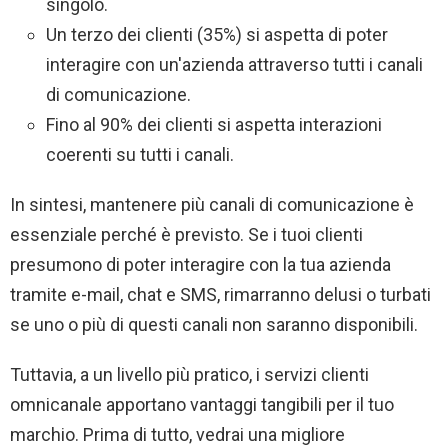
singolo.
Un terzo dei clienti (35%) si aspetta di poter
interagire con un'azienda attraverso tutti i canali
di comunicazione.
Fino al 90% dei clienti si aspetta interazioni
coerenti su tutti i canali.
In sintesi, mantenere più canali di comunicazione è
essenziale perché è previsto. Se i tuoi clienti
presumono di poter interagire con la tua azienda
tramite e-mail, chat e SMS, rimarranno delusi o turbati
se uno o più di questi canali non saranno disponibili.
Tuttavia, a un livello più pratico, i servizi clienti
omnicanale apportano vantaggi tangibili per il tuo
marchio. Prima di tutto, vedrai una migliore