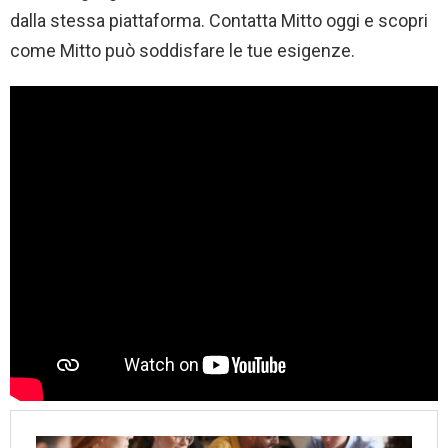
dalla stessa piattaforma. Contatta Mitto oggi e scopri
come Mitto può soddisfare le tue esigenze.