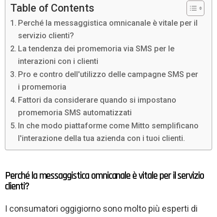
Table of Contents
Perché la messaggistica omnicanale è vitale per il
servizio clienti?
La tendenza dei promemoria via SMS per le
interazioni con i clienti
Pro e contro dell'utilizzo delle campagne SMS per
i promemoria
Fattori da considerare quando si impostano
promemoria SMS automatizzati
In che modo piattaforme come Mitto semplificano
l'interazione della tua azienda con i tuoi clienti.
Perché la messaggistica omnicanale è vitale per il servizio
clienti?
I consumatori oggigiorno sono molto più esperti di