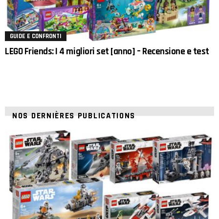
GUIDE E CONFRONTI
LEGO Friends: I 4 migliori set [anno] – Recensione e test
NOS DERNIÈRES PUBLICATIONS