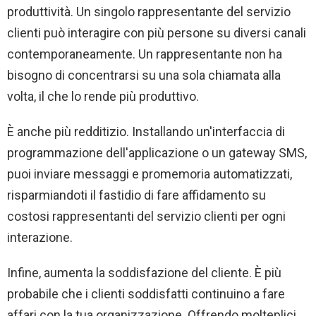
produttività. Un singolo rappresentante del servizio
clienti può interagire con più persone su diversi canali
contemporaneamente. Un rappresentante non ha
bisogno di concentrarsi su una sola chiamata alla
volta, il che lo rende più produttivo.
È anche più redditizio. Installando un'interfaccia di
programmazione dell'applicazione o un gateway SMS,
puoi inviare messaggi e promemoria automatizzati,
risparmiandoti il ​​fastidio di fare affidamento su
costosi rappresentanti del servizio clienti per ogni
interazione.
Infine, aumenta la soddisfazione del cliente. È più
probabile che i clienti soddisfatti continuino a fare
affari con la tua organizzazione. Offrendo molteplici