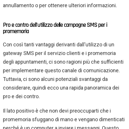
annullamento o per ottenere ulteriori informazioni.
Pro e contro dell'utilizzo delle campagne SMS per i
promemoria
Con così tanti vantaggi derivanti dall'utilizzo di un
gateway SMS per il servizio clienti e i promemoria
degli appuntamenti, ci sono ragioni più che sufficienti
per implementare questo canale di comunicazione.
Tuttavia, ci sono alcuni potenziali svantaggi da
considerare, quindi ecco una rapida panoramica dei
pro e dei contro.
Il lato positivo è che non devi preoccuparti che i
promemoria sfuggano di mano e vengano dimenticati
perché è un computer a inviare i messaggi. Questo