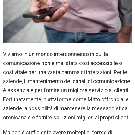
Viviamo in un mondo interconnesso in cui la
comunicazione non è mai stata così accessibile o
così vitale per una vasta gamma di interazioni. Per le
aziende, il mantenimento dei canali di comunicazione
è essenziale per fornire un migliore servizio ai clienti.
Fortunatamente, piattaforme come Mitto offrono alle
aziende la possibilità di mantenere la messaggistica
omnicanale e fornire soluzioni migliori ai propri clienti.
Ma non è sufficiente avere molteplici forme di