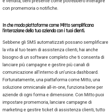
e vendita, tieni presente come potrebbero interagire
con promemoria o notifiche.
In che modo piattaforme come Mitto semplificano
l'interazione della tua azienda con i tuoi clienti.
Sebbene gli SMS automatizzati possano semplificare
la vita al tuo team di assistenza clienti, hai anche
bisogno di un software completo che ti consenta di
lanciare più campagne e gestire più canali di
comunicazione all'interno di un'unica dashboard.
Fortunatamente, una piattaforma come Mitto, una
soluzione omnicanale all-in-one, funziona bene per
aziende di ogni forma e dimensione. Con Mitto puoi
impostare promemoria, lanciare campagne di
marketing e gestire ticket di assistenza clienti, tutto