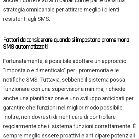
anche ricorrere ad altri canali come parte della tua
strategia omnicanale per attirare meglio i clienti
resistenti agli SMS.
Fattori da considerare quando si impostano promemoria
SMS automatizzati
Fortunatamente, è possibile adottare un approccio
“impostalo e dimenticalo” per i promemoria e le
notifiche SMS. Tuttavia, sebbene il sistema possa
funzionare con una supervisione minima, richiede
anche una pianificazione e uno sviluppo anticipati per
garantire che funzioni nel miglior modo possibile.
Inoltre, non dovresti dimenticare di controllare
regolarmente che il sistema funzioni correttamente. È
sempre meglio essere proattivi e anticipare potenziali