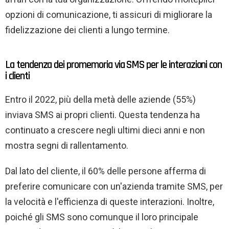
opzioni di comunicazione, ti assicuri di migliorare la
fidelizzazione dei clienti a lungo termine.
La tendenza dei promemoria via SMS per le interazioni con
i clienti
Entro il 2022, più della metà delle aziende (55%)
inviava SMS ai propri clienti. Questa tendenza ha
continuato a crescere negli ultimi dieci anni e non
mostra segni di rallentamento.
Dal lato del cliente, il 60% delle persone afferma di
preferire comunicare con un'azienda tramite SMS, per
la velocità e l'efficienza di queste interazioni. Inoltre,
poiché gli SMS sono comunque il loro principale