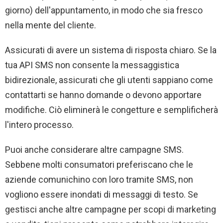
giorno) dell'appuntamento, in modo che sia fresco
nella mente del cliente.
Assicurati di avere un sistema di risposta chiaro. Se la
tua API SMS non consente la messaggistica
bidirezionale, assicurati che gli utenti sappiano come
contattarti se hanno domande o devono apportare
modifiche. Ciò eliminerà le congetture e semplificherà
l'intero processo.
Puoi anche considerare altre campagne SMS.
Sebbene molti consumatori preferiscano che le
aziende comunichino con loro tramite SMS, non
vogliono essere inondati di messaggi di testo. Se
gestisci anche altre campagne per scopi di marketing