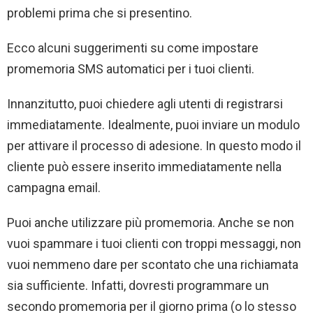
problemi prima che si presentino.
Ecco alcuni suggerimenti su come impostare
promemoria SMS automatici per i tuoi clienti.
Innanzitutto, puoi chiedere agli utenti di registrarsi
immediatamente. Idealmente, puoi inviare un modulo
per attivare il processo di adesione. In questo modo il
cliente può essere inserito immediatamente nella
campagna email.
Puoi anche utilizzare più promemoria. Anche se non
vuoi spammare i tuoi clienti con troppi messaggi, non
vuoi nemmeno dare per scontato che una richiamata
sia sufficiente. Infatti, dovresti programmare un
secondo promemoria per il giorno prima (o lo stesso