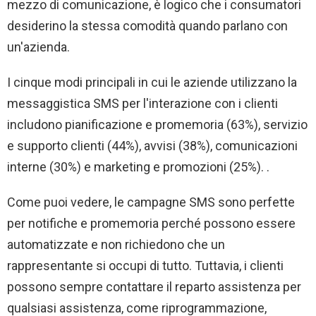
mezzo di comunicazione, è logico che i consumatori
desiderino la stessa comodità quando parlano con
un'azienda.
I cinque modi principali in cui le aziende utilizzano la
messaggistica SMS per l'interazione con i clienti
includono pianificazione e promemoria (63%), servizio
e supporto clienti (44%), avvisi (38%), comunicazioni
interne (30%) e marketing e promozioni (25%). .
Come puoi vedere, le campagne SMS sono perfette
per notifiche e promemoria perché possono essere
automatizzate e non richiedono che un
rappresentante si occupi di tutto. Tuttavia, i clienti
possono sempre contattare il reparto assistenza per
qualsiasi assistenza, come riprogrammazione,