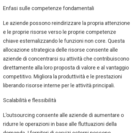
Enfasi sulle competenze fondamentali
Le aziende possono reindirizzare la propria attenzione
e le proprie risorse verso le proprie competenze
chiave esternalizzando le funzioni non core. Questa
allocazione strategica delle risorse consente alle
aziende di concentrarsi su attività che contribuiscono
direttamente alla loro proposta di valore e al vantaggio
competitivo. Migliora la produttività e le prestazioni
liberando risorse interne per le attività principali.
Scalabilità e flessibilità
L’outsourcing consente alle aziende di aumentare o
ridurre le operazioni in base alle fluttuazioni della
domanda. I fornitori di servizi esterni possono