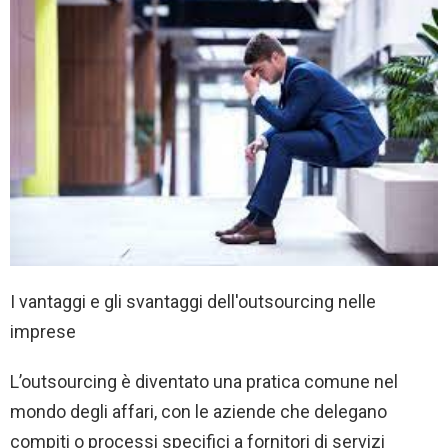
I vantaggi e gli svantaggi dell'outsourcing nelle
imprese
L’outsourcing è diventato una pratica comune nel
mondo degli affari, con le aziende che delegano
compiti o processi specifici a fornitori di servizi