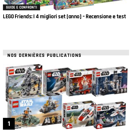
GUIDE E CONFRONTI
LEGO Friends: I 4 migliori set [anno] – Recensione e test
NOS DERNIÈRES PUBLICATIONS