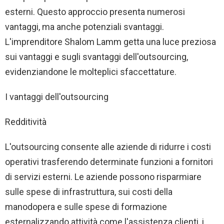
esterni. Questo approccio presenta numerosi
vantaggi, ma anche potenziali svantaggi.
L'imprenditore Shalom Lamm getta una luce preziosa
sui vantaggi e sugli svantaggi dell'outsourcing,
evidenziandone le molteplici sfaccettature.
I vantaggi dell'outsourcing
Redditività
L'outsourcing consente alle aziende di ridurre i costi
operativi trasferendo determinate funzioni a fornitori
di servizi esterni. Le aziende possono risparmiare
sulle spese di infrastruttura, sui costi della
manodopera e sulle spese di formazione
esternalizzando attività come l'assistenza clienti, i