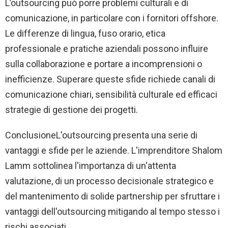
L’outsourcing può porre problemi culturali e di
comunicazione, in particolare con i fornitori offshore.
Le differenze di lingua, fuso orario, etica
professionale e pratiche aziendali possono influire
sulla collaborazione e portare a incomprensioni o
inefficienze. Superare queste sfide richiede canali di
comunicazione chiari, sensibilità culturale ed efficaci
strategie di gestione dei progetti.
ConclusioneL'outsourcing presenta una serie di
vantaggi e sfide per le aziende. L'imprenditore Shalom
Lamm sottolinea l'importanza di un'attenta
valutazione, di un processo decisionale strategico e
del mantenimento di solide partnership per sfruttare i
vantaggi dell'outsourcing mitigando al tempo stesso i
rischi associati.