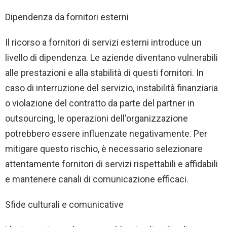
Dipendenza da fornitori esterni
Il ricorso a fornitori di servizi esterni introduce un
livello di dipendenza. Le aziende diventano vulnerabili
alle prestazioni e alla stabilità di questi fornitori. In
caso di interruzione del servizio, instabilità finanziaria
o violazione del contratto da parte del partner in
outsourcing, le operazioni dell'organizzazione
potrebbero essere influenzate negativamente. Per
mitigare questo rischio, è necessario selezionare
attentamente fornitori di servizi rispettabili e affidabili
e mantenere canali di comunicazione efficaci.
Sfide culturali e comunicative