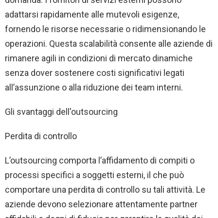
adattarsi rapidamente alle mutevoli esigenze,
fornendo le risorse necessarie o ridimensionando le
operazioni. Questa scalabilità consente alle aziende di
rimanere agili in condizioni di mercato dinamiche
senza dover sostenere costi significativi legati
all’assunzione o alla riduzione dei team interni.
Gli svantaggi dell'outsourcing
Perdita di controllo
L’outsourcing comporta l’affidamento di compiti o
processi specifici a soggetti esterni, il che può
comportare una perdita di controllo su tali attività. Le
aziende devono selezionare attentamente partner