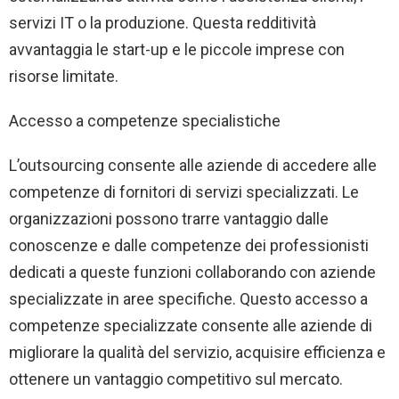
servizi IT o la produzione. Questa redditività
avvantaggia le start-up e le piccole imprese con
risorse limitate.
Accesso a competenze specialistiche
L’outsourcing consente alle aziende di accedere alle
competenze di fornitori di servizi specializzati. Le
organizzazioni possono trarre vantaggio dalle
conoscenze e dalle competenze dei professionisti
dedicati a queste funzioni collaborando con aziende
specializzate in aree specifiche. Questo accesso a
competenze specializzate consente alle aziende di
migliorare la qualità del servizio, acquisire efficienza e
ottenere un vantaggio competitivo sul mercato.