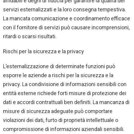
affidabili e degni di fiducia per garantire la qualità dei
servizi esternalizzati e la loro consegna tempestiva.
La mancata comunicazione e coordinamento efficace
con il fornitore di servizi può causare incomprensioni,
ritardi o scarsi risultati.
Rischi per la sicurezza e la privacy
L’esternalizzazione di determinate funzioni può
esporre le aziende a rischi per la sicurezza e la
privacy. La condivisione di informazioni sensibili con
entità esterne richiede forti misure di protezione dei
dati e accordi contrattuali ben definiti. La mancanza di
misure di sicurezza adeguate può comportare
violazioni dei dati, furto di proprietà intellettuale o
compromissione di informazioni aziendali sensibili.