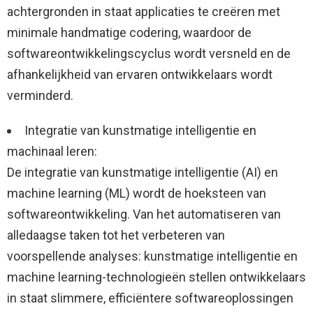
achtergronden in staat applicaties te creëren met
minimale handmatige codering, waardoor de
softwareontwikkelingscyclus wordt versneld en de
afhankelijkheid van ervaren ontwikkelaars wordt
verminderd.
Integratie van kunstmatige intelligentie en
machinaal leren:
De integratie van kunstmatige intelligentie (AI) en
machine learning (ML) wordt de hoeksteen van
softwareontwikkeling. Van het automatiseren van
alledaagse taken tot het verbeteren van
voorspellende analyses: kunstmatige intelligentie en
machine learning-technologieën stellen ontwikkelaars
in staat slimmere, efficiëntere softwareoplossingen