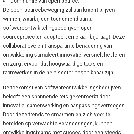
Dominantie van open source:
De open-sourcebeweging zal aan kracht blijven
winnen, waarbij een toenemend aantal
softwareontwikkelingsbedrijven open-
sourceprojecten adopteert en eraan bijdraagt. Deze
collaboratieve en transparante benadering van
ontwikkeling stimuleert innovatie, versnelt het leren
en zorgt ervoor dat hoogwaardige tools en
raamwerken in de hele sector beschikbaar zijn.
De toekomst van softwareontwikkelingsbedrijven
belooft een spannende reis gekenmerkt door
innovatie, samenwerking en aanpassingsvermogen.
Door deze trends te omarmen en zich voor te
bereiden op verwachte veranderingen, kunnen
ontwikkelingsteams met succes door een steeds