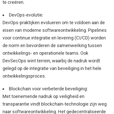
te creëren.
DevOps-evolutie:
DevOps-praktijken evolueren om te voldoen aan de
eisen van moderne softwareontwikkeling. Pipelines
voor continue integratie en levering (CI/CD) worden
de norm en bevorderen de samenwerking tussen
ontwikkelings- en operationele teams. Ook
DevSecOps wint terrein, waarbij de nadruk wordt
gelegd op de integratie van beveiliging in het hele
ontwikkelingsproces.
Blockchain voor verbeterde beveiliging:
Met toenemende nadruk op veiligheid en
transparantie vindt blockchain-technologie zijn weg
naar softwareontwikkeling. Het gedecentraliseerde