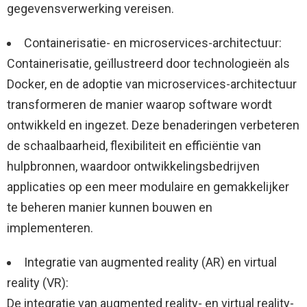
gegevensverwerking vereisen.
Containerisatie- en microservices-architectuur:
Containerisatie, geïllustreerd door technologieën als
Docker, en de adoptie van microservices-architectuur
transformeren de manier waarop software wordt
ontwikkeld en ingezet. Deze benaderingen verbeteren
de schaalbaarheid, flexibiliteit en efficiëntie van
hulpbronnen, waardoor ontwikkelingsbedrijven
applicaties op een meer modulaire en gemakkelijker
te beheren manier kunnen bouwen en
implementeren.
Integratie van augmented reality (AR) en virtual
reality (VR):
De integratie van augmented reality- en virtual reality-