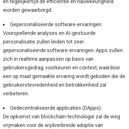
en tegelijkertijd de efficiëntie en nauwkeurigheid
worden gewaarborgd.
Gepersonaliseerde software-ervaringen:
Voorspellende analyses en AI-gestuurde
personalisatie zullen leiden tot zeer
gepersonaliseerde software-ervaringen. Apps zullen
zich in realtime aanpassen op basis van
gebruikersgedrag, voorkeuren en context, waardoor
een op maat gemaakte ervaring wordt geboden die de
gebruikerstevredenheid en betrokkenheid zal
verbeteren.
Gedecentraliseerde applicaties (DApps):
De opkomst van blockchain-technologie zal de weg
vrijmaken voor de wijdverbreide adoptie van