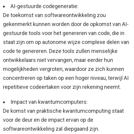
AI-gestuurde codegeneratie:
De toekomst van softwareontwikkeling zou
gekenmerkt kunnen worden door de opkomst van AI-
gestuurde tools voor het genereren van code, die in
staat zijn om op autonome wijze complexe delen van
code te genereren. Deze tools zullen menselijke
ontwikkelaars niet vervangen, maar eerder hun
mogelijkheden vergroten, waardoor ze zich kunnen
concentreren op taken op een hoger niveau, terwijl AI
repetitieve codeertaken voor zijn rekening neemt.
Impact van kwantumcomputers:
De komst van praktische kwantumcomputing staat
voor de deur en de impact ervan op de
softwareontwikkeling zal diepgaand zijn.