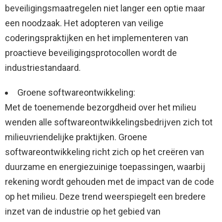
beveiligingsmaatregelen niet langer een optie maar
een noodzaak. Het adopteren van veilige
coderingspraktijken en het implementeren van
proactieve beveiligingsprotocollen wordt de
industriestandaard.
Groene softwareontwikkeling:
Met de toenemende bezorgdheid over het milieu
wenden alle softwareontwikkelingsbedrijven zich tot
milieuvriendelijke praktijken. Groene
softwareontwikkeling richt zich op het creëren van
duurzame en energiezuinige toepassingen, waarbij
rekening wordt gehouden met de impact van de code
op het milieu. Deze trend weerspiegelt een bredere
inzet van de industrie op het gebied van