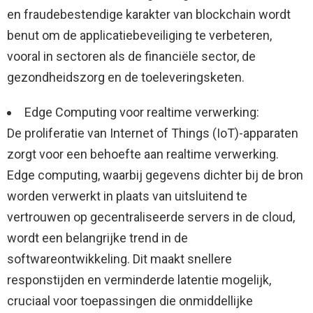
en fraudebestendige karakter van blockchain wordt
benut om de applicatiebeveiliging te verbeteren,
vooral in sectoren als de financiële sector, de
gezondheidszorg en de toeleveringsketen.
Edge Computing voor realtime verwerking:
De proliferatie van Internet of Things (IoT)-apparaten
zorgt voor een behoefte aan realtime verwerking.
Edge computing, waarbij gegevens dichter bij de bron
worden verwerkt in plaats van uitsluitend te
vertrouwen op gecentraliseerde servers in de cloud,
wordt een belangrijke trend in de
softwareontwikkeling. Dit maakt snellere
responstijden en verminderde latentie mogelijk,
cruciaal voor toepassingen die onmiddellijke