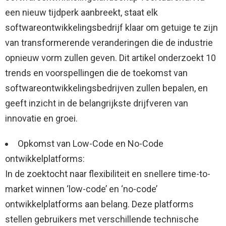
een nieuw tijdperk aanbreekt, staat elk
softwareontwikkelingsbedrijf klaar om getuige te zijn
van transformerende veranderingen die de industrie
opnieuw vorm zullen geven. Dit artikel onderzoekt 10
trends en voorspellingen die de toekomst van
softwareontwikkelingsbedrijven zullen bepalen, en
geeft inzicht in de belangrijkste drijfveren van
innovatie en groei.
Opkomst van Low-Code en No-Code
ontwikkelplatforms:
In de zoektocht naar flexibiliteit en snellere time-to-
market winnen ‘low-code’ en ‘no-code’
ontwikkelplatforms aan belang. Deze platforms
stellen gebruikers met verschillende technische