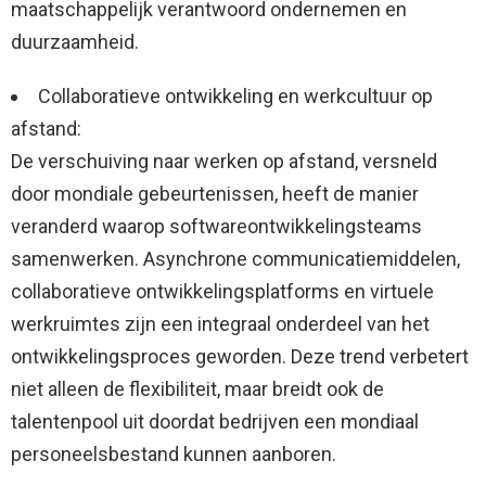
maatschappelijk verantwoord ondernemen en
duurzaamheid.
Collaboratieve ontwikkeling en werkcultuur op
afstand:
De verschuiving naar werken op afstand, versneld
door mondiale gebeurtenissen, heeft de manier
veranderd waarop softwareontwikkelingsteams
samenwerken. Asynchrone communicatiemiddelen,
collaboratieve ontwikkelingsplatforms en virtuele
werkruimtes zijn een integraal onderdeel van het
ontwikkelingsproces geworden. Deze trend verbetert
niet alleen de flexibiliteit, maar breidt ook de
talentenpool uit doordat bedrijven een mondiaal
personeelsbestand kunnen aanboren.