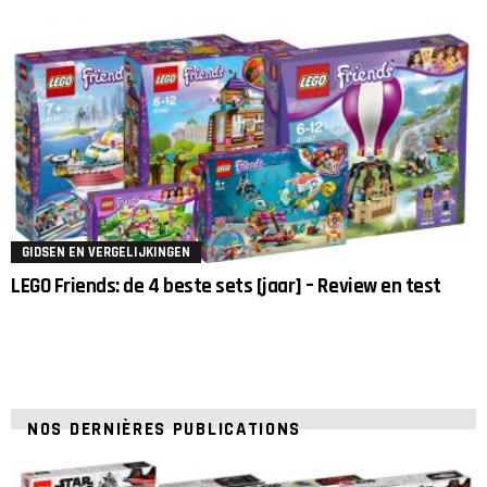
GIDSEN EN VERGELIJKINGEN
LEGO Friends: de 4 beste sets [jaar] – Review en test
NOS DERNIÈRES PUBLICATIONS