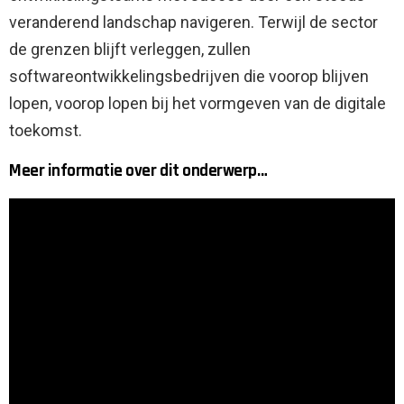
veranderend landschap navigeren. Terwijl de sector
de grenzen blijft verleggen, zullen
softwareontwikkelingsbedrijven die voorop blijven
lopen, voorop lopen bij het vormgeven van de digitale
toekomst.
Meer informatie over dit onderwerp…