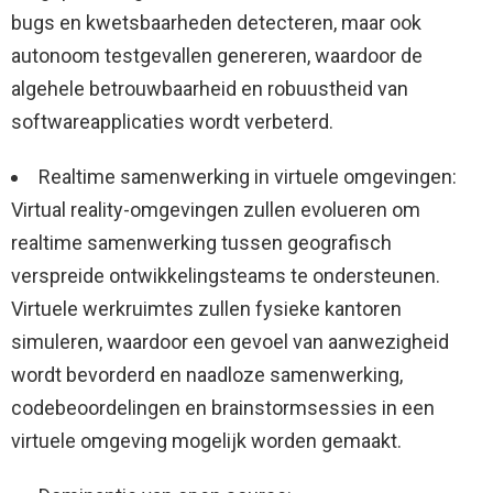
bugs en kwetsbaarheden detecteren, maar ook
autonoom testgevallen genereren, waardoor de
algehele betrouwbaarheid en robuustheid van
softwareapplicaties wordt verbeterd.
Realtime samenwerking in virtuele omgevingen:
Virtual reality-omgevingen zullen evolueren om
realtime samenwerking tussen geografisch
verspreide ontwikkelingsteams te ondersteunen.
Virtuele werkruimtes zullen fysieke kantoren
simuleren, waardoor een gevoel van aanwezigheid
wordt bevorderd en naadloze samenwerking,
codebeoordelingen en brainstormsessies in een
virtuele omgeving mogelijk worden gemaakt.