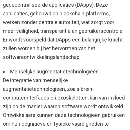
gedecentraliseerde applicaties (DApps). Deze
applicaties, gebouwd op blockchain-platforms,
werken zonder centrale autoriteit, wat zorgt voor
meer veiligheid, transparantie en gebruikerscontrole.
Er wordt voorspeld dat DApps een belangrijke kracht
zullen worden bij het hervormen van het
softwareontwikkelingslandschap.
Menselijke augmentatietechnologieën:
De integratie van menselijke
augmentatietechnologieën, zoals brein-
computerinterfaces en exoskeletten, kan van invloed
zijn op de manier waarop software wordt ontwikkeld.
Ontwikkelaars kunnen deze technologieën gebruiken
om hun cognitieve en fysieke vaardigheden te