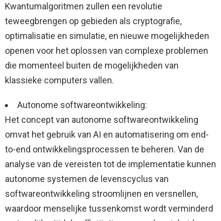
Kwantumalgoritmen zullen een revolutie
teweegbrengen op gebieden als cryptografie,
optimalisatie en simulatie, en nieuwe mogelijkheden
openen voor het oplossen van complexe problemen
die momenteel buiten de mogelijkheden van
klassieke computers vallen.
Autonome softwareontwikkeling:
Het concept van autonome softwareontwikkeling
omvat het gebruik van AI en automatisering om end-
to-end ontwikkelingsprocessen te beheren. Van de
analyse van de vereisten tot de implementatie kunnen
autonome systemen de levenscyclus van
softwareontwikkeling stroomlijnen en versnellen,
waardoor menselijke tussenkomst wordt verminderd