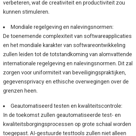
verbeteren, wat de creativiteit en productiviteit zou
kunnen stimuleren.
Mondiale regelgeving en nalevingsnormen:
De toenemende complexiteit van softwareapplicaties
en het mondiale karakter van softwareontwikkeling
zullen leiden tot de totstandkoming van alomvattende
internationale regelgeving en nalevingsnormen. Dit zal
zorgen voor uniformiteit van beveiligingspraktijken,
gegevensprivacy en ethische overwegingen over de
grenzen heen.
Geautomatiseerd testen en kwaliteitscontrole:
In de toekomst zullen geautomatiseerde test- en
kwaliteitsborgingsprocessen op grote schaal worden
toegepast. AI-gestuurde testtools zullen niet alleen