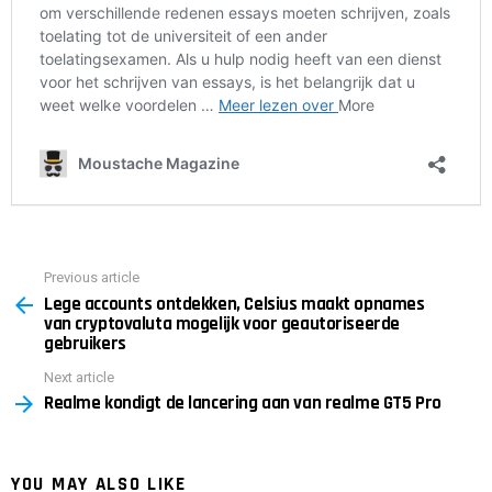
Previous article
See
Lege accounts ontdekken, Celsius maakt opnames
more
van cryptovaluta mogelijk voor geautoriseerde
gebruikers
Next article
Realme kondigt de lancering aan van realme GT5 Pro
YOU MAY ALSO LIKE