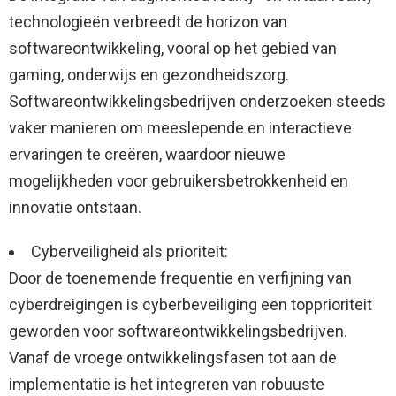
technologieën verbreedt de horizon van
softwareontwikkeling, vooral op het gebied van
gaming, onderwijs en gezondheidszorg.
Softwareontwikkelingsbedrijven onderzoeken steeds
vaker manieren om meeslepende en interactieve
ervaringen te creëren, waardoor nieuwe
mogelijkheden voor gebruikersbetrokkenheid en
innovatie ontstaan.
Cyberveiligheid als prioriteit:
Door de toenemende frequentie en verfijning van
cyberdreigingen is cyberbeveiliging een topprioriteit
geworden voor softwareontwikkelingsbedrijven.
Vanaf de vroege ontwikkelingsfasen tot aan de
implementatie is het integreren van robuuste