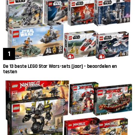
De 13 beste LEGO Star Wars-sets [jaar] – beoordelen en
testen