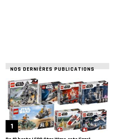
NOS DERNIÈRES PUBLICATIONS