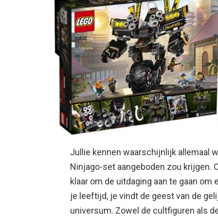
Jullie kennen waarschijnlijk allemaal 
Ninjago-set aangeboden zou krijgen. Of
klaar om de uitdaging aan te gaan om 
je leeftijd, je vindt de geest van de g
universum. Zowel de cultfiguren als de