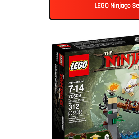
LEGO Ninjago Se