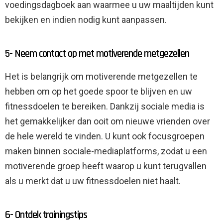
voedingsdagboek aan waarmee u uw maaltijden kunt
bekijken en indien nodig kunt aanpassen.
5- Neem contact op met motiverende metgezellen
Het is belangrijk om motiverende metgezellen te
hebben om op het goede spoor te blijven en uw
fitnessdoelen te bereiken. Dankzij sociale media is
het gemakkelijker dan ooit om nieuwe vrienden over
de hele wereld te vinden. U kunt ook focusgroepen
maken binnen sociale-mediaplatforms, zodat u een
motiverende groep heeft waarop u kunt terugvallen
als u merkt dat u uw fitnessdoelen niet haalt.
6- Ontdek trainingstips