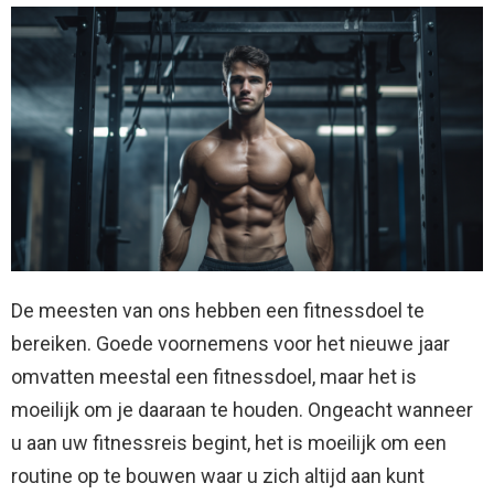
De meesten van ons hebben een fitnessdoel te
bereiken. Goede voornemens voor het nieuwe jaar
omvatten meestal een fitnessdoel, maar het is
moeilijk om je daaraan te houden. Ongeacht wanneer
u aan uw fitnessreis begint, het is moeilijk om een ​​
routine op te bouwen waar u zich altijd aan kunt