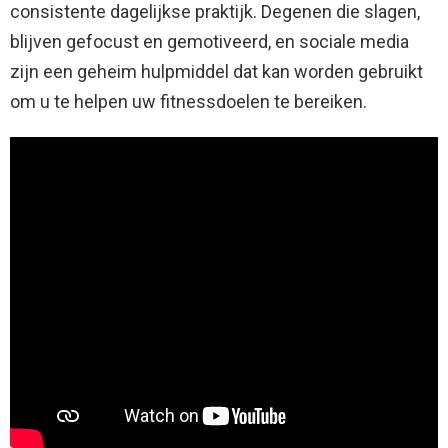
consistente dagelijkse praktijk. Degenen die slagen,
blijven gefocust en gemotiveerd, en sociale media
zijn een geheim hulpmiddel dat kan worden gebruikt
om u te helpen uw fitnessdoelen te bereiken.