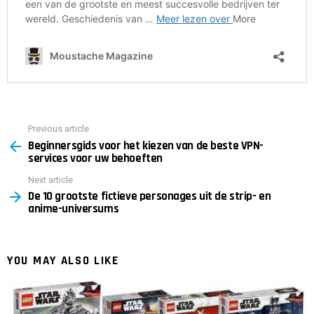
Previous article
See
Beginnersgids voor het kiezen van de beste VPN-
more
services voor uw behoeften
Next article
De 10 grootste fictieve personages uit de strip- en
anime-universums
YOU MAY ALSO LIKE