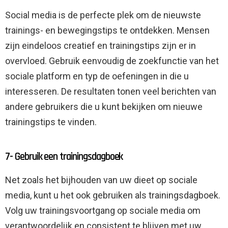
Social media is de perfecte plek om de nieuwste
trainings- en bewegingstips te ontdekken. Mensen
zijn eindeloos creatief en trainingstips zijn er in
overvloed. Gebruik eenvoudig de zoekfunctie van het
sociale platform en typ de oefeningen in die u
interesseren. De resultaten tonen veel berichten van
andere gebruikers die u kunt bekijken om nieuwe
trainingstips te vinden.
7- Gebruik een trainingsdagboek
Net zoals het bijhouden van uw dieet op sociale
media, kunt u het ook gebruiken als trainingsdagboek.
Volg uw trainingsvoortgang op sociale media om
verantwoordelijk en consistent te blijven met uw