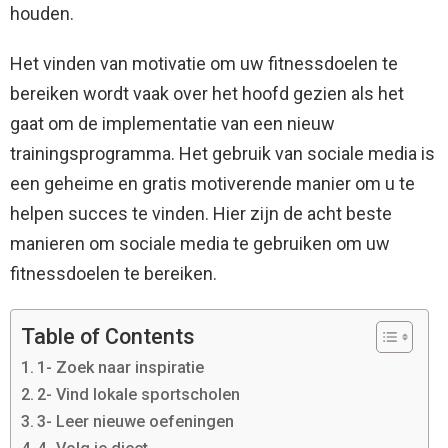
houden.
Het vinden van motivatie om uw fitnessdoelen te
bereiken wordt vaak over het hoofd gezien als het
gaat om de implementatie van een nieuw
trainingsprogramma. Het gebruik van sociale media is
een geheime en gratis motiverende manier om u te
helpen succes te vinden. Hier zijn de acht beste
manieren om sociale media te gebruiken om uw
fitnessdoelen te bereiken.
Table of Contents
1- Zoek naar inspiratie
2- Vind lokale sportscholen
3- Leer nieuwe oefeningen