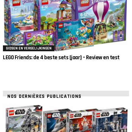
GIDSEN EN VERGELIJKINGEN
LEGO Friends: de 4 beste sets [jaar] – Review en test
NOS DERNIÈRES PUBLICATIONS