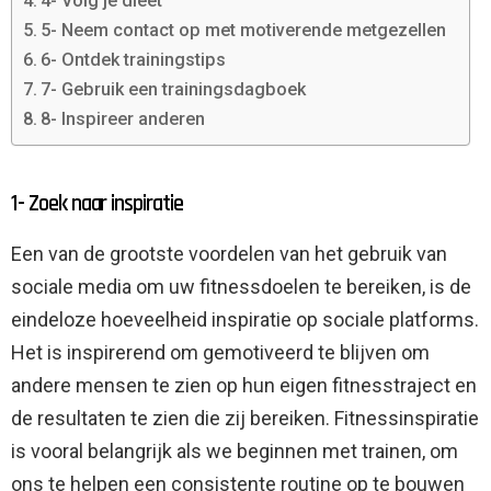
4- Volg je dieet
5- Neem contact op met motiverende metgezellen
6- Ontdek trainingstips
7- Gebruik een trainingsdagboek
8- Inspireer anderen
1- Zoek naar inspiratie
Een van de grootste voordelen van het gebruik van
sociale media om uw fitnessdoelen te bereiken, is de
eindeloze hoeveelheid inspiratie op sociale platforms.
Het is inspirerend om gemotiveerd te blijven om
andere mensen te zien op hun eigen fitnesstraject en
de resultaten te zien die zij bereiken. Fitnessinspiratie
is vooral belangrijk als we beginnen met trainen, om
ons te helpen een consistente routine op te bouwen