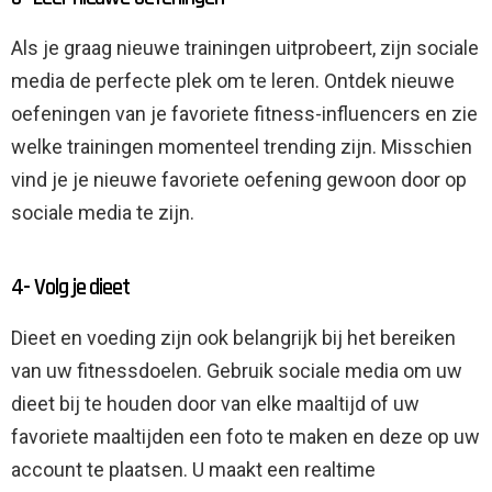
Als je graag nieuwe trainingen uitprobeert, zijn sociale
media de perfecte plek om te leren. Ontdek nieuwe
oefeningen van je favoriete fitness-influencers en zie
welke trainingen momenteel trending zijn. Misschien
vind je je nieuwe favoriete oefening gewoon door op
sociale media te zijn.
4- Volg je dieet
Dieet en voeding zijn ook belangrijk bij het bereiken
van uw fitnessdoelen. Gebruik sociale media om uw
dieet bij te houden door van elke maaltijd of uw
favoriete maaltijden een foto te maken en deze op uw
account te plaatsen. U maakt een realtime