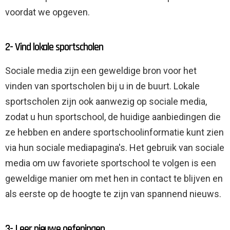
voordat we opgeven.
2- Vind lokale sportscholen
Sociale media zijn een geweldige bron voor het
vinden van sportscholen bij u in de buurt. Lokale
sportscholen zijn ook aanwezig op sociale media,
zodat u hun sportschool, de huidige aanbiedingen die
ze hebben en andere sportschoolinformatie kunt zien
via hun sociale mediapagina's. Het gebruik van sociale
media om uw favoriete sportschool te volgen is een
geweldige manier om met hen in contact te blijven en
als eerste op de hoogte te zijn van spannend nieuws.
3- Leer nieuwe oefeningen