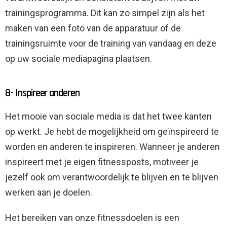
trainingsprogramma. Dit kan zo simpel zijn als het
maken van een foto van de apparatuur of de
trainingsruimte voor de training van vandaag en deze
op uw sociale mediapagina plaatsen.
8- Inspireer anderen
Het mooie van sociale media is dat het twee kanten
op werkt. Je hebt de mogelijkheid om geïnspireerd te
worden en anderen te inspireren. Wanneer je anderen
inspireert met je eigen fitnessposts, motiveer je
jezelf ook om verantwoordelijk te blijven en te blijven
werken aan je doelen.
Het bereiken van onze fitnessdoelen is een