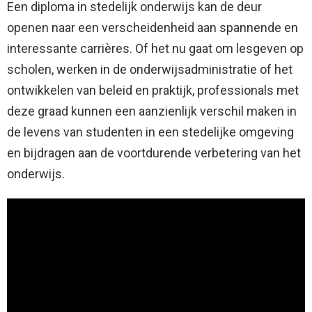
Een diploma in stedelijk onderwijs kan de deur
openen naar een verscheidenheid aan spannende en
interessante carrières. Of het nu gaat om lesgeven op
scholen, werken in de onderwijsadministratie of het
ontwikkelen van beleid en praktijk, professionals met
deze graad kunnen een aanzienlijk verschil maken in
de levens van studenten in een stedelijke omgeving
en bijdragen aan de voortdurende verbetering van het
onderwijs.