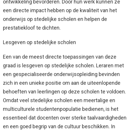
ontwikkeling bevorderen. Door hun werk kunnen ze
een directe impact hebben op de kwaliteit van het
onderwijs op stedelijke scholen en helpen de
prestatiekloof te dichten.
Lesgeven op stedelijke scholen
Een van de meest directe toepassingen van deze
graad is lesgeven op stedelijke scholen. Leraren met
een gespecialiseerde onderwijsopleiding bevinden
zich in een unieke positie om aan de uiteenlopende
behoeften van leerlingen op deze scholen te voldoen.
Omdat veel stedelijke scholen een meertalige en
multiculturele studentenpopulatie bedienen, is het
essentieel dat docenten over sterke taalvaardigheden
en een goed begrip van de cultuur beschikken. In