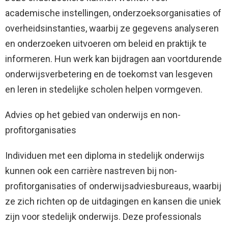
academische instellingen, onderzoeksorganisaties of
overheidsinstanties, waarbij ze gegevens analyseren
en onderzoeken uitvoeren om beleid en praktijk te
informeren. Hun werk kan bijdragen aan voortdurende
onderwijsverbetering en de toekomst van lesgeven
en leren in stedelijke scholen helpen vormgeven.
Advies op het gebied van onderwijs en non-
profitorganisaties
Individuen met een diploma in stedelijk onderwijs
kunnen ook een carrière nastreven bij non-
profitorganisaties of onderwijsadviesbureaus, waarbij
ze zich richten op de uitdagingen en kansen die uniek
zijn voor stedelijk onderwijs. Deze professionals