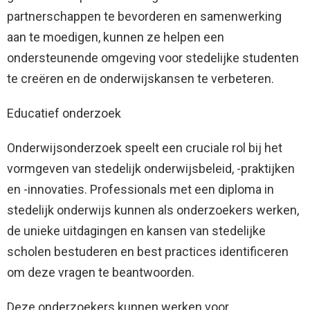
partnerschappen te bevorderen en samenwerking
aan te moedigen, kunnen ze helpen een
ondersteunende omgeving voor stedelijke studenten
te creëren en de onderwijskansen te verbeteren.
Educatief onderzoek
Onderwijsonderzoek speelt een cruciale rol bij het
vormgeven van stedelijk onderwijsbeleid, -praktijken
en -innovaties. Professionals met een diploma in
stedelijk onderwijs kunnen als onderzoekers werken,
de unieke uitdagingen en kansen van stedelijke
scholen bestuderen en best practices identificeren
om deze vragen te beantwoorden.
Deze onderzoekers kunnen werken voor