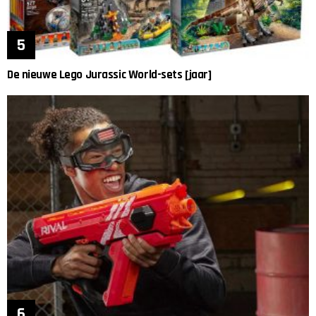
De nieuwe Lego Jurassic World-sets [jaar]