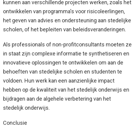
kunnen aan verschillende projecten werken, zoals het
ontwikkelen van programma's voor risicoleerlingen,
het geven van advies en ondersteuning aan stedelijke
scholen, of het bepleiten van beleidsveranderingen.
Als professionals of non-profitconsultants moeten ze
in staat zijn complexe informatie te synthetiseren en
innovatieve oplossingen te ontwikkelen om aan de
behoeften van stedelijke scholen en studenten te
voldoen. Hun werk kan een aanzienlijke impact
hebben op de kwaliteit van het stedelijk onderwijs en
bijdragen aan de algehele verbetering van het
stedelijk onderwijs.
Conclusie