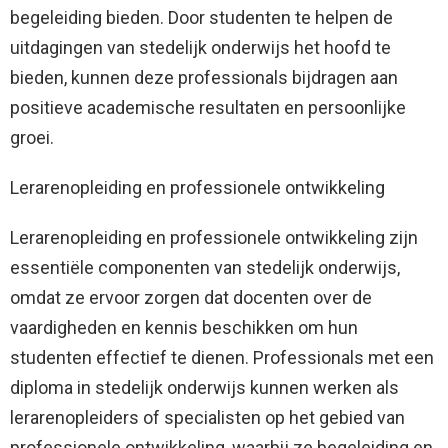
begeleiding bieden. Door studenten te helpen de
uitdagingen van stedelijk onderwijs het hoofd te
bieden, kunnen deze professionals bijdragen aan
positieve academische resultaten en persoonlijke
groei.
Lerarenopleiding en professionele ontwikkeling
Lerarenopleiding en professionele ontwikkeling zijn
essentiële componenten van stedelijk onderwijs,
omdat ze ervoor zorgen dat docenten over de
vaardigheden en kennis beschikken om hun
studenten effectief te dienen. Professionals met een
diploma in stedelijk onderwijs kunnen werken als
lerarenopleiders of specialisten op het gebied van
professionele ontwikkeling, waarbij ze begeleiding en