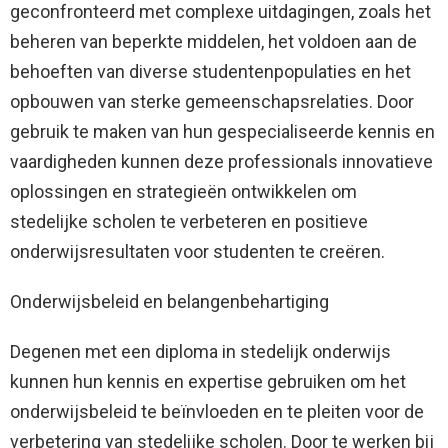
geconfronteerd met complexe uitdagingen, zoals het
beheren van beperkte middelen, het voldoen aan de
behoeften van diverse studentenpopulaties en het
opbouwen van sterke gemeenschapsrelaties. Door
gebruik te maken van hun gespecialiseerde kennis en
vaardigheden kunnen deze professionals innovatieve
oplossingen en strategieën ontwikkelen om
stedelijke scholen te verbeteren en positieve
onderwijsresultaten voor studenten te creëren.
Onderwijsbeleid en belangenbehartiging
Degenen met een diploma in stedelijk onderwijs
kunnen hun kennis en expertise gebruiken om het
onderwijsbeleid te beïnvloeden en te pleiten voor de
verbetering van stedelijke scholen. Door te werken bij