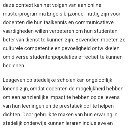
deze context kan het volgen van een online
masterprogramma Engels bijzonder nuttig zijn voor
docenten die hun taalkennis en communicatieve
vaardigheden willen verbeteren om hun studenten
beter van dienst te kunnen zijn. Bovendien moeten ze
culturele competentie en gevoeligheid ontwikkelen
om diverse studentenpopulaties effectief te kunnen
bedienen.
Lesgeven op stedelijke scholen kan ongelooflijk
lonend zijn, omdat docenten de mogelijkheid hebben
om een ​​aanzienlijke impact te hebben op de levens
van hun leerlingen en de prestatiekloof te helpen
dichten. Door gebruik te maken van hun ervaring in
stedelijk onderwijs kunnen leraren inclusieve en