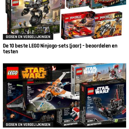
GIDSEN EN VERGELIJKINGEN
De 10 beste LEGO Ninjago-sets [jaar] – beoordelen en
testen
GIDSEN EN VERGELIJKINGEN