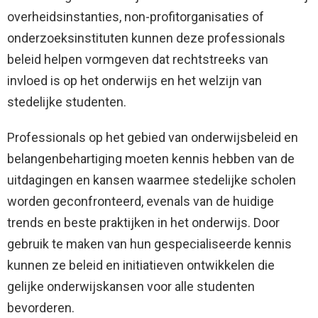
overheidsinstanties, non-profitorganisaties of
onderzoeksinstituten kunnen deze professionals
beleid helpen vormgeven dat rechtstreeks van
invloed is op het onderwijs en het welzijn van
stedelijke studenten.
Professionals op het gebied van onderwijsbeleid en
belangenbehartiging moeten kennis hebben van de
uitdagingen en kansen waarmee stedelijke scholen
worden geconfronteerd, evenals van de huidige
trends en beste praktijken in het onderwijs. Door
gebruik te maken van hun gespecialiseerde kennis
kunnen ze beleid en initiatieven ontwikkelen die
gelijke onderwijskansen voor alle studenten
bevorderen.