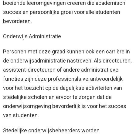
boeiende leeromgevingen creëren die academisch
succes en persoonlijke groei voor alle studenten
bevorderen.
Onderwijs Administratie
Personen met deze graad kunnen ook een carrière in
de onderwijsadministratie nastreven. Als directeuren,
assistent-directeuren of andere administratieve
functies zijn deze professionals verantwoordelijk
voor het toezicht op de dagelijkse activiteiten van
stedelijke scholen en ervoor te zorgen dat de
onderwijsomgeving bevorderlijk is voor het succes
van studenten.
Stedelijke onderwijsbeheerders worden