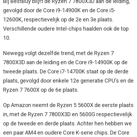
Bij BestBuy blijft de Ryzen 7 7800X3D aan de leiding,
gevolgd door de Core i9-14900K en de Core i5-
12600K, respectievelijk op de 2e en 3e plaats.
Verschillende oudere Intel-chips haalden ook de top
10.
Newegg volgt dezelfde trend, met de Ryzen 7
7800X3D aan de leiding en de Core i9-14900K op de
tweede plaats. De Core i7-14700K staat op de derde
plaats, gevolgd door enkele 12e generatie CPU's en de
Ryzen 7 7600X op de 6e plaats.
Op Amazon neemt de Ryzen 5 5600X de eerste plaats
in, met de Ryzen 7 7800X3D en 5600G respectievelijk
op de tweede en derde plaats. Achter hen hebben we
een paar AM4 en oudere Core K-serie chips. De Core