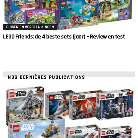
GIDSEN EN VERGELIJKINGEN
LEGO Friends: de 4 beste sets [jaar] – Review en test
NOS DERNIÈRES PUBLICATIONS