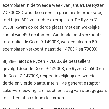
exemplaren in de tweede week van januari. De Ryzen
7 5800X3D was de op een na populairste processor,
met bijna 600 verkochte exemplaren. De Ryzen 7
7500F kwam op de derde plaats met een wekelijks
aantal van 490 eenheden. Van Intels best verkochte
referentie, de Core i9-14900K, werden slechts 80
exemplaren verkocht, naast de 14700K en 7900X.
Bij B&H leidt de Ryzen 7 7800X de bestsellers,
gevolgd door de Core i9-14900K, de Ryzen 5 5600 en
de Core i7-14700K, respectievelijk op de tweede,
derde en vierde plaats. Intel's 14e generatie Raptor
Lake-vernieuwing is misschien traag van start gegaan,
maar begint op stoom te komen.