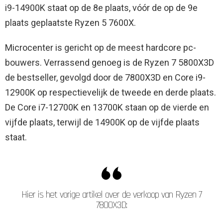
i9-14900K staat op de 8e plaats, vóór de op de 9e
plaats geplaatste Ryzen 5 7600X.
Microcenter is gericht op de meest hardcore pc-
bouwers. Verrassend genoeg is de Ryzen 7 5800X3D
de bestseller, gevolgd door de 7800X3D en Core i9-
12900K op respectievelijk de tweede en derde plaats.
De Core i7-12700K en 13700K staan ​​op de vierde en
vijfde plaats, terwijl de 14900K op de vijfde plaats
staat.
Hier is het vorige artikel over de verkoop van Ryzen 7
7800X3D: