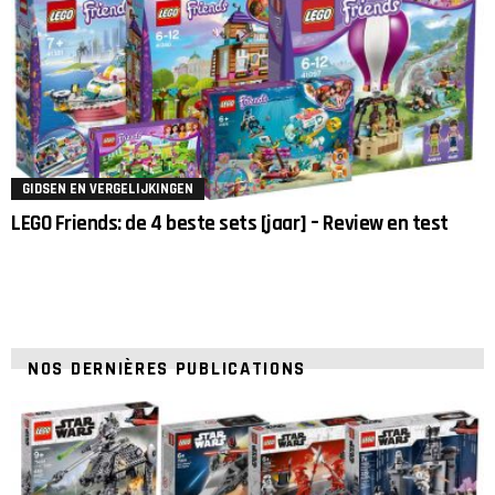
GIDSEN EN VERGELIJKINGEN
LEGO Friends: de 4 beste sets [jaar] – Review en test
NOS DERNIÈRES PUBLICATIONS