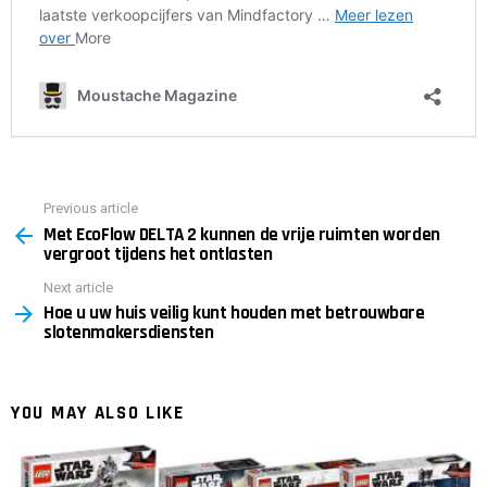
Previous article
See
Met EcoFlow DELTA 2 kunnen de vrije ruimten worden
more
vergroot tijdens het ontlasten
Next article
Hoe u uw huis veilig kunt houden met betrouwbare
slotenmakersdiensten
YOU MAY ALSO LIKE