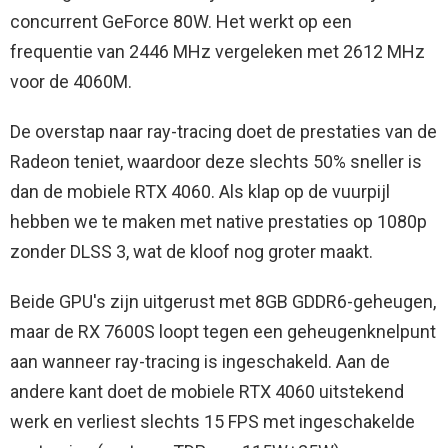
concurrent GeForce 80W. Het werkt op een
frequentie van 2446 MHz vergeleken met 2612 MHz
voor de 4060M.
De overstap naar ray-tracing doet de prestaties van de
Radeon teniet, waardoor deze slechts 50% sneller is
dan de mobiele RTX 4060. Als klap op de vuurpijl
hebben we te maken met native prestaties op 1080p
zonder DLSS 3, wat de kloof nog groter maakt.
Beide GPU's zijn uitgerust met 8GB GDDR6-geheugen,
maar de RX 7600S loopt tegen een geheugenknelpunt
aan wanneer ray-tracing is ingeschakeld. Aan de
andere kant doet de mobiele RTX 4060 uitstekend
werk en verliest slechts 15 FPS met ingeschakelde