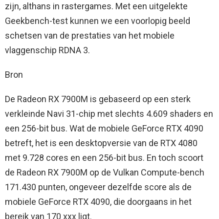
zijn, althans in rastergames. Met een uitgelekte
Geekbench-test kunnen we een voorlopig beeld
schetsen van de prestaties van het mobiele
vlaggenschip RDNA 3.
Bron
De Radeon RX 7900M is gebaseerd op een sterk
verkleinde Navi 31-chip met slechts 4.609 shaders en
een 256-bit bus. Wat de mobiele GeForce RTX 4090
betreft, het is een desktopversie van de RTX 4080
met 9.728 cores en een 256-bit bus. En toch scoort
de Radeon RX 7900M op de Vulkan Compute-bench
171.430 punten, ongeveer dezelfde score als de
mobiele GeForce RTX 4090, die doorgaans in het
bereik van 170 xxx ligt.