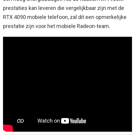
prestaties kan leveren die vergelijkbaar zijn met de
RTX 4090 mobiele telefoon, zal dit een opmerkelijke
prestatie zijn voor het mobiele Radeon-team.