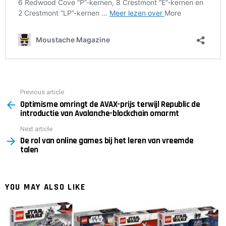
Previous article
See
Optimisme omringt de AVAX-prijs terwijl Republic de
more
introductie van Avalanche-blockchain omarmt
Next article
De rol van online games bij het leren van vreemde
talen
YOU MAY ALSO LIKE