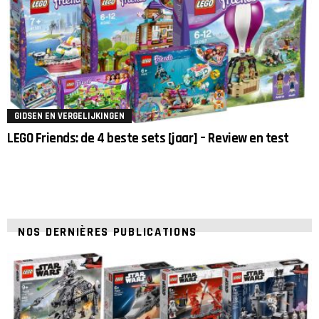
GIDSEN EN VERGELIJKINGEN
LEGO Friends: de 4 beste sets [jaar] – Review en test
NOS DERNIÈRES PUBLICATIONS