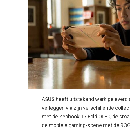
ASUS heeft uitstekend werk geleverd 
verleggen via zijn verschillende colle
met de Zebbook 17 Fold OLED, de sma
de mobiele gaming-scene met de ROG 