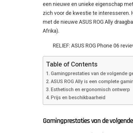
een nieuwe en unieke eigenschap met
zich voor de kwestie te interesseren.
met de nieuwe ASUS ROG Ally draagbar
Afrika).
RELIEF: ASUS ROG Phone 06 revi
Table of Contents
Gamingprestaties van de volgende ge
ASUS ROG Ally is een complete gaming
Esthetisch en ergonomisch ontwerp
Prijs en beschikbaarheid
Gamingprestaties van de volgende