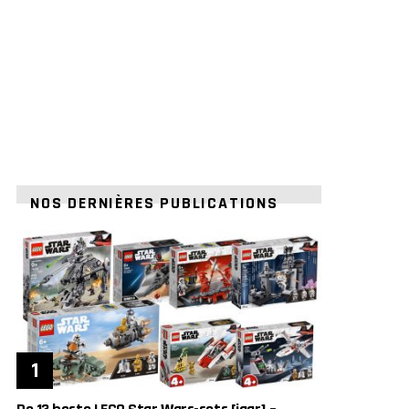
NOS DERNIÈRES PUBLICATIONS