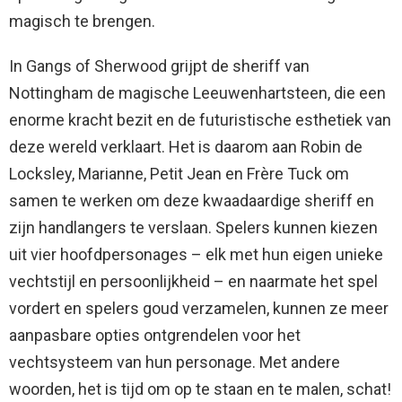
magisch te brengen.
In Gangs of Sherwood grijpt de sheriff van
Nottingham de magische Leeuwenhartsteen, die een
enorme kracht bezit en de futuristische esthetiek van
deze wereld verklaart. Het is daarom aan Robin de
Locksley, Marianne, Petit Jean en Frère Tuck om
samen te werken om deze kwaadaardige sheriff en
zijn handlangers te verslaan. Spelers kunnen kiezen
uit vier hoofdpersonages – elk met hun eigen unieke
vechtstijl en persoonlijkheid – en naarmate het spel
vordert en spelers goud verzamelen, kunnen ze meer
aanpasbare opties ontgrendelen voor het
vechtsysteem van hun personage. Met andere
woorden, het is tijd om op te staan ​​en te malen, schat!