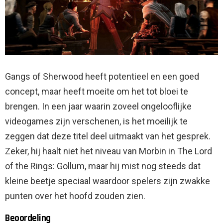
Gangs of Sherwood heeft potentieel en een goed
concept, maar heeft moeite om het tot bloei te
brengen. In een jaar waarin zoveel ongelooflijke
videogames zijn verschenen, is het moeilijk te
zeggen dat deze titel deel uitmaakt van het gesprek.
Zeker, hij haalt niet het niveau van Morbin in The Lord
of the Rings: Gollum, maar hij mist nog steeds dat
kleine beetje speciaal waardoor spelers zijn zwakke
punten over het hoofd zouden zien.
Beoordeling