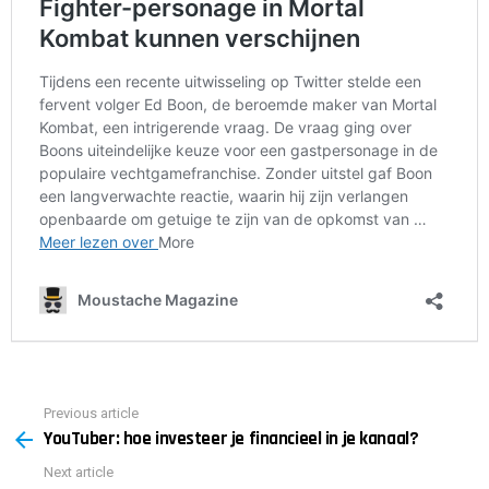
Previous article
See
YouTuber: hoe investeer je financieel in je kanaal?
more
Next article