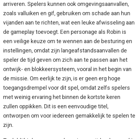
arriveren. Spelers kunnen ook omgevingsaanvallen,
zoals valluiken en gif, gebruiken om schade aan hun
vijanden aan te richten, wat een leuke afwisseling aan
de gameplay toevoegt. Een personage als Robin is
een veilige keuze om te wennen aan de besturing en
instellingen, omdat zijn langeafstandsaanvallen de
speler de tijd geven om zich aan te passen aan het
ontwijk- en blokkeersysteem, vooral in het begin van
de missie. Om eerlijk te zijn, is er geen erg hoge
toegangsdrempel voor dit spel, omdat zelfs spelers
met weinig ervaring het binnen de kortste keren
zullen oppikken. Dit is een eenvoudige titel,
ontworpen om voor iedereen gemakkelijk te spelen te
zijn.