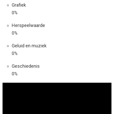
Grafiek
0%
Herspeelwaarde
0%
Geluid en muziek
0%
Geschiedenis
0%