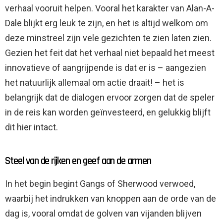
verhaal vooruit helpen. Vooral het karakter van Alan-A-
Dale blijkt erg leuk te zijn, en het is altijd welkom om
deze minstreel zijn vele gezichten te zien laten zien.
Gezien het feit dat het verhaal niet bepaald het meest
innovatieve of aangrijpende is dat er is – aangezien
het natuurlijk allemaal om actie draait! – het is
belangrijk dat de dialogen ervoor zorgen dat de speler
in de reis kan worden geïnvesteerd, en gelukkig blijft
dit hier intact.
Steel van de rijken en geef aan de armen
In het begin begint Gangs of Sherwood verwoed,
waarbij het indrukken van knoppen aan de orde van de
dag is, vooral omdat de golven van vijanden blijven