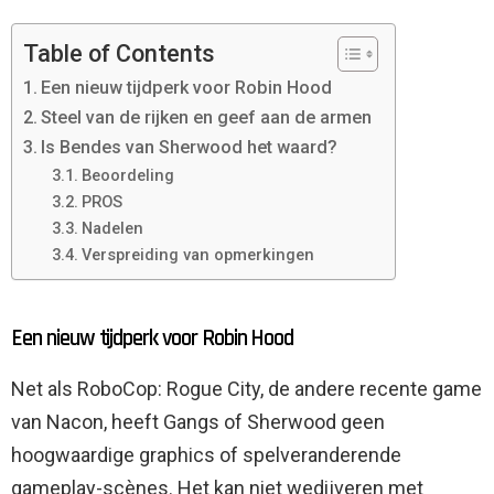
Table of Contents
Een nieuw tijdperk voor Robin Hood
Steel van de rijken en geef aan de armen
Is Bendes van Sherwood het waard?
Beoordeling
PROS
Nadelen
Verspreiding van opmerkingen
Een nieuw tijdperk voor Robin Hood
Net als RoboCop: Rogue City, de andere recente game
van Nacon, heeft Gangs of Sherwood geen
hoogwaardige graphics of spelveranderende
gameplay-scènes. Het kan niet wedijveren met