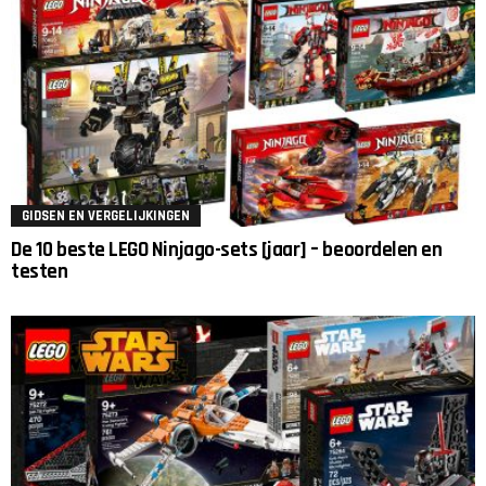
GIDSEN EN VERGELIJKINGEN
De 10 beste LEGO Ninjago-sets [jaar] – beoordelen en
testen