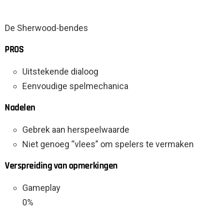
De Sherwood-bendes
PROS
Uitstekende dialoog
Eenvoudige spelmechanica
Nadelen
Gebrek aan herspeelwaarde
Niet genoeg “vlees” om spelers te vermaken
Verspreiding van opmerkingen
Gameplay
0%