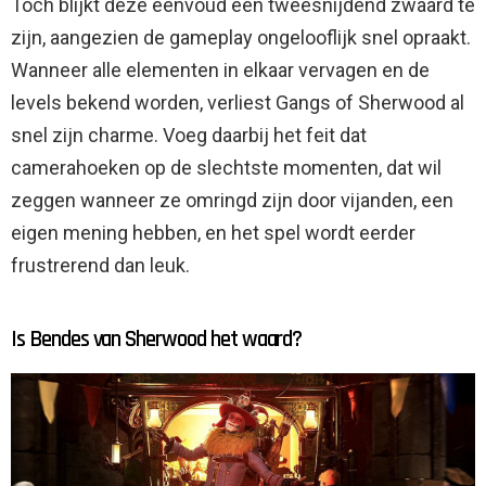
Toch blijkt deze eenvoud een tweesnijdend zwaard te
zijn, aangezien de gameplay ongelooflijk snel opraakt.
Wanneer alle elementen in elkaar vervagen en de
levels bekend worden, verliest Gangs of Sherwood al
snel zijn charme. Voeg daarbij het feit dat
camerahoeken op de slechtste momenten, dat wil
zeggen wanneer ze omringd zijn door vijanden, een
eigen mening hebben, en het spel wordt eerder
frustrerend dan leuk.
Is Bendes van Sherwood het waard?