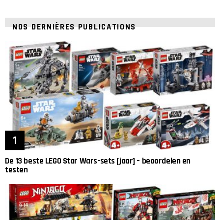
NOS DERNIÈRES PUBLICATIONS
De 13 beste LEGO Star Wars-sets [jaar] – beoordelen en
testen