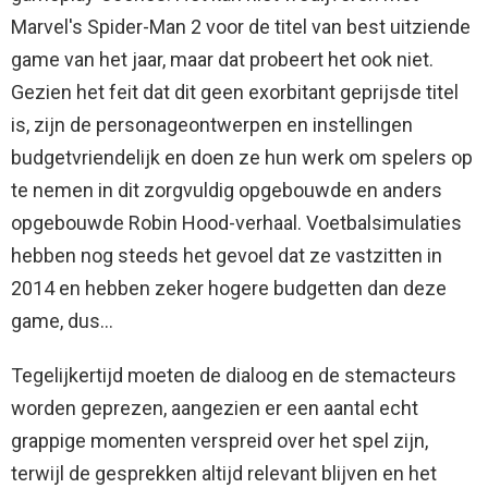
Marvel's Spider-Man 2 voor de titel van best uitziende
game van het jaar, maar dat probeert het ook niet.
Gezien het feit dat dit geen exorbitant geprijsde titel
is, zijn de personageontwerpen en instellingen
budgetvriendelijk en doen ze hun werk om spelers op
te nemen in dit zorgvuldig opgebouwde en anders
opgebouwde Robin Hood-verhaal. Voetbalsimulaties
hebben nog steeds het gevoel dat ze vastzitten in
2014 en hebben zeker hogere budgetten dan deze
game, dus…
Tegelijkertijd moeten de dialoog en de stemacteurs
worden geprezen, aangezien er een aantal echt
grappige momenten verspreid over het spel zijn,
terwijl de gesprekken altijd relevant blijven en het