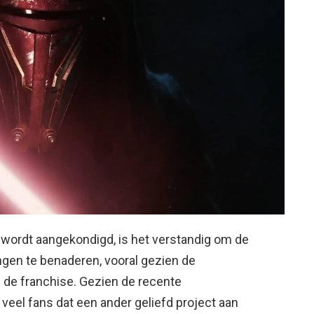
wordt aangekondigd, is het verstandig om de
gen te benaderen, vooral gezien de
 de franchise. Gezien de recente
veel fans dat een ander geliefd project aan