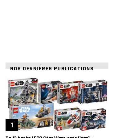
NOS DERNIÈRES PUBLICATIONS