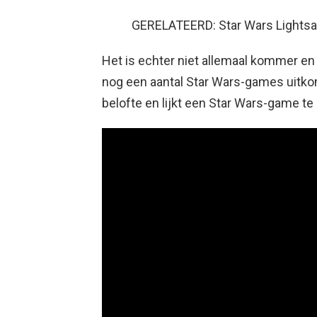
GERELATEERD: Star Wars Lightsa
Het is echter niet allemaal kommer en 
nog een aantal Star Wars-games uitkom
belofte en lijkt een Star Wars-game te