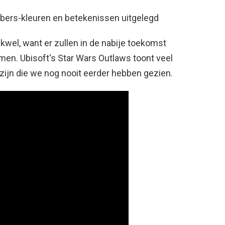
bers-kleuren en betekenissen uitgelegd
kwel, want er zullen in de nabije toekomst
en. Ubisoft's Star Wars Outlaws toont veel
 zijn die we nog nooit eerder hebben gezien.