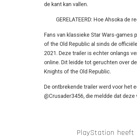
de kant kan vallen.
GERELATEERD: Hoe Ahsoka de rege
Fans van klassieke Star Wars-games 
of the Old Republic al sinds de offici
2021. Deze trailer is echter onlangs ve
online. Dit leidde tot geruchten over 
Knights of the Old Republic.
De ontbrekende trailer werd voor het 
@Crusader3456, die meldde dat deze 
PlayStation heeft 