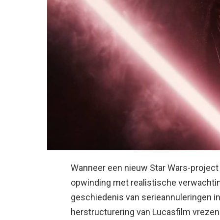
Wanneer een nieuw Star Wars-project 
opwinding met realistische verwachtin
geschiedenis van serieannuleringen in
herstructurering van Lucasfilm vrezen 