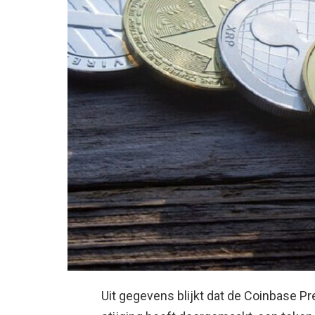
Uit gegevens blijkt dat de Coinbase Pr