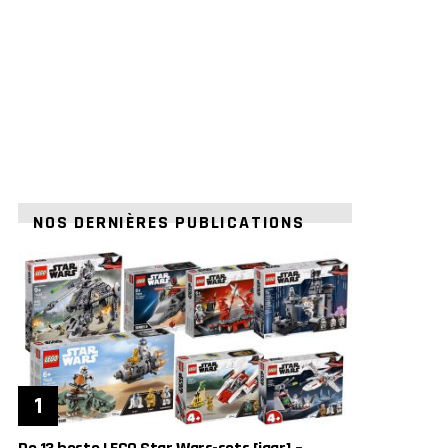
NOS DERNIÈRES PUBLICATIONS