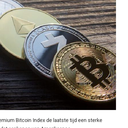
emium Bitcoin Index de laatste tijd een sterke