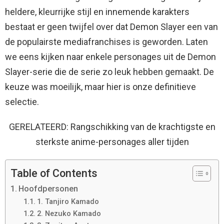
heldere, kleurrijke stijl en innemende karakters
bestaat er geen twijfel over dat Demon Slayer een van
de populairste mediafranchises is geworden. Laten
we eens kijken naar enkele personages uit de Demon
Slayer-serie die de serie zo leuk hebben gemaakt. De
keuze was moeilijk, maar hier is onze definitieve
selectie.
GERELATEERD: Rangschikking van de krachtigste en
sterkste anime-personages aller tijden
Table of Contents
Hoofdpersonen
1. Tanjiro Kamado
2. Nezuko Kamado