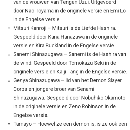
van de vrouwen van Tengen Uzui. Uitgevoerd
door Nao Toyama in de originele versie en Emi Lo
in de Engelse versie.
Mitsuri Kanroji – Mitsuri is de Liefde Hashira.
Gespeeld door Kana Hanazawa in de originele
versie en Kira Buckland in de Engelse versie.
Sanemi Shinazugawa – Sanemi is de Hashira van
de wind. Gespeeld door Tomokazu Seki in de
originele versie en Kaiji Tang in de Engelse versie.
Genya Shinazugawa – lid van het Demon Slayer
Corps en jongere broer van Senami
Shinazugawa. Gespeeld door Nobuhiko Okamoto
in de originele versie en Zeno Robinson in de
Engelse versie.
Tamayo – Hoewel ze een demon is, is ze ook een