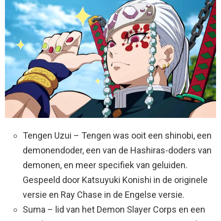
Tengen Uzui – Tengen was ooit een shinobi, een
demonendoder, een van de Hashiras-doders van
demonen, en meer specifiek van geluiden.
Gespeeld door Katsuyuki Konishi in de originele
versie en Ray Chase in de Engelse versie.
Suma – lid van het Demon Slayer Corps en een