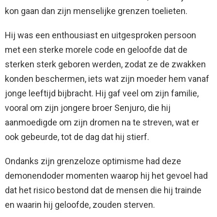
kon gaan dan zijn menselijke grenzen toelieten.
Hij was een enthousiast en uitgesproken persoon
met een sterke morele code en geloofde dat de
sterken sterk geboren werden, zodat ze de zwakken
konden beschermen, iets wat zijn moeder hem vanaf
jonge leeftijd bijbracht. Hij gaf veel om zijn familie,
vooral om zijn jongere broer Senjuro, die hij
aanmoedigde om zijn dromen na te streven, wat er
ook gebeurde, tot de dag dat hij stierf.
Ondanks zijn grenzeloze optimisme had deze
demonendoder momenten waarop hij het gevoel had
dat het risico bestond dat de mensen die hij trainde
en waarin hij geloofde, zouden sterven.