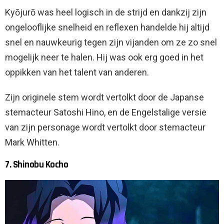
Kyōjurō was heel logisch in de strijd en dankzij zijn
ongelooflijke snelheid en reflexen handelde hij altijd
snel en nauwkeurig tegen zijn vijanden om ze zo snel
mogelijk neer te halen. Hij was ook erg goed in het
oppikken van het talent van anderen.
Zijn originele stem wordt vertolkt door de Japanse
stemacteur Satoshi Hino, en de Engelstalige versie
van zijn personage wordt vertolkt door stemacteur
Mark Whitten.
7. Shinobu Kocho