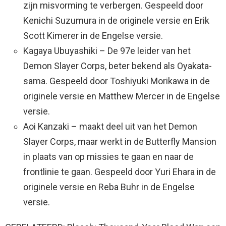
zijn misvorming te verbergen. Gespeeld door
Kenichi Suzumura in de originele versie en Erik
Scott Kimerer in de Engelse versie.
Kagaya Ubuyashiki – De 97e leider van het
Demon Slayer Corps, beter bekend als Oyakata-
sama. Gespeeld door Toshiyuki Morikawa in de
originele versie en Matthew Mercer in de Engelse
versie.
Aoi Kanzaki – maakt deel uit van het Demon
Slayer Corps, maar werkt in de Butterfly Mansion
in plaats van op missies te gaan en naar de
frontlinie te gaan. Gespeeld door Yuri Ehara in de
originele versie en Reba Buhr in de Engelse
versie.