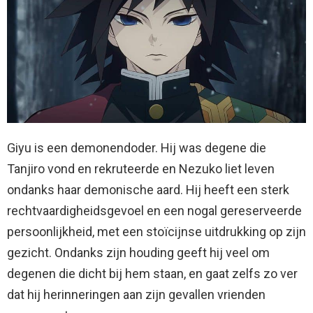
Giyu is een demonendoder. Hij was degene die
Tanjiro vond en rekruteerde en Nezuko liet leven
ondanks haar demonische aard. Hij heeft een sterk
rechtvaardigheidsgevoel en een nogal gereserveerde
persoonlijkheid, met een stoïcijnse uitdrukking op zijn
gezicht. Ondanks zijn houding geeft hij veel om
degenen die dicht bij hem staan, en gaat zelfs zo ver
dat hij herinneringen aan zijn gevallen vrienden