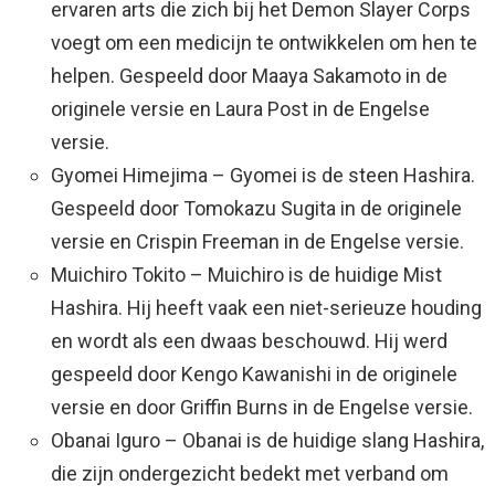
ervaren arts die zich bij het Demon Slayer Corps
voegt om een ​​medicijn te ontwikkelen om hen te
helpen. Gespeeld door Maaya Sakamoto in de
originele versie en Laura Post in de Engelse
versie.
Gyomei Himejima – Gyomei is de steen Hashira.
Gespeeld door Tomokazu Sugita in de originele
versie en Crispin Freeman in de Engelse versie.
Muichiro Tokito – Muichiro is de huidige Mist
Hashira. Hij heeft vaak een niet-serieuze houding
en wordt als een dwaas beschouwd. Hij werd
gespeeld door Kengo Kawanishi in de originele
versie en door Griffin Burns in de Engelse versie.
Obanai Iguro – Obanai is de huidige slang Hashira,
die zijn ondergezicht bedekt met verband om