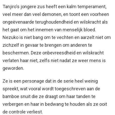
Tanjiro's jongere zus heeft een kalm temperament,
veel meer dan veel demonen, en toont een voorheen
ongeëvenaarde terughoudendheid en wilskracht als
het gaat om het innemen van menselijk bloed.
Nezuko is niet bang om te vechten en aarzelt niet om
zichzelf in gevaar te brengen om anderen te
beschermen. Deze onbevreesdheid en wilskracht
verlaten haar niet, zelfs niet nadat ze weer mens is
geworden.
Ze is een personage dat in de serie heel weinig
spreekt, wat vooral wordt toegeschreven aan de
bamboe snuit die ze draagt ​​om haar tanden te
verbergen en haar in bedwang te houden als ze ooit
de controle verliest.