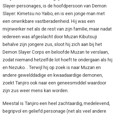
Slayer-personages, is de hoofdpersoon van Demon
Slayer: Kimetsu no Yaibo, en is een jonge man met
een onwrikbare vastberadenheid. Hij was een
mijnwerker net als de rest van zijn familie, maar nadat
iedereen was afgeslacht door Muzan Kibutsuji
behalve zijn jongere zus, sloot hij zich aan bij het
Demon Slayer Corps en beloofde Muzan te verslaan,
zodat niemand hetzelfde lot hoeft te ondergaan als hij
en Nezuko. . Terwijl hij op zoek is naar Muzan en
andere gewelddadige en kwaadaardige demonen,
zoekt Tanjiro ook naar een geneesmiddel waardoor
zijn zus weer mens kan worden.
Meestal is Tanjiro een heel zachtaardig, medelevend,
begripvol en geliefd personage (net als veel andere