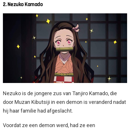
2. Nezuko Kamado
Nezuko is de jongere zus van Tanjiro Kamado, die
door Muzan Kibutsiji in een demon is veranderd nadat
hij haar familie had afgeslacht.
Voordat ze een demon werd, had ze een