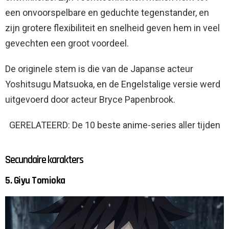
een onvoorspelbare en geduchte tegenstander, en
zijn grotere flexibiliteit en snelheid geven hem in veel
gevechten een groot voordeel.
De originele stem is die van de Japanse acteur
Yoshitsugu Matsuoka, en de Engelstalige versie werd
uitgevoerd door acteur Bryce Papenbrook.
GERELATEERD: De 10 beste anime-series aller tijden
Secundaire karakters
5. Giyu Tomioka