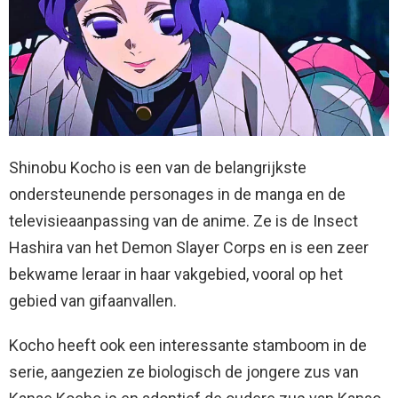
Shinobu Kocho is een van de belangrijkste
ondersteunende personages in de manga en de
televisieaanpassing van de anime. Ze is de Insect
Hashira van het Demon Slayer Corps en is een zeer
bekwame leraar in haar vakgebied, vooral op het
gebied van gifaanvallen.
Kocho heeft ook een interessante stamboom in de
serie, aangezien ze biologisch de jongere zus van