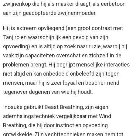
zwijnenkop die hij als masker draagt, als eerbetoon
aan zijn geadopteerde zwijnenmoeder.
Hij is extreem opvliegend (een groot contrast met
Tanjiro en waarschijnlijk een gevolg van zijn
opvoeding) en is altijd op zoek naar ruzie, waarbij hij
vaak zijn capaciteiten overschat en zichzelf in de
problemen brengt. Hij begrijpt menselijke interacties
niet altijd en kan onbedoeld onbeleefd zijn tegen
mensen, maar hij is zeer loyaal en beschermend
tegenover degenen van wie hij houdt.
Inosuke gebruikt Beast Breathing, zijn eigen
ademhalingstechniek vergelijkbaar met Wind
Breathing, die hij door instinct en opvoeding
ontwikkelde. Zijn vechttechnieken maken hem tot