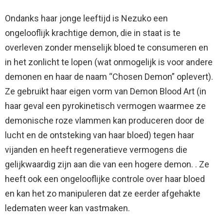
Ondanks haar jonge leeftijd is Nezuko een
ongelooflijk krachtige demon, die in staat is te
overleven zonder menselijk bloed te consumeren en
in het zonlicht te lopen (wat onmogelijk is voor andere
demonen en haar de naam “Chosen Demon” oplevert).
Ze gebruikt haar eigen vorm van Demon Blood Art (in
haar geval een pyrokinetisch vermogen waarmee ze
demonische roze vlammen kan produceren door de
lucht en de ontsteking van haar bloed) tegen haar
vijanden en heeft regeneratieve vermogens die
gelijkwaardig zijn aan die van een hogere demon. . Ze
heeft ook een ongelooflijke controle over haar bloed
en kan het zo manipuleren dat ze eerder afgehakte
ledematen weer kan vastmaken.