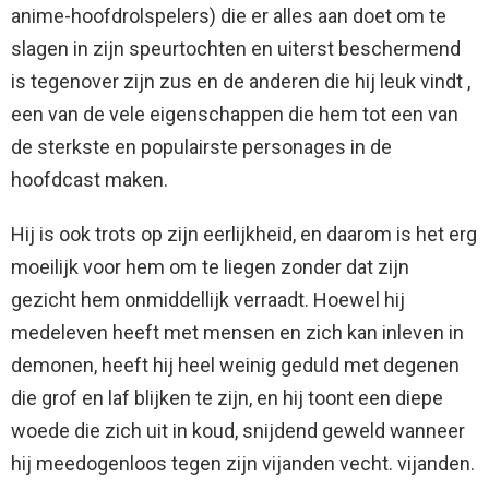
anime-hoofdrolspelers) die er alles aan doet om te
slagen in zijn speurtochten en uiterst beschermend
is tegenover zijn zus en de anderen die hij leuk vindt ,
een van de vele eigenschappen die hem tot een van
de sterkste en populairste personages in de
hoofdcast maken.
Hij is ook trots op zijn eerlijkheid, en daarom is het erg
moeilijk voor hem om te liegen zonder dat zijn
gezicht hem onmiddellijk verraadt. Hoewel hij
medeleven heeft met mensen en zich kan inleven in
demonen, heeft hij heel weinig geduld met degenen
die grof en laf blijken te zijn, en hij toont een diepe
woede die zich uit in koud, snijdend geweld wanneer
hij meedogenloos tegen zijn vijanden vecht. vijanden.