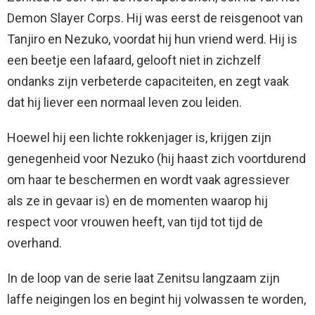
Demon Slayer Corps. Hij was eerst de reisgenoot van
Tanjiro en Nezuko, voordat hij hun vriend werd. Hij is
een beetje een lafaard, gelooft niet in zichzelf
ondanks zijn verbeterde capaciteiten, en zegt vaak
dat hij liever een normaal leven zou leiden.
Hoewel hij een lichte rokkenjager is, krijgen zijn
genegenheid voor Nezuko (hij haast zich voortdurend
om haar te beschermen en wordt vaak agressiever
als ze in gevaar is) en de momenten waarop hij
respect voor vrouwen heeft, van tijd tot tijd de
overhand.
In de loop van de serie laat Zenitsu langzaam zijn
laffe neigingen los en begint hij volwassen te worden,