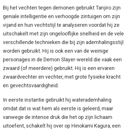
Bij het vechten tegen demonen gebruikt Tanjiro zijn
geniale intelligentie en verhoogde zintuigen om zijn
vijand en hun vechtstijl te analyseren voordat hij ze
uitschakelt met zijn ongelooflijke snelheid en de vele
verschillende technieken die bij zijn ademhalingsstijl
worden gebruikt. Hij is ook een van de weinige
personages in de Demon Slayer-wereld die vaak een
zwaard (of meerdere) gebruikt. Hij is een ervaren
zwaardvechter en vechter, met grote fysieke kracht
en gevechtsvaardigheid.
In eerste instantie gebruikt hij waterademhaling
omdat dat is wat hem als eerste is geleerd, maar
vanwege de intense druk die het op zijn lichaam
uitoefent, schakelt hij over op Hinokami Kagura, een