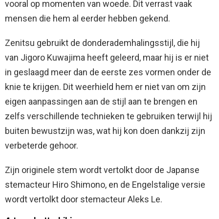
vooral op momenten van woede. Dit verrast vaak
mensen die hem al eerder hebben gekend.
Zenitsu gebruikt de donderademhalingsstijl, die hij
van Jigoro Kuwajima heeft geleerd, maar hij is er niet
in geslaagd meer dan de eerste zes vormen onder de
knie te krijgen. Dit weerhield hem er niet van om zijn
eigen aanpassingen aan de stijl aan te brengen en
zelfs verschillende technieken te gebruiken terwijl hij
buiten bewustzijn was, wat hij kon doen dankzij zijn
verbeterde gehoor.
Zijn originele stem wordt vertolkt door de Japanse
stemacteur Hiro Shimono, en de Engelstalige versie
wordt vertolkt door stemacteur Aleks Le.