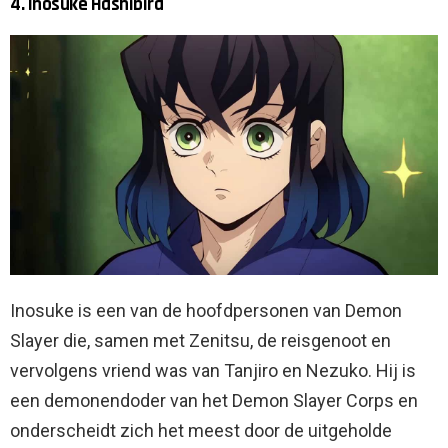
4. Inosuke Hashibira
Inosuke is een van de hoofdpersonen van Demon
Slayer die, samen met Zenitsu, de reisgenoot en
vervolgens vriend was van Tanjiro en Nezuko. Hij is
een demonendoder van het Demon Slayer Corps en
onderscheidt zich het meest door de uitgeholde