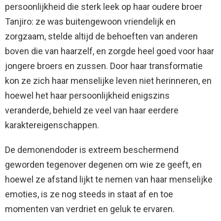
persoonlijkheid die sterk leek op haar oudere broer
Tanjiro: ze was buitengewoon vriendelijk en
zorgzaam, stelde altijd de behoeften van anderen
boven die van haarzelf, en zorgde heel goed voor haar
jongere broers en zussen. Door haar transformatie
kon ze zich haar menselijke leven niet herinneren, en
hoewel het haar persoonlijkheid enigszins
veranderde, behield ze veel van haar eerdere
karaktereigenschappen.
De demonendoder is extreem beschermend
geworden tegenover degenen om wie ze geeft, en
hoewel ze afstand lijkt te nemen van haar menselijke
emoties, is ze nog steeds in staat af en toe
momenten van verdriet en geluk te ervaren.