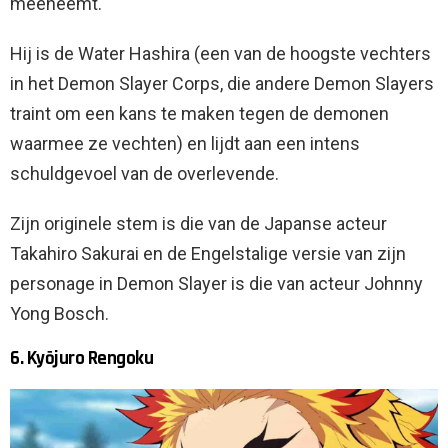
meeneemt.
Hij is de Water Hashira (een van de hoogste vechters
in het Demon Slayer Corps, die andere Demon Slayers
traint om een ​​kans te maken tegen de demonen
waarmee ze vechten) en lijdt aan een intens
schuldgevoel van de overlevende.
Zijn originele stem is die van de Japanse acteur
Takahiro Sakurai en de Engelstalige versie van zijn
personage in Demon Slayer is die van acteur Johnny
Yong Bosch.
6. Kyōjuro Rengoku