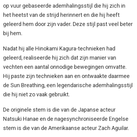
op vuur gebaseerde ademhalingsstijl die hij zich in
het heetst van de strijd herinnert en die hij heeft
geleerd hem door zijn vader. Deze stijl past veel beter
bij hem.
Nadat hij alle Hinokami Kagura-technieken had
geleerd, realiseerde hij zich dat zijn manier van
vechten een aantal onnodige bewegingen omvatte.
Hij paste zijn technieken aan en ontwaakte daarmee
de Sun Breathing, een legendarische ademhalingsstijl
die hij niet zo vaak gebruikt.
De originele stem is die van de Japanse acteur
Natsuki Hanae en de nagesynchroniseerde Engelse
stem is die van de Amerikaanse acteur Zach Aguilar.