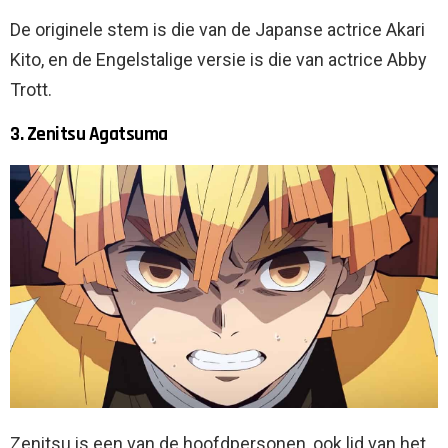
De originele stem is die van de Japanse actrice Akari
Kito, en de Engelstalige versie is die van actrice Abby
Trott.
3. Zenitsu Agatsuma
Zenitsu is een van de hoofdpersonen, ook lid van het