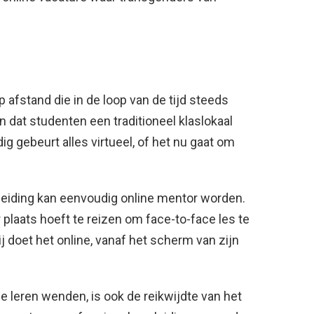
afstand die in de loop van de tijd steeds
n dat studenten een traditioneel klaslokaal
 gebeurt alles virtueel, of het nu gaat om
eiding kan eenvoudig online mentor worden.
r plaats hoeft te reizen om face-to-face les te
ij doet het online, vanaf het scherm van zijn
 leren wenden, is ook de reikwijdte van het