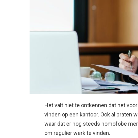
Het valt niet te ontkennen dat het voo
vinden op een kantoor. Ook al praten w
waar dat er nog steeds homofobe mens
om regulier werk te vinden.