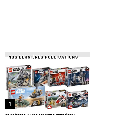
NOS DERNIÈRES PUBLICATIONS