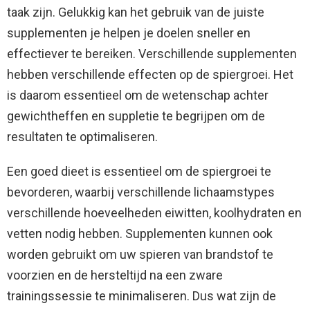
taak zijn. Gelukkig kan het gebruik van de juiste
supplementen je helpen je doelen sneller en
effectiever te bereiken. Verschillende supplementen
hebben verschillende effecten op de spiergroei. Het
is daarom essentieel om de wetenschap achter
gewichtheffen en suppletie te begrijpen om de
resultaten te optimaliseren.
Een goed dieet is essentieel om de spiergroei te
bevorderen, waarbij verschillende lichaamstypes
verschillende hoeveelheden eiwitten, koolhydraten en
vetten nodig hebben. Supplementen kunnen ook
worden gebruikt om uw spieren van brandstof te
voorzien en de hersteltijd na een zware
trainingssessie te minimaliseren. Dus wat zijn de