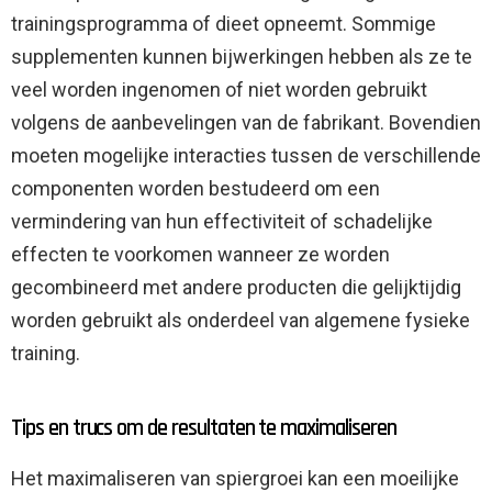
trainingsprogramma of dieet opneemt. Sommige
supplementen kunnen bijwerkingen hebben als ze te
veel worden ingenomen of niet worden gebruikt
volgens de aanbevelingen van de fabrikant. Bovendien
moeten mogelijke interacties tussen de verschillende
componenten worden bestudeerd om een ​​
vermindering van hun effectiviteit of schadelijke
effecten te voorkomen wanneer ze worden
gecombineerd met andere producten die gelijktijdig
worden gebruikt als onderdeel van algemene fysieke
training.
Tips en trucs om de resultaten te maximaliseren
Het maximaliseren van spiergroei kan een moeilijke