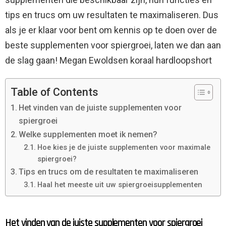
tips en trucs om uw resultaten te maximaliseren. Dus
als je er klaar voor bent om kennis op te doen over de
beste supplementen voor spiergroei, laten we dan aan
de slag gaan! Megan Ewoldsen koraal hardloopshort
Table of Contents
Het vinden van de juiste supplementen voor
spiergroei
Welke supplementen moet ik nemen?
Hoe kies je de juiste supplementen voor maximale
spiergroei?
Tips en trucs om de resultaten te maximaliseren
Haal het meeste uit uw spiergroeisupplementen
Het vinden van de juiste supplementen voor spiergroei