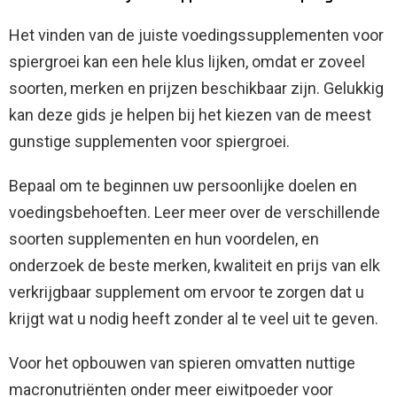
Het vinden van de juiste voedingssupplementen voor
spiergroei kan een hele klus lijken, omdat er zoveel
soorten, merken en prijzen beschikbaar zijn. Gelukkig
kan deze gids je helpen bij het kiezen van de meest
gunstige supplementen voor spiergroei.
Bepaal om te beginnen uw persoonlijke doelen en
voedingsbehoeften. Leer meer over de verschillende
soorten supplementen en hun voordelen, en
onderzoek de beste merken, kwaliteit en prijs van elk
verkrijgbaar supplement om ervoor te zorgen dat u
krijgt wat u nodig heeft zonder al te veel uit te geven.
Voor het opbouwen van spieren omvatten nuttige
macronutriënten onder meer eiwitpoeder voor