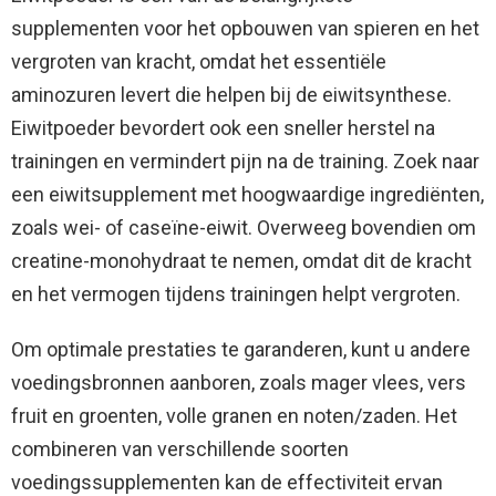
supplementen voor het opbouwen van spieren en het
vergroten van kracht, omdat het essentiële
aminozuren levert die helpen bij de eiwitsynthese.
Eiwitpoeder bevordert ook een sneller herstel na
trainingen en vermindert pijn na de training. Zoek naar
een eiwitsupplement met hoogwaardige ingrediënten,
zoals wei- of caseïne-eiwit. Overweeg bovendien om
creatine-monohydraat te nemen, omdat dit de kracht
en het vermogen tijdens trainingen helpt vergroten.
Om optimale prestaties te garanderen, kunt u andere
voedingsbronnen aanboren, zoals mager vlees, vers
fruit en groenten, volle granen en noten/zaden. Het
combineren van verschillende soorten
voedingssupplementen kan de effectiviteit ervan