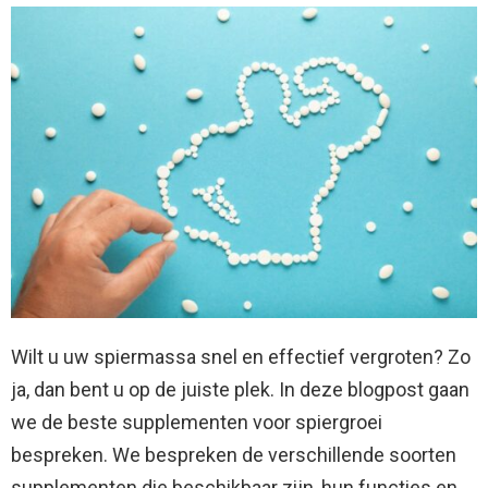
Wilt u uw spiermassa snel en effectief vergroten? Zo
ja, dan bent u op de juiste plek. In deze blogpost gaan
we de beste supplementen voor spiergroei
bespreken. We bespreken de verschillende soorten
supplementen die beschikbaar zijn, hun functies en