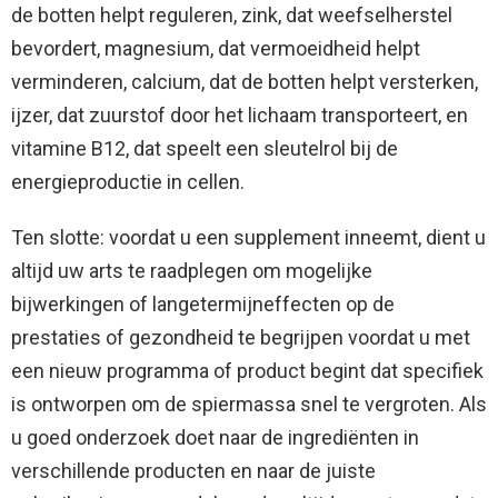
de botten helpt reguleren, zink, dat weefselherstel
bevordert, magnesium, dat vermoeidheid helpt
verminderen, calcium, dat de botten helpt versterken,
ijzer, dat zuurstof door het lichaam transporteert, en
vitamine B12, dat speelt een sleutelrol bij de
energieproductie in cellen.
Ten slotte: voordat u een supplement inneemt, dient u
altijd uw arts te raadplegen om mogelijke
bijwerkingen of langetermijneffecten op de
prestaties of gezondheid te begrijpen voordat u met
een nieuw programma of product begint dat specifiek
is ontworpen om de spiermassa snel te vergroten. Als
u goed onderzoek doet naar de ingrediënten in
verschillende producten en naar de juiste