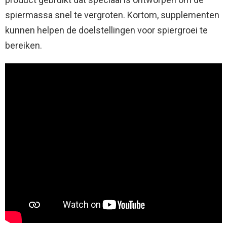
spiermassa snel te vergroten. Kortom, supplementen
kunnen helpen de doelstellingen voor spiergroei te
bereiken.