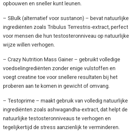
opbouwen en sneller kunt leunen.
– SBulk (alternatief voor sustanon) – bevat natuurlijke
ingrediënten zoals Tribulus Terrestris-extract, perfect
voor mensen die hun testosteronniveau op natuurlijke
wijze willen verhogen.
– Crazy Nutrition Mass Gainer – gebruikt volledige
voedselingrediënten zonder enige vulstoffen en
voegt creatine toe voor snellere resultaten bij het
proberen aan te komen in gewicht of omvang.
– Testoprime – maakt gebruik van volledig natuurlijke
ingrediënten zoals ashwagandha-extract, dat helpt de
natuurlijke testosteronniveaus te verhogen en
tegelijkertijd de stress aanzienlijk te verminderen.