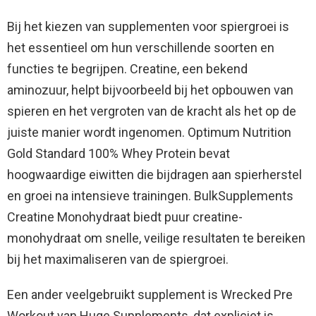
Bij het kiezen van supplementen voor spiergroei is
het essentieel om hun verschillende soorten en
functies te begrijpen. Creatine, een bekend
aminozuur, helpt bijvoorbeeld bij het opbouwen van
spieren en het vergroten van de kracht als het op de
juiste manier wordt ingenomen. Optimum Nutrition
Gold Standard 100% Whey Protein bevat
hoogwaardige eiwitten die bijdragen aan spierherstel
en groei na intensieve trainingen. BulkSupplements
Creatine Monohydraat biedt puur creatine-
monohydraat om snelle, veilige resultaten te bereiken
bij het maximaliseren van de spiergroei.
Een ander veelgebruikt supplement is Wrecked Pre
Workout van Huge Supplements, dat expliciet is