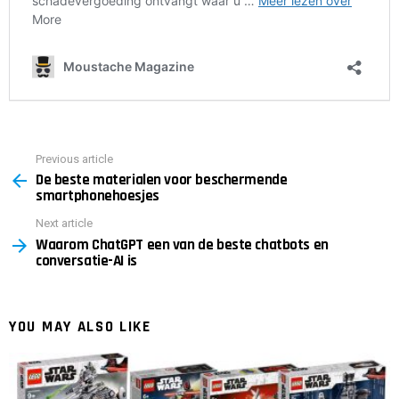
Previous article
See
De beste materialen voor beschermende
more
smartphonehoesjes
Next article
Waarom ChatGPT een van de beste chatbots en
conversatie-AI is
YOU MAY ALSO LIKE