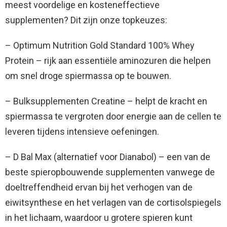
meest voordelige en kosteneffectieve
supplementen? Dit zijn onze topkeuzes:
– Optimum Nutrition Gold Standard 100% Whey
Protein – rijk aan essentiële aminozuren die helpen
om snel droge spiermassa op te bouwen.
– Bulksupplementen Creatine – helpt de kracht en
spiermassa te vergroten door energie aan de cellen te
leveren tijdens intensieve oefeningen.
– D Bal Max (alternatief voor Dianabol) – een van de
beste spieropbouwende supplementen vanwege de
doeltreffendheid ervan bij het verhogen van de
eiwitsynthese en het verlagen van de cortisolspiegels
in het lichaam, waardoor u grotere spieren kunt