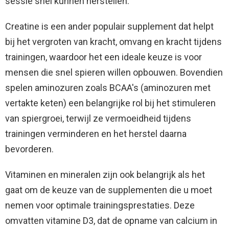
sessie snel kunnen herstellen.
Creatine is een ander populair supplement dat helpt
bij het vergroten van kracht, omvang en kracht tijdens
trainingen, waardoor het een ideale keuze is voor
mensen die snel spieren willen opbouwen. Bovendien
spelen aminozuren zoals BCAA's (aminozuren met
vertakte keten) een belangrijke rol bij het stimuleren
van spiergroei, terwijl ze vermoeidheid tijdens
trainingen verminderen en het herstel daarna
bevorderen.
Vitaminen en mineralen zijn ook belangrijk als het
gaat om de keuze van de supplementen die u moet
nemen voor optimale trainingsprestaties. Deze
omvatten vitamine D3, dat de opname van calcium in