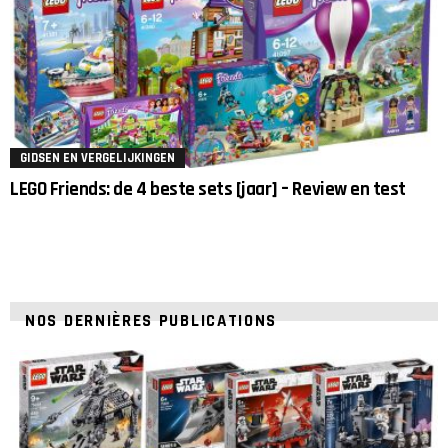
GIDSEN EN VERGELIJKINGEN
LEGO Friends: de 4 beste sets [jaar] – Review en test
NOS DERNIÈRES PUBLICATIONS