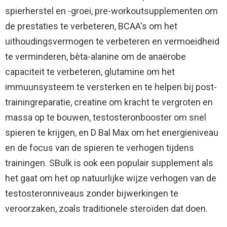
spierherstel en -groei, pre-workoutsupplementen om
de prestaties te verbeteren, BCAA's om het
uithoudingsvermogen te verbeteren en vermoeidheid
te verminderen, bèta-alanine om de anaërobe
capaciteit te verbeteren, glutamine om het
immuunsysteem te versterken en te helpen bij post-
trainingreparatie, creatine om kracht te vergroten en
massa op te bouwen, testosteronbooster om snel
spieren te krijgen, en D Bal Max om het energieniveau
en de focus van de spieren te verhogen tijdens
trainingen. SBulk is ook een populair supplement als
het gaat om het op natuurlijke wijze verhogen van de
testosteronniveaus zonder bijwerkingen te
veroorzaken, zoals traditionele steroïden dat doen.