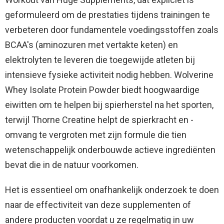
geformuleerd om de prestaties tijdens trainingen te
verbeteren door fundamentele voedingsstoffen zoals
BCAA's (aminozuren met vertakte keten) en
elektrolyten te leveren die toegewijde atleten bij
intensieve fysieke activiteit nodig hebben. Wolverine
Whey Isolate Protein Powder biedt hoogwaardige
eiwitten om te helpen bij spierherstel na het sporten,
terwijl Thorne Creatine helpt de spierkracht en -
omvang te vergroten met zijn formule die tien
wetenschappelijk onderbouwde actieve ingrediënten
bevat die in de natuur voorkomen.
Het is essentieel om onafhankelijk onderzoek te doen
naar de effectiviteit van deze supplementen of
andere producten voordat u ze regelmatig in uw