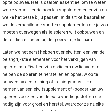
op te bouwen. Het is daarom essentieel om te weten
welke verschillende soorten supplementen er zijn en
welke het beste bij u passen. In dit artikel bespreken
we de verschillende soorten supplementen die je zou
moeten overwegen als je spieren wilt opbouwen en
de rol die ze spelen bij de groei van je lichaam.
Laten we het eerst hebben over eiwitten, een van de
belangrijkste elementen voor het verkrijgen van
spiermassa. Eiwitten zijn nodig om uw lichaam te
helpen de spieren te herstellen en opnieuw op te
bouwen na een training of trainingssessie. Het
nemen van een eiwitsupplement of -poeder kan uw
spieren voorzien van de extra voedingsstoffen die
nodig zijn voor groei en herstel, waardoor ze na elke