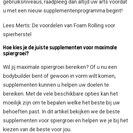
gebruiksniveaus, raadpleeg dan altijd uw arts voordat
u met een nieuw supplementenprogramma begint!
Lees M
erts: De voordelen van Foam Rolling voor
spierherstel
Hoe kies je de juiste supplementen voor maximale
spiergroei?
Wil jij maximale spiergroei bereiken? Of u nu een
bodybuilder bent of gewoon in vorm wilt komen,
supplementen kunnen u helpen uw doelen te
bereiken. Met de vele beschikbare opties kan het
moeilijk zijn om te bepalen welke het beste bij uw
behoeften past. In dit artikel bekijken we de beste
supplementen voor spiergroei en helpen we je bij het
kiezen van de beste voor jou.