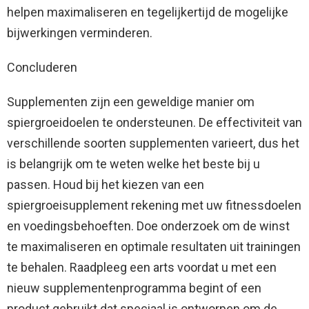
helpen maximaliseren en tegelijkertijd de mogelijke
bijwerkingen verminderen.
Concluderen
Supplementen zijn een geweldige manier om
spiergroeidoelen te ondersteunen. De effectiviteit van
verschillende soorten supplementen varieert, dus het
is belangrijk om te weten welke het beste bij u
passen. Houd bij het kiezen van een
spiergroeisupplement rekening met uw fitnessdoelen
en voedingsbehoeften. Doe onderzoek om de winst
te maximaliseren en optimale resultaten uit trainingen
te behalen. Raadpleeg een arts voordat u met een
nieuw supplementenprogramma begint of een
product gebruikt dat speciaal is ontworpen om de