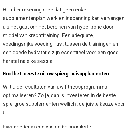
Houd er rekening mee dat geen enkel
supplementenplan werk en inspanning kan vervangen
als het gaat om het bereiken van hypertrofie door
middel van krachttraining. Een adequate,
voedingsrijke voeding, rust tussen de trainingen en
een goede hydratatie zijn essentieel voor een goed
herstel na elke sessie.
Haal het meeste uit uw spiergroeisupplementen
Wilt u de resultaten van uw fitnessprogramma
optimaliseren? Zo ja, dan is investeren in de beste
spiergroeisupplementen wellicht de juiste keuze voor
u.
Eiwitpoeder is een van de belangrijkste