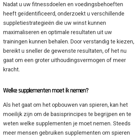
Nadat u uw fitnessdoelen en voedingsbehoeften
heeft geïdentificeerd, onderzoekt u verschillende
suppletiestrategieën die uw winst kunnen
maximaliseren en optimale resultaten uit uw
trainingen kunnen behalen. Door verstandig te kiezen,
bereikt u sneller de gewenste resultaten, of het nu
gaat om een ​​groter uithoudingsvermogen of meer
kracht.
Welke supplementen moet ik nemen?
Als het gaat om het opbouwen van spieren, kan het
moeilijk zijn om de basisprincipes te begrijpen en te
weten welke supplementen je moet nemen. Steeds
meer mensen gebruiken supplementen om spieren