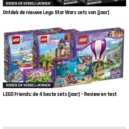
GIDSEN EN VERGELIJKINGEN
Ontdek de nieuwe Lego Star Wars sets van [jaar]
GIDSEN EN VERGELIJKINGEN
LEGO Friends: de 4 beste sets [jaar] – Review en test