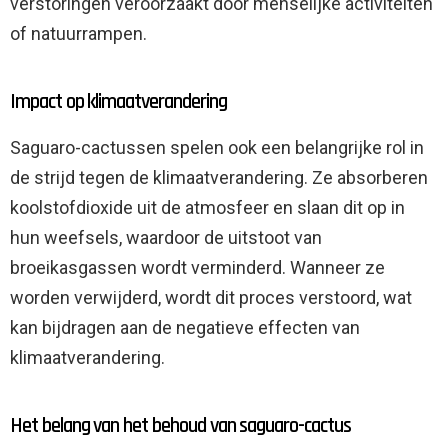
verstoringen veroorzaakt door menselijke activiteiten
of natuurrampen.
Impact op klimaatverandering
Saguaro-cactussen spelen ook een belangrijke rol in
de strijd tegen de klimaatverandering. Ze absorberen
koolstofdioxide uit de atmosfeer en slaan dit op in
hun weefsels, waardoor de uitstoot van
broeikasgassen wordt verminderd. Wanneer ze
worden verwijderd, wordt dit proces verstoord, wat
kan bijdragen aan de negatieve effecten van
klimaatverandering.
Het belang van het behoud van saguaro-cactus