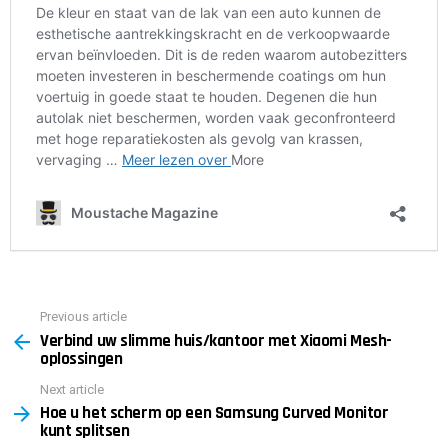
Previous article
See
Verbind uw slimme huis/kantoor met Xiaomi Mesh-
more
oplossingen
Next article
Hoe u het scherm op een Samsung Curved Monitor
kunt splitsen