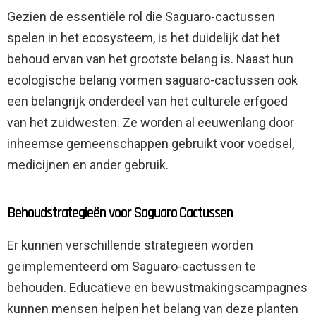
Gezien de essentiële rol die Saguaro-cactussen
spelen in het ecosysteem, is het duidelijk dat het
behoud ervan van het grootste belang is. Naast hun
ecologische belang vormen saguaro-cactussen ook
een belangrijk onderdeel van het culturele erfgoed
van het zuidwesten. Ze worden al eeuwenlang door
inheemse gemeenschappen gebruikt voor voedsel,
medicijnen en ander gebruik.
Behoudstrategieën voor Saguaro Cactussen
Er kunnen verschillende strategieën worden
geïmplementeerd om Saguaro-cactussen te
behouden. Educatieve en bewustmakingscampagnes
kunnen mensen helpen het belang van deze planten