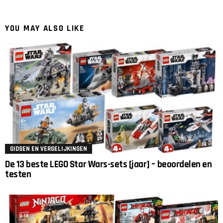
YOU MAY ALSO LIKE
GIDSEN EN VERGELIJKINGEN
De 13 beste LEGO Star Wars-sets [jaar] – beoordelen en
testen