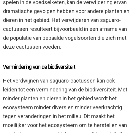
spelen in de voedselketen, kan de verwijdering ervan
dramatische gevolgen hebben voor andere planten en
dieren in het gebied. Het verwijderen van saguaro-
cactussen resulteert bijvoorbeeld in een afname van
de populatie van bepaalde vogelsoorten die zich met
deze cactussen voeden.
Vermindering van de biodiversiteit
Het verdwijnen van saguaro-cactussen kan ook
leiden tot een vermindering van de biodiversiteit. Met
minder planten en dieren in het gebied wordt het
ecosysteem minder divers en minder veerkrachtig
tegen veranderingen in het milieu. Dit maakt het
moeilijker voor het ecosysteem om te herstellen van