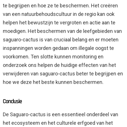
te begrijpen en hoe ze te beschermen. Het creëren
van een natuurbehoudscultuur in de regio kan ook
helpen het bewustzijn te vergroten en actie aan te
moedigen. Het beschermen van de leefgebieden van
saguaro-cactus is van cruciaal belang en er moeten
inspanningen worden gedaan om illegale oogst te
voorkomen. Ten slotte kunnen monitoring en
onderzoek ons ​​helpen de huidige effecten van het
verwijderen van saguaro-cactus beter te begrijpen en
hoe we deze het beste kunnen beschermen.
Conclusie
De Saguaro-cactus is een essentieel onderdeel van
het ecosysteem en het culturele erfgoed van het