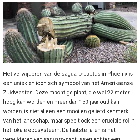
Het verwijderen van de saguaro-cactus in Phoenix is ​​
een uniek en iconisch symbool van het Amerikaanse
Zuidwesten. Deze machtige plant, die wel 22 meter
hoog kan worden en meer dan 150 jaar oud kan
worden, is niet alleen een mooi en geliefd kenmerk
van het landschap, maar speelt ook een cruciale rol in
het lokale ecosysteem. De laatste jaren is het
verwijderen van saguaro-cactussen echter een