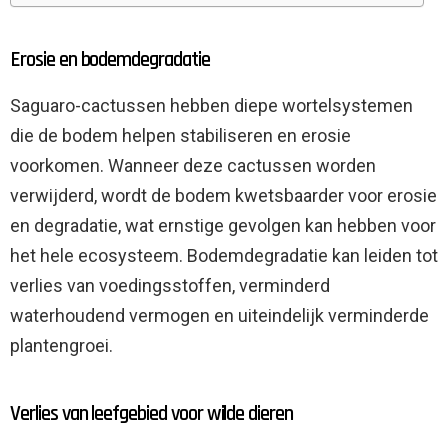
Erosie en bodemdegradatie
Saguaro-cactussen hebben diepe wortelsystemen
die de bodem helpen stabiliseren en erosie
voorkomen. Wanneer deze cactussen worden
verwijderd, wordt de bodem kwetsbaarder voor erosie
en degradatie, wat ernstige gevolgen kan hebben voor
het hele ecosysteem. Bodemdegradatie kan leiden tot
verlies van voedingsstoffen, verminderd
waterhoudend vermogen en uiteindelijk verminderde
plantengroei.
Verlies van leefgebied voor wilde dieren