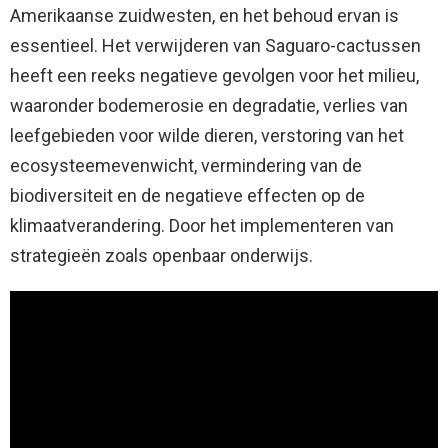
Amerikaanse zuidwesten, en het behoud ervan is
essentieel. Het verwijderen van Saguaro-cactussen
heeft een reeks negatieve gevolgen voor het milieu,
waaronder bodemerosie en degradatie, verlies van
leefgebieden voor wilde dieren, verstoring van het
ecosysteemevenwicht, vermindering van de
biodiversiteit en de negatieve effecten op de
klimaatverandering. Door het implementeren van
strategieën zoals openbaar onderwijs.