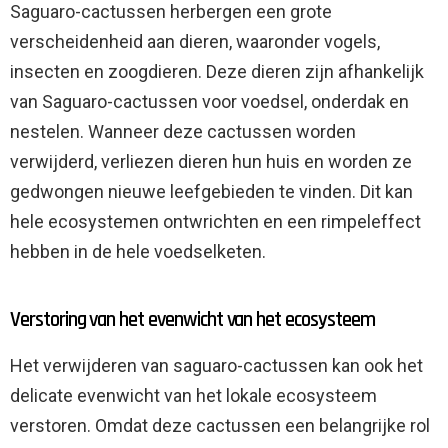
Saguaro-cactussen herbergen een grote
verscheidenheid aan dieren, waaronder vogels,
insecten en zoogdieren. Deze dieren zijn afhankelijk
van Saguaro-cactussen voor voedsel, onderdak en
nestelen. Wanneer deze cactussen worden
verwijderd, verliezen dieren hun huis en worden ze
gedwongen nieuwe leefgebieden te vinden. Dit kan
hele ecosystemen ontwrichten en een rimpeleffect
hebben in de hele voedselketen.
Verstoring van het evenwicht van het ecosysteem
Het verwijderen van saguaro-cactussen kan ook het
delicate evenwicht van het lokale ecosysteem
verstoren. Omdat deze cactussen een belangrijke rol