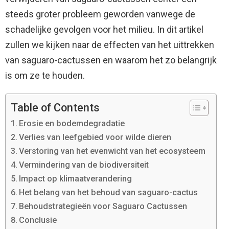
steeds groter probleem geworden vanwege de
schadelijke gevolgen voor het milieu. In dit artikel
zullen we kijken naar de effecten van het uittrekken
van saguaro-cactussen en waarom het zo belangrijk
is om ze te houden.
Table of Contents
Erosie en bodemdegradatie
Verlies van leefgebied voor wilde dieren
Verstoring van het evenwicht van het ecosysteem
Vermindering van de biodiversiteit
Impact op klimaatverandering
Het belang van het behoud van saguaro-cactus
Behoudstrategieën voor Saguaro Cactussen
Conclusie