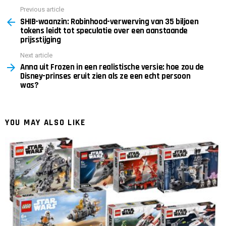
Previous article
See
SHIB-waanzin: Robinhood-verwerving van 35 biljoen
more
tokens leidt tot speculatie over een aanstaande
prijsstijging
Next article
Anna uit Frozen in een realistische versie: hoe zou de
Disney-prinses eruit zien als ze een echt persoon
was?
YOU MAY ALSO LIKE