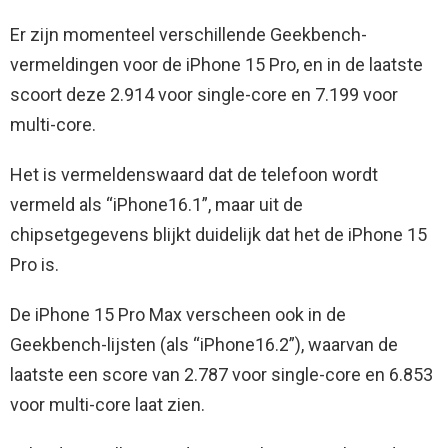
Er zijn momenteel verschillende Geekbench-
vermeldingen voor de iPhone 15 Pro, en in de laatste
scoort deze 2.914 voor single-core en 7.199 voor
multi-core.
Het is vermeldenswaard dat de telefoon wordt
vermeld als “iPhone16.1”, maar uit de
chipsetgegevens blijkt duidelijk dat het de iPhone 15
Pro is.
De iPhone 15 Pro Max verscheen ook in de
Geekbench-lijsten (als “iPhone16.2”), waarvan de
laatste een score van 2.787 voor single-core en 6.853
voor multi-core laat zien.