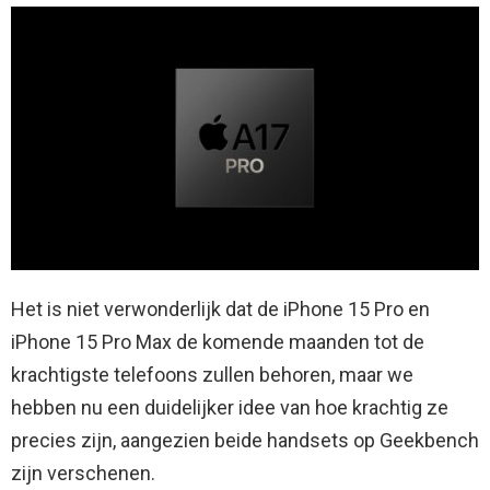
Het is niet verwonderlijk dat de iPhone 15 Pro en
iPhone 15 Pro Max de komende maanden tot de
krachtigste telefoons zullen behoren, maar we
hebben nu een duidelijker idee van hoe krachtig ze
precies zijn, aangezien beide handsets op Geekbench
zijn verschenen.