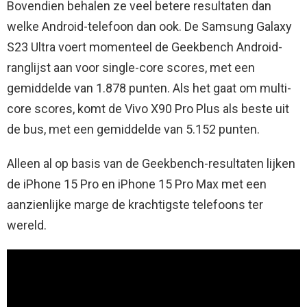
Bovendien behalen ze veel betere resultaten dan
welke Android-telefoon dan ook. De Samsung Galaxy
S23 Ultra voert momenteel de Geekbench Android-
ranglijst aan voor single-core scores, met een
gemiddelde van 1.878 punten. Als het gaat om multi-
core scores, komt de Vivo X90 Pro Plus als beste uit
de bus, met een gemiddelde van 5.152 punten.
Alleen al op basis van de Geekbench-resultaten lijken
de iPhone 15 Pro en iPhone 15 Pro Max met een
aanzienlijke marge de krachtigste telefoons ter
wereld.