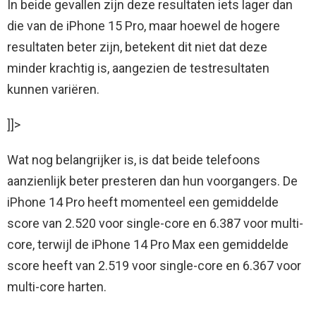
In beide gevallen zijn deze resultaten iets lager dan
die van de iPhone 15 Pro, maar hoewel de hogere
resultaten beter zijn, betekent dit niet dat deze
minder krachtig is, aangezien de testresultaten
kunnen variëren.
]]>
Wat nog belangrijker is, is dat beide telefoons
aanzienlijk beter presteren dan hun voorgangers. De
iPhone 14 Pro heeft momenteel een gemiddelde
score van 2.520 voor single-core en 6.387 voor multi-
core, terwijl de iPhone 14 Pro Max een gemiddelde
score heeft van 2.519 voor single-core en 6.367 voor
multi-core harten.