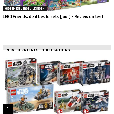
GIDSEN EN VERGELIJKINGEN
LEGO Friends: de 4 beste sets [jaar] – Review en test
NOS DERNIÈRES PUBLICATIONS