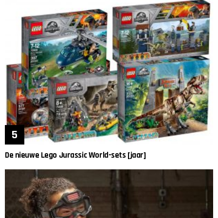
De nieuwe Lego Jurassic World-sets [jaar]