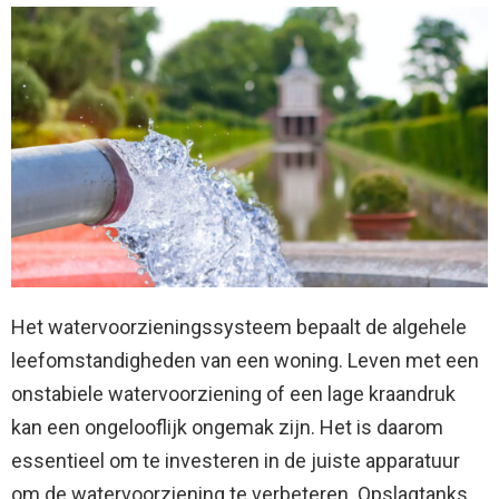
Het watervoorzieningssysteem bepaalt de algehele
leefomstandigheden van een woning. Leven met een
onstabiele watervoorziening of een lage kraandruk
kan een ongelooflijk ongemak zijn. Het is daarom
essentieel om te investeren in de juiste apparatuur
om de watervoorziening te verbeteren. Opslagtanks