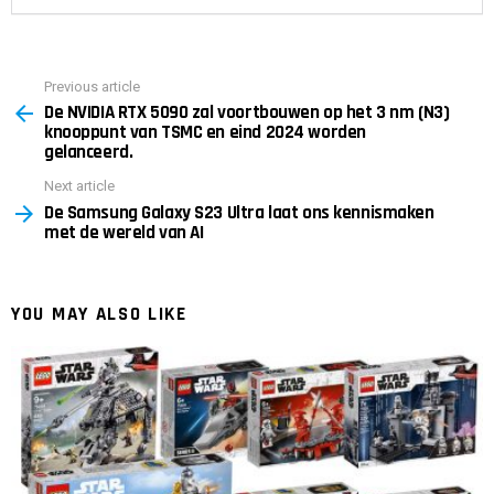
Previous article
See
De NVIDIA RTX 5090 zal voortbouwen op het 3 nm (N3)
more
knooppunt van TSMC en eind 2024 worden
gelanceerd.
Next article
De Samsung Galaxy S23 Ultra laat ons kennismaken
met de wereld van AI
YOU MAY ALSO LIKE