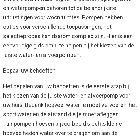
en waterpompen behoren tot de belangrijkste
uitrustingen voor woonruimtes. Pompen hebben
opties voor verschillende toepassingen; het
selectieproces kan daarom complex zijn. Hier is een
eenvoudige gids om u te helpen bij het kiezen van de
juiste water- en afvoerpompen.
Bepaal uw behoeften
Het bepalen van uw behoeften is de eerste stap bij
het kiezen van de juiste water- en afvoerpomp voor
uw huis. Bedenk hoeveel water je moet vervoeren, het
soort water en de afstand die je moet afleggen.
Tuinpompen hoeven bijvoorbeeld slechts kleine
hoeveelheden water over te dragen om aan de