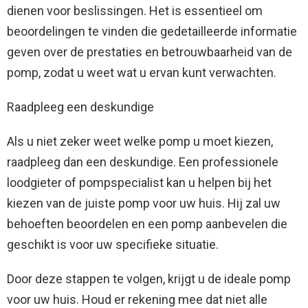
dienen voor beslissingen. Het is essentieel om
beoordelingen te vinden die gedetailleerde informatie
geven over de prestaties en betrouwbaarheid van de
pomp, zodat u weet wat u ervan kunt verwachten.
Raadpleeg een deskundige
Als u niet zeker weet welke pomp u moet kiezen,
raadpleeg dan een deskundige. Een professionele
loodgieter of pompspecialist kan u helpen bij het
kiezen van de juiste pomp voor uw huis. Hij zal uw
behoeften beoordelen en een pomp aanbevelen die
geschikt is voor uw specifieke situatie.
Door deze stappen te volgen, krijgt u de ideale pomp
voor uw huis. Houd er rekening mee dat niet alle