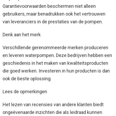
Garantievoorwaarden beschermen niet alleen
gebruikers, maar benadrukken ook het vertrouwen
van leveranciers in de prestaties van de pompen.
Denk aan het merk
Verschillende gerenommeerde merken produceren
en leveren waterpompen. Deze bedrijven hebben een
geschiedenis in het maken van kwaliteitsproducten
die goed werken. Investeren in hun producten is dan
ook de beste oplossing.
Lees de opmerkingen
Het lezen van recensies van andere klanten biedt
ongeëvenaarde inzichten die als leidraad kunnen