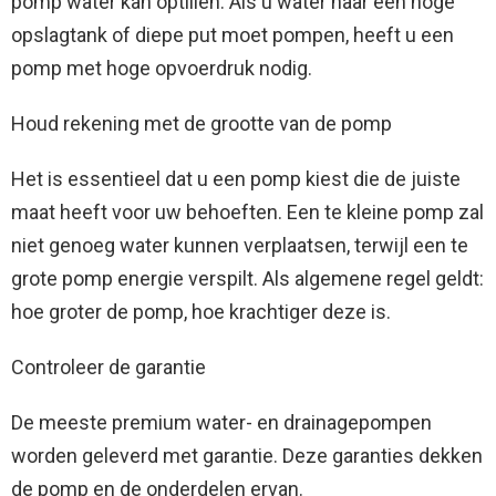
pomp water kan optillen. Als u water naar een hoge
opslagtank of diepe put moet pompen, heeft u een
pomp met hoge opvoerdruk nodig.
Houd rekening met de grootte van de pomp
Het is essentieel dat u een pomp kiest die de juiste
maat heeft voor uw behoeften. Een te kleine pomp zal
niet genoeg water kunnen verplaatsen, terwijl een te
grote pomp energie verspilt. Als algemene regel geldt:
hoe groter de pomp, hoe krachtiger deze is.
Controleer de garantie
De meeste premium water- en drainagepompen
worden geleverd met garantie. Deze garanties dekken
de pomp en de onderdelen ervan.