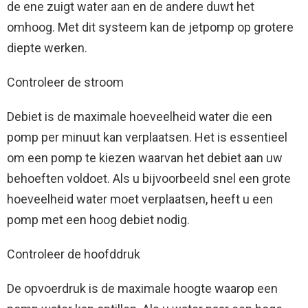
de ene zuigt water aan en de andere duwt het
omhoog. Met dit systeem kan de jetpomp op grotere
diepte werken.
Controleer de stroom
Debiet is de maximale hoeveelheid water die een
pomp per minuut kan verplaatsen. Het is essentieel
om een ​​pomp te kiezen waarvan het debiet aan uw
behoeften voldoet. Als u bijvoorbeeld snel een grote
hoeveelheid water moet verplaatsen, heeft u een
pomp met een hoog debiet nodig.
Controleer de hoofddruk
De opvoerdruk is de maximale hoogte waarop een