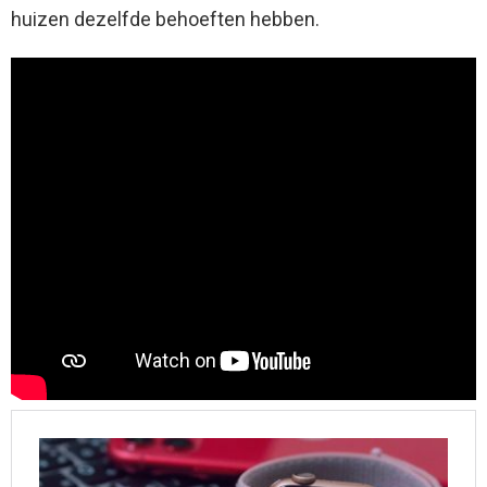
huizen dezelfde behoeften hebben.