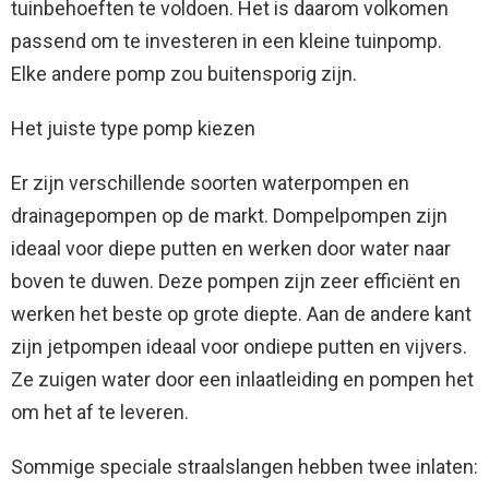
tuinbehoeften te voldoen. Het is daarom volkomen
passend om te investeren in een kleine tuinpomp.
Elke andere pomp zou buitensporig zijn.
Het juiste type pomp kiezen
Er zijn verschillende soorten waterpompen en
drainagepompen op de markt. Dompelpompen zijn
ideaal voor diepe putten en werken door water naar
boven te duwen. Deze pompen zijn zeer efficiënt en
werken het beste op grote diepte. Aan de andere kant
zijn jetpompen ideaal voor ondiepe putten en vijvers.
Ze zuigen water door een inlaatleiding en pompen het
om het af te leveren.
Sommige speciale straalslangen hebben twee inlaten: