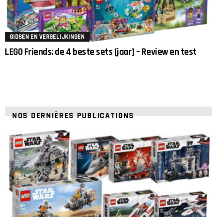
GIDSEN EN VERGELIJKINGEN
LEGO Friends: de 4 beste sets [jaar] – Review en test
NOS DERNIÈRES PUBLICATIONS