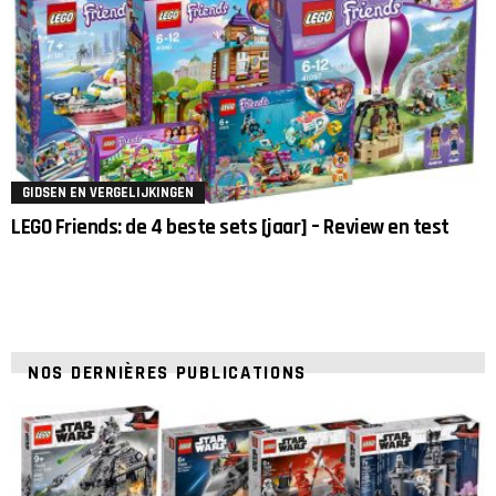
GIDSEN EN VERGELIJKINGEN
LEGO Friends: de 4 beste sets [jaar] – Review en test
NOS DERNIÈRES PUBLICATIONS