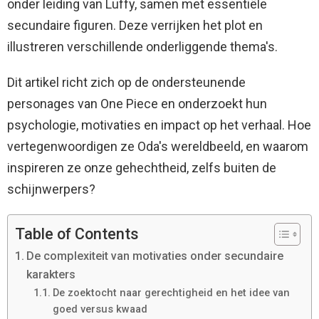
onder leiding van Luffy, samen met essentiële
secundaire figuren. Deze verrijken het plot en
illustreren verschillende onderliggende thema's.
Dit artikel richt zich op de ondersteunende
personages van One Piece en onderzoekt hun
psychologie, motivaties en impact op het verhaal. Hoe
vertegenwoordigen ze Oda's wereldbeeld, en waarom
inspireren ze onze gehechtheid, zelfs buiten de
schijnwerpers?
Table of Contents
De complexiteit van motivaties onder secundaire
karakters
De zoektocht naar gerechtigheid en het idee van
goed versus kwaad