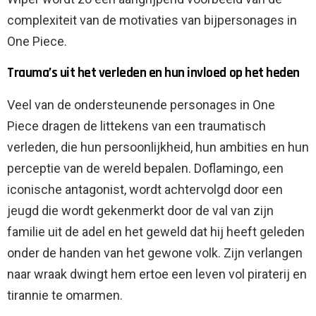
complexiteit van de motivaties van bijpersonages in
One Piece.
Trauma’s uit het verleden en hun invloed op het heden
Veel van de ondersteunende personages in One
Piece dragen de littekens van een traumatisch
verleden, die hun persoonlijkheid, hun ambities en hun
perceptie van de wereld bepalen. Doflamingo, een
iconische antagonist, wordt achtervolgd door een
jeugd die wordt gekenmerkt door de val van zijn
familie uit de adel en het geweld dat hij heeft geleden
onder de handen van het gewone volk. Zijn verlangen
naar wraak dwingt hem ertoe een leven vol piraterij en
tirannie te omarmen.