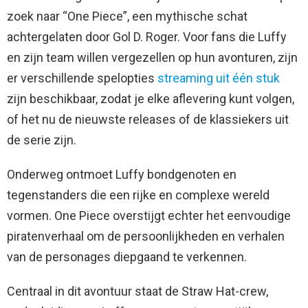
zoek naar “One Piece”, een mythische schat
achtergelaten door Gol D. Roger. Voor fans die Luffy
en zijn team willen vergezellen op hun avonturen, zijn
er verschillende spelopties
streaming uit één stuk
zijn beschikbaar, zodat je elke aflevering kunt volgen,
of het nu de nieuwste releases of de klassiekers uit
de serie zijn.
Onderweg ontmoet Luffy bondgenoten en
tegenstanders die een rijke en complexe wereld
vormen. One Piece overstijgt echter het eenvoudige
piratenverhaal om de persoonlijkheden en verhalen
van de personages diepgaand te verkennen.
Centraal in dit avontuur staat de Straw Hat-crew,