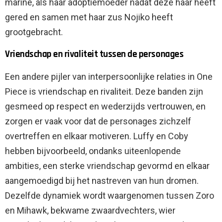
marine, als haar adoptiemoeder nadat deze haar heeft
gered en samen met haar zus Nojiko heeft
grootgebracht.
Vriendschap en rivaliteit tussen de personages
Een andere pijler van interpersoonlijke relaties in One
Piece is vriendschap en rivaliteit. Deze banden zijn
gesmeed op respect en wederzijds vertrouwen, en
zorgen er vaak voor dat de personages zichzelf
overtreffen en elkaar motiveren. Luffy en Coby
hebben bijvoorbeeld, ondanks uiteenlopende
ambities, een sterke vriendschap gevormd en elkaar
aangemoedigd bij het nastreven van hun dromen.
Dezelfde dynamiek wordt waargenomen tussen Zoro
en Mihawk, bekwame zwaardvechters, wier