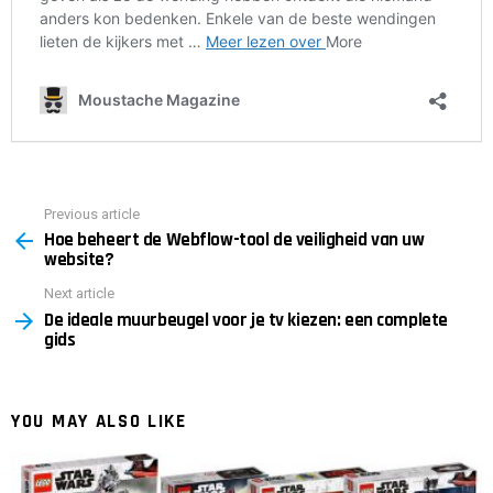
Previous article
See
Hoe beheert de Webflow-tool de veiligheid van uw
more
website?
Next article
De ideale muurbeugel voor je tv kiezen: een complete
gids
YOU MAY ALSO LIKE