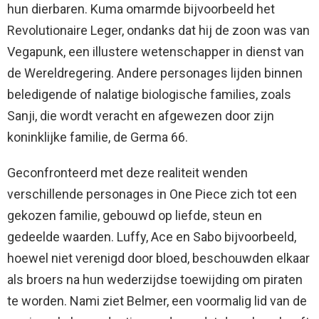
hun dierbaren. Kuma omarmde bijvoorbeeld het
Revolutionaire Leger, ondanks dat hij de zoon was van
Vegapunk, een illustere wetenschapper in dienst van
de Wereldregering. Andere personages lijden binnen
beledigende of nalatige biologische families, zoals
Sanji, die wordt veracht en afgewezen door zijn
koninklijke familie, de Germa 66.
Geconfronteerd met deze realiteit wenden
verschillende personages in One Piece zich tot een
gekozen familie, gebouwd op liefde, steun en
gedeelde waarden. Luffy, Ace en Sabo bijvoorbeeld,
hoewel niet verenigd door bloed, beschouwden elkaar
als broers na hun wederzijdse toewijding om piraten
te worden. Nami ziet Belmer, een voormalig lid van de