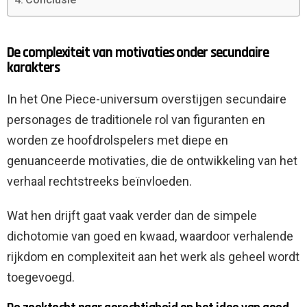
De complexiteit van motivaties onder secundaire
karakters
In het One Piece-universum overstijgen secundaire
personages de traditionele rol van figuranten en
worden ze hoofdrolspelers met diepe en
genuanceerde motivaties, die de ontwikkeling van het
verhaal rechtstreeks beïnvloeden.
Wat hen drijft gaat vaak verder dan de simpele
dichotomie van goed en kwaad, waardoor verhalende
rijkdom en complexiteit aan het werk als geheel wordt
toegevoegd.