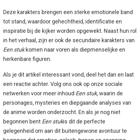
Deze karakters brengen een sterke emotionele band
tot stand, waardoor gehechtheid, identificatie en
inspiratie bij de kijker worden opgewekt. Naast hun rol
in het verhaal, zijn er ook de secundaire karakters van
Een stuk
komen naar voren als diepmenselijke en
herkenbare figuren.
Als je dit artikel interessant vond, deel het dan en laat
een reactie achter. Volg ons ook op onze sociale
netwerken voor meer inhoud
Een stuk
, waarin de
personages, mysteries en diepgaande analyses van
de anime worden onderzocht. En als je nog niet
begonnen bent
Een stuk
is dit de perfecte
gelegenheid om aan dit buitengewone avontuur te