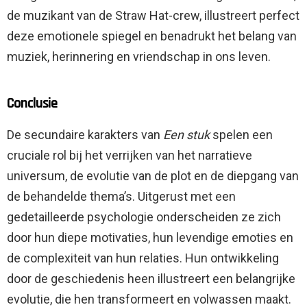
de muzikant van de Straw Hat-crew, illustreert perfect
deze emotionele spiegel en benadrukt het belang van
muziek, herinnering en vriendschap in ons leven.
Conclusie
De secundaire karakters van
Een stuk
spelen een
cruciale rol bij het verrijken van het narratieve
universum, de evolutie van de plot en de diepgang van
de behandelde thema’s. Uitgerust met een
gedetailleerde psychologie onderscheiden ze zich
door hun diepe motivaties, hun levendige emoties en
de complexiteit van hun relaties. Hun ontwikkeling
door de geschiedenis heen illustreert een belangrijke
evolutie, die hen transformeert en volwassen maakt.