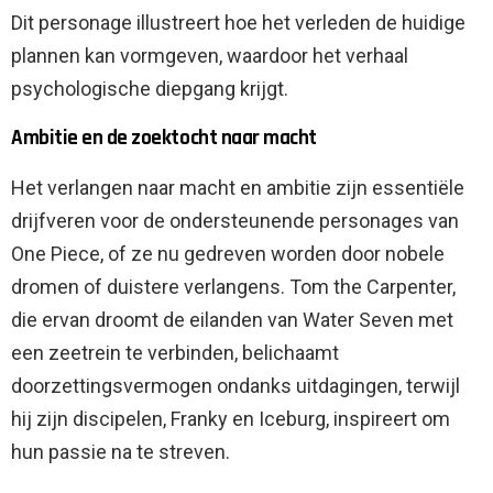
Dit personage illustreert hoe het verleden de huidige
plannen kan vormgeven, waardoor het verhaal
psychologische diepgang krijgt.
Ambitie en de zoektocht naar macht
Het verlangen naar macht en ambitie zijn essentiële
drijfveren voor de ondersteunende personages van
One Piece, of ze nu gedreven worden door nobele
dromen of duistere verlangens. Tom the Carpenter,
die ervan droomt de eilanden van Water Seven met
een zeetrein te verbinden, belichaamt
doorzettingsvermogen ondanks uitdagingen, terwijl
hij zijn discipelen, Franky en Iceburg, inspireert om
hun passie na te streven.