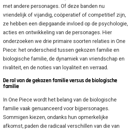
met andere personages. Of deze banden nu
vriendelijk of vijandig, coöperatief of competitief zijn,
ze hebben een diepgaande invloed op de psychologie,
acties en ontwikkeling van de personages. Hier
onderzoeken we drie primaire soorten relaties in One
Piece: het onderscheid tussen gekozen familie en
biologische familie, de dynamiek van vriendschap en
rivaliteit, en de noties van loyaliteit en verraad.
De rol van de gekozen familie versus de biologische
familie
In One Piece wordt het belang van de biologische
familie vaak genuanceerd voor bijpersonages.
Sommigen kiezen, ondanks hun opmerkelijke
afkomst, paden die radicaal verschillen van die van