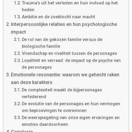
Trauma’s uit het verleden en hun invloed op het
heden
Ambitie en de zoektocht naar macht
Interpersoonlijke relaties en hun psychologische
impact
De rol van de gekozen familie versus de
biologische familie
Vriendschap en rivaliteit tussen de personages
Loyaliteit en verraad: de impact op de psyche van
de personages
Emotionele resonantie: waarom we gehecht raken
aan deze karakters
De complexiteit maakt de bijpersonages
vertederend
De evolutie van de personages en hun vermogen
om beproevingen te overwinnen
De weerspiegeling van onze eigen ervaringen en
emoties daardoorheen
Conclusie