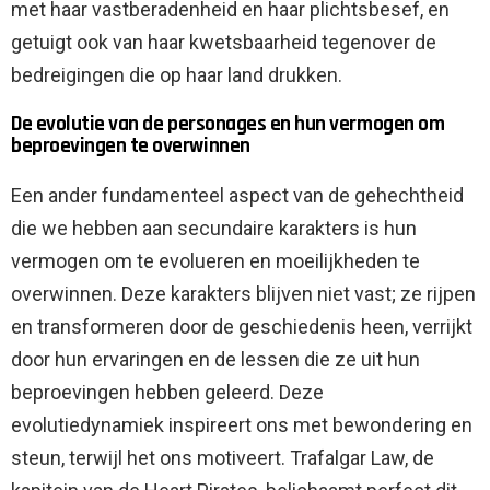
met haar vastberadenheid en haar plichtsbesef, en
getuigt ook van haar kwetsbaarheid tegenover de
bedreigingen die op haar land drukken.
De evolutie van de personages en hun vermogen om
beproevingen te overwinnen
Een ander fundamenteel aspect van de gehechtheid
die we hebben aan secundaire karakters is hun
vermogen om te evolueren en moeilijkheden te
overwinnen. Deze karakters blijven niet vast; ze rijpen
en transformeren door de geschiedenis heen, verrijkt
door hun ervaringen en de lessen die ze uit hun
beproevingen hebben geleerd. Deze
evolutiedynamiek inspireert ons met bewondering en
steun, terwijl het ons motiveert. Trafalgar Law, de