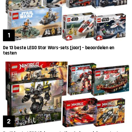
De 13 beste LEGO Star Wars-sets [jaar] – beoordelen en
testen