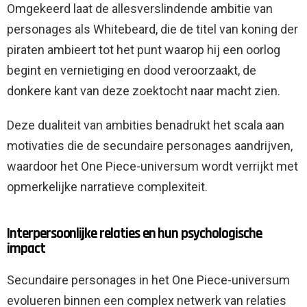
Omgekeerd laat de allesverslindende ambitie van
personages als Whitebeard, die de titel van koning der
piraten ambieert tot het punt waarop hij een oorlog
begint en vernietiging en dood veroorzaakt, de
donkere kant van deze zoektocht naar macht zien.
Deze dualiteit van ambities benadrukt het scala aan
motivaties die de secundaire personages aandrijven,
waardoor het One Piece-universum wordt verrijkt met
opmerkelijke narratieve complexiteit.
Interpersoonlijke relaties en hun psychologische
impact
Secundaire personages in het One Piece-universum
evolueren binnen een complex netwerk van relaties