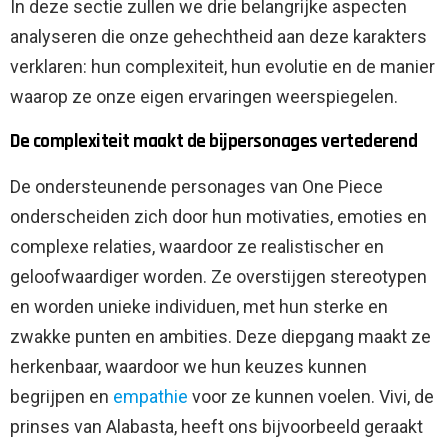
In deze sectie zullen we drie belangrijke aspecten
analyseren die onze gehechtheid aan deze karakters
verklaren: hun complexiteit, hun evolutie en de manier
waarop ze onze eigen ervaringen weerspiegelen.
De complexiteit maakt de bijpersonages vertederend
De ondersteunende personages van One Piece
onderscheiden zich door hun motivaties, emoties en
complexe relaties, waardoor ze realistischer en
geloofwaardiger worden. Ze overstijgen stereotypen
en worden unieke individuen, met hun sterke en
zwakke punten en ambities. Deze diepgang maakt ze
herkenbaar, waardoor we hun keuzes kunnen
begrijpen en
empathie
voor ze kunnen voelen. Vivi, de
prinses van Alabasta, heeft ons bijvoorbeeld geraakt