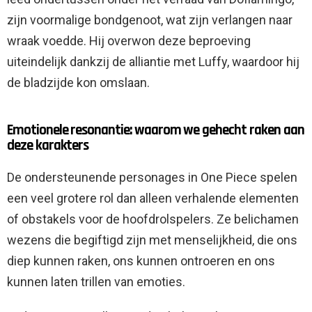
zijn voormalige bondgenoot, wat zijn verlangen naar
wraak voedde. Hij overwon deze beproeving
uiteindelijk dankzij de alliantie met Luffy, waardoor hij
de bladzijde kon omslaan.
Emotionele resonantie: waarom we gehecht raken aan
deze karakters
De ondersteunende personages in One Piece spelen
een veel grotere rol dan alleen verhalende elementen
of obstakels voor de hoofdrolspelers. Ze belichamen
wezens die begiftigd zijn met menselijkheid, die ons
diep kunnen raken, ons kunnen ontroeren en ons
kunnen laten trillen van emoties.