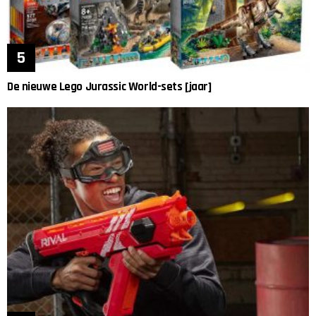
De nieuwe Lego Jurassic World-sets [jaar]