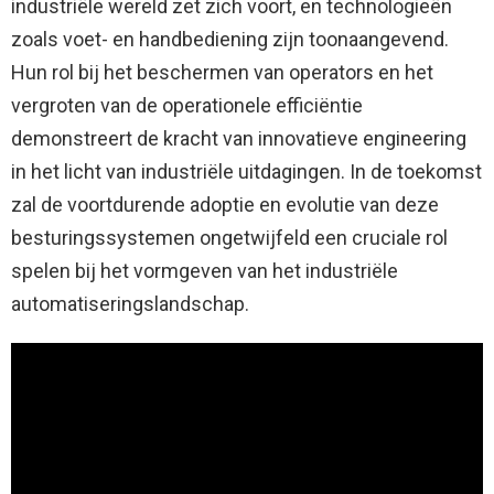
industriële wereld zet zich voort, en technologieën
zoals voet- en handbediening zijn toonaangevend.
Hun rol bij het beschermen van operators en het
vergroten van de operationele efficiëntie
demonstreert de kracht van innovatieve engineering
in het licht van industriële uitdagingen. In de toekomst
zal de voortdurende adoptie en evolutie van deze
besturingssystemen ongetwijfeld een cruciale rol
spelen bij het vormgeven van het industriële
automatiseringslandschap.