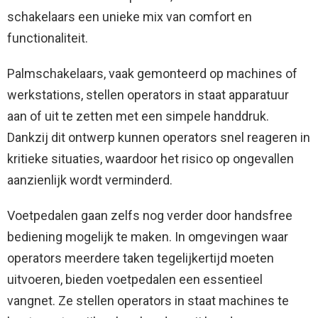
schakelaars een unieke mix van comfort en
functionaliteit.
Palmschakelaars, vaak gemonteerd op machines of
werkstations, stellen operators in staat apparatuur
aan of uit te zetten met een simpele handdruk.
Dankzij dit ontwerp kunnen operators snel reageren in
kritieke situaties, waardoor het risico op ongevallen
aanzienlijk wordt verminderd.
Voetpedalen gaan zelfs nog verder door handsfree
bediening mogelijk te maken. In omgevingen waar
operators meerdere taken tegelijkertijd moeten
uitvoeren, bieden voetpedalen een essentieel
vangnet. Ze stellen operators in staat machines te