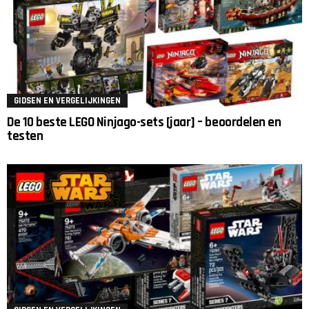
GIDSEN EN VERGELIJKINGEN
De 10 beste LEGO Ninjago-sets [jaar] – beoordelen en
testen