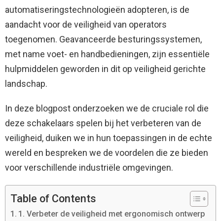
automatiseringstechnologieën adopteren, is de
aandacht voor de veiligheid van operators
toegenomen. Geavanceerde besturingssystemen,
met name voet- en handbedieningen, zijn essentiële
hulpmiddelen geworden in dit op veiligheid gerichte
landschap.
In deze blogpost onderzoeken we de cruciale rol die
deze schakelaars spelen bij het verbeteren van de
veiligheid, duiken we in hun toepassingen in de echte
wereld en bespreken we de voordelen die ze bieden
voor verschillende industriële omgevingen.
Table of Contents
1. Verbeter de veiligheid met ergonomisch ontwerp