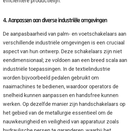
efficiëntere productielijn.
4. Aanpassen aan diverse industriële omgevingen
De aanpasbaarheid van palm- en voetschakelaars aan
verschillende industriële omgevingen is een cruciaal
aspect van hun ontwerp. Deze schakelaars zijn niet
eendimensionaal; ze voldoen aan een breed scala aan
industriële toepassingen. In de textielindustrie
worden bijvoorbeeld pedalen gebruikt om
naaimachines te bedienen, waardoor operators de
snelheid kunnen aanpassen en handsfree kunnen
werken. Op dezelfde manier zijn handschakelaars op
het gebied van de metallurgie essentieel om de
nauwkeurigheid en veiligheid van apparatuur zoals
hydraulische persen te garanderen, waarbij het