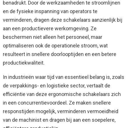
benadrukt. Door de werkzaamheden te stroomlijnen
en de fysieke inspanning van operators te
verminderen, dragen deze schakelaars aanzienlijk bij
aan een productievere werkomgeving. Ze
beschermen niet alleen het personeel, maar
optimaliseren ook de operationele stroom, wat
resulteert in snellere doorlooptijden en een betere
productiekwaliteit.
In industrieën waar tijd van essentieel belang is, zoals
de verpakkings- en logistieke sector, vertaalt de
efficiëntie van deze ergonomische schakelaars zich
in een concurrentievoordeel. Ze maken snellere
responstijden mogelijk, verminderen vermoeidheid
van de machinist en dragen bij aan een soepelere,