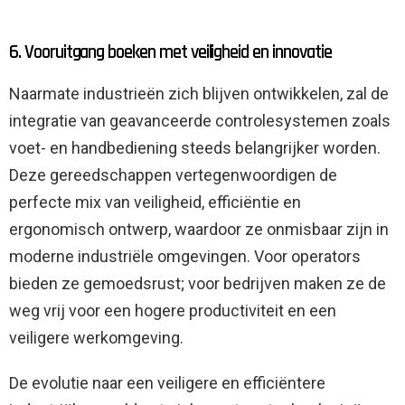
6. Vooruitgang boeken met veiligheid en innovatie
Naarmate industrieën zich blijven ontwikkelen, zal de
integratie van geavanceerde controlesystemen zoals
voet- en handbediening steeds belangrijker worden.
Deze gereedschappen vertegenwoordigen de
perfecte mix van veiligheid, efficiëntie en
ergonomisch ontwerp, waardoor ze onmisbaar zijn in
moderne industriële omgevingen. Voor operators
bieden ze gemoedsrust; voor bedrijven maken ze de
weg vrij voor een hogere productiviteit en een
veiligere werkomgeving.
De evolutie naar een veiligere en efficiëntere