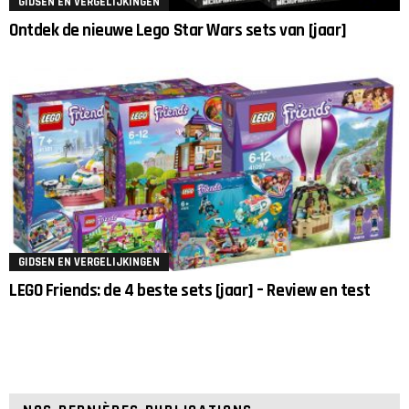
GIDSEN EN VERGELIJKINGEN
Ontdek de nieuwe Lego Star Wars sets van [jaar]
GIDSEN EN VERGELIJKINGEN
LEGO Friends: de 4 beste sets [jaar] – Review en test