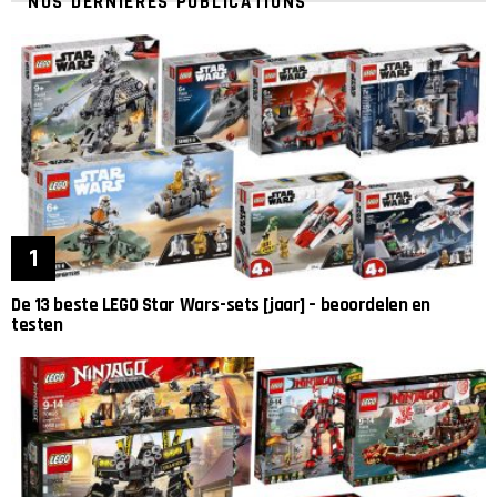
NOS DERNIÈRES PUBLICATIONS
De 13 beste LEGO Star Wars-sets [jaar] – beoordelen en
testen