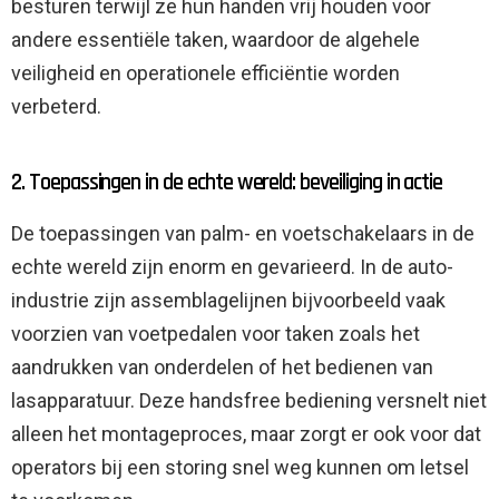
besturen terwijl ze hun handen vrij houden voor
andere essentiële taken, waardoor de algehele
veiligheid en operationele efficiëntie worden
verbeterd.
2. Toepassingen in de echte wereld: beveiliging in actie
De toepassingen van palm- en voetschakelaars in de
echte wereld zijn enorm en gevarieerd. In de auto-
industrie zijn assemblagelijnen bijvoorbeeld vaak
voorzien van voetpedalen voor taken zoals het
aandrukken van onderdelen of het bedienen van
lasapparatuur. Deze handsfree bediening versnelt niet
alleen het montageproces, maar zorgt er ook voor dat
operators bij een storing snel weg kunnen om letsel