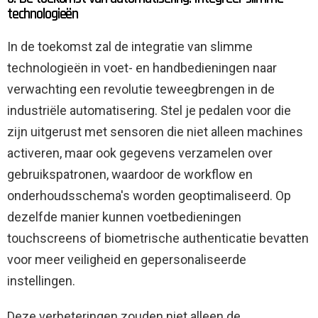
technologieën
In de toekomst zal de integratie van slimme
technologieën in voet- en handbedieningen naar
verwachting een revolutie teweegbrengen in de
industriële automatisering. Stel je pedalen voor die
zijn uitgerust met sensoren die niet alleen machines
activeren, maar ook gegevens verzamelen over
gebruikspatronen, waardoor de workflow en
onderhoudsschema's worden geoptimaliseerd. Op
dezelfde manier kunnen voetbedieningen
touchscreens of biometrische authenticatie bevatten
voor meer veiligheid en gepersonaliseerde
instellingen.
Deze verbeteringen zouden niet alleen de