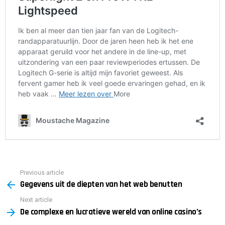
Previous article
See
Gegevens uit de diepten van het web benutten
more
Next article
De complexe en lucratieve wereld van online casino’s