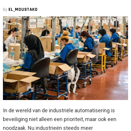
by
EL_MOUSTAKO
In de wereld van de industriële automatisering is
beveiliging niet alleen een prioriteit, maar ook een
noodzaak. Nu industrieën steeds meer