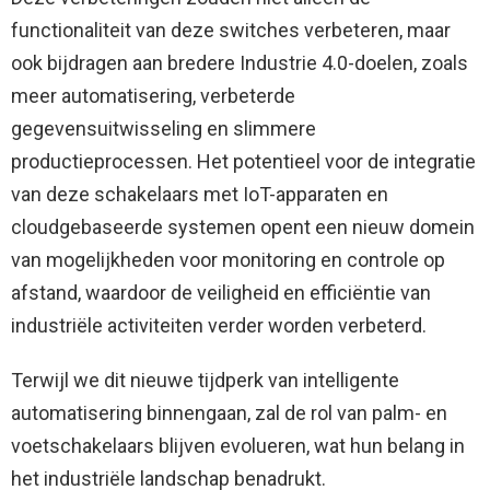
functionaliteit van deze switches verbeteren, maar
ook bijdragen aan bredere Industrie 4.0-doelen, zoals
meer automatisering, verbeterde
gegevensuitwisseling en slimmere
productieprocessen. Het potentieel voor de integratie
van deze schakelaars met IoT-apparaten en
cloudgebaseerde systemen opent een nieuw domein
van mogelijkheden voor monitoring en controle op
afstand, waardoor de veiligheid en efficiëntie van
industriële activiteiten verder worden verbeterd.
Terwijl we dit nieuwe tijdperk van intelligente
automatisering binnengaan, zal de rol van palm- en
voetschakelaars blijven evolueren, wat hun belang in
het industriële landschap benadrukt.