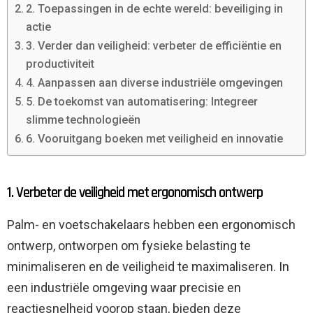
2. Toepassingen in de echte wereld: beveiliging in
actie
3. Verder dan veiligheid: verbeter de efficiëntie en
productiviteit
4. Aanpassen aan diverse industriële omgevingen
5. De toekomst van automatisering: Integreer
slimme technologieën
6. Vooruitgang boeken met veiligheid en innovatie
1. Verbeter de veiligheid met ergonomisch ontwerp
Palm- en voetschakelaars hebben een ergonomisch
ontwerp, ontworpen om fysieke belasting te
minimaliseren en de veiligheid te maximaliseren. In
een industriële omgeving waar precisie en
reactiesnelheid voorop staan, bieden deze