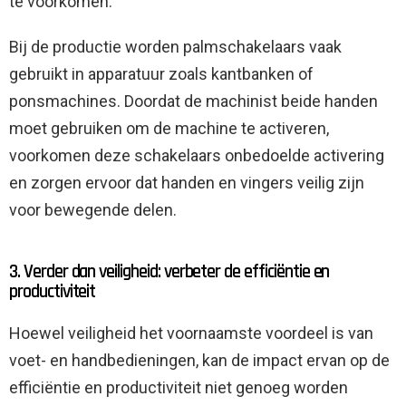
te voorkomen.
Bij de productie worden palmschakelaars vaak
gebruikt in apparatuur zoals kantbanken of
ponsmachines. Doordat de machinist beide handen
moet gebruiken om de machine te activeren,
voorkomen deze schakelaars onbedoelde activering
en zorgen ervoor dat handen en vingers veilig zijn
voor bewegende delen.
3. Verder dan veiligheid: verbeter de efficiëntie en
productiviteit
Hoewel veiligheid het voornaamste voordeel is van
voet- en handbedieningen, kan de impact ervan op de
efficiëntie en productiviteit niet genoeg worden