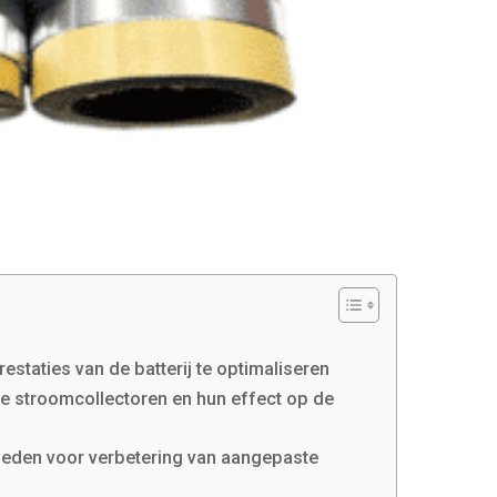
taties van de batterij te optimaliseren
e stroomcollectoren en hun effect op de
eden voor verbetering van aangepaste