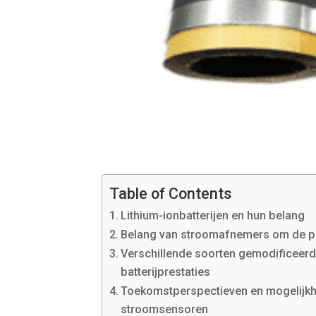
Table of Contents
Lithium-ionbatterijen en hun belang
Belang van stroomafnemers om de pres
Verschillende soorten gemodificeerd
batterijprestaties
Toekomstperspectieven en mogelijkh
stroomsensoren