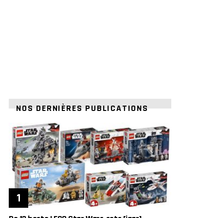
NOS DERNIÈRES PUBLICATIONS