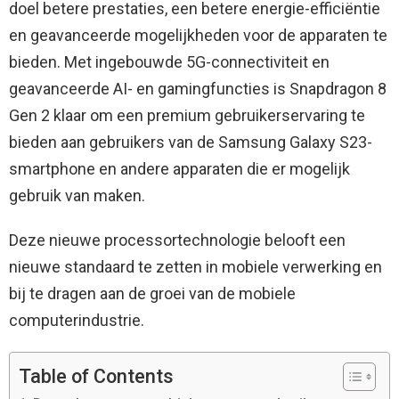
doel betere prestaties, een betere energie-efficiëntie
en geavanceerde mogelijkheden voor de apparaten te
bieden. Met ingebouwde 5G-connectiviteit en
geavanceerde AI- en gamingfuncties is Snapdragon 8
Gen 2 klaar om een ​​premium gebruikerservaring te
bieden aan gebruikers van de Samsung Galaxy S23-
smartphone en andere apparaten die er mogelijk
gebruik van maken.
Deze nieuwe processortechnologie belooft een
nieuwe standaard te zetten in mobiele verwerking en
bij te dragen aan de groei van de mobiele
computerindustrie.
Table of Contents