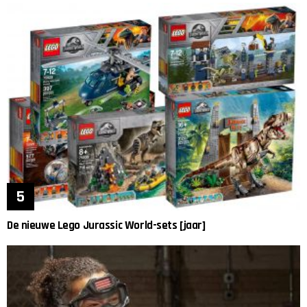
De nieuwe Lego Jurassic World-sets [jaar]