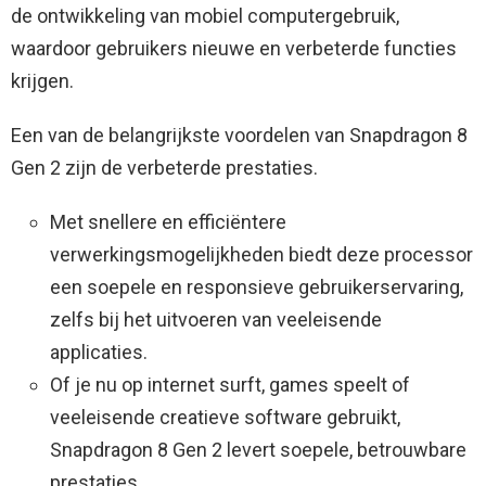
de ontwikkeling van mobiel computergebruik,
waardoor gebruikers nieuwe en verbeterde functies
krijgen.
Een van de belangrijkste voordelen van Snapdragon 8
Gen 2 zijn de verbeterde prestaties.
Met snellere en efficiëntere
verwerkingsmogelijkheden biedt deze processor
een soepele en responsieve gebruikerservaring,
zelfs bij het uitvoeren van veeleisende
applicaties.
Of je nu op internet surft, games speelt of
veeleisende creatieve software gebruikt,
Snapdragon 8 Gen 2 levert soepele, betrouwbare
prestaties.