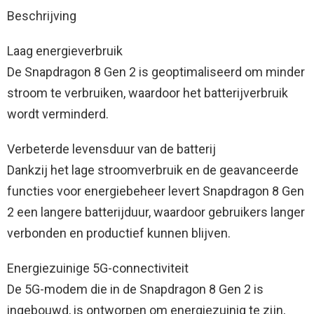
Beschrijving
Laag energieverbruik
De Snapdragon 8 Gen 2 is geoptimaliseerd om minder
stroom te verbruiken, waardoor het batterijverbruik
wordt verminderd.
Verbeterde levensduur van de batterij
Dankzij het lage stroomverbruik en de geavanceerde
functies voor energiebeheer levert Snapdragon 8 Gen
2 een langere batterijduur, waardoor gebruikers langer
verbonden en productief kunnen blijven.
Energiezuinige 5G-connectiviteit
De 5G-modem die in de Snapdragon 8 Gen 2 is
ingebouwd, is ontworpen om energiezuinig te zijn,