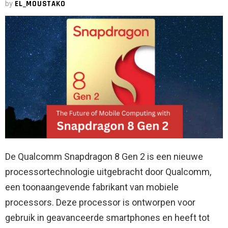
by
EL_MOUSTAKO
De Qualcomm Snapdragon 8 Gen 2 is een nieuwe
processortechnologie uitgebracht door Qualcomm,
een toonaangevende fabrikant van mobiele
processors. Deze processor is ontworpen voor
gebruik in geavanceerde smartphones en heeft tot