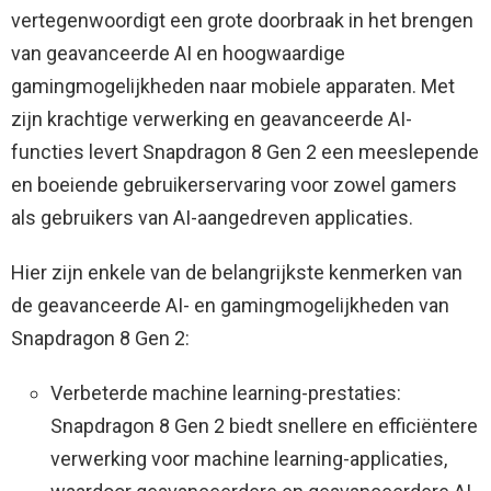
vertegenwoordigt een grote doorbraak in het brengen
van geavanceerde AI en hoogwaardige
gamingmogelijkheden naar mobiele apparaten. Met
zijn krachtige verwerking en geavanceerde AI-
functies levert Snapdragon 8 Gen 2 een meeslepende
en boeiende gebruikerservaring voor zowel gamers
als gebruikers van AI-aangedreven applicaties.
Hier zijn enkele van de belangrijkste kenmerken van
de geavanceerde AI- en gamingmogelijkheden van
Snapdragon 8 Gen 2:
Verbeterde machine learning-prestaties:
Snapdragon 8 Gen 2 biedt snellere en efficiëntere
verwerking voor machine learning-applicaties,