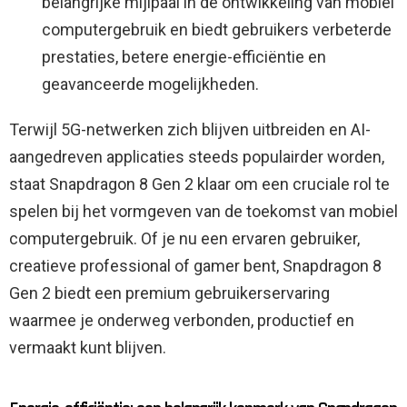
belangrijke mijlpaal in de ontwikkeling van mobiel
computergebruik en biedt gebruikers verbeterde
prestaties, betere energie-efficiëntie en
geavanceerde mogelijkheden.
Terwijl 5G-netwerken zich blijven uitbreiden en AI-
aangedreven applicaties steeds populairder worden,
staat Snapdragon 8 Gen 2 klaar om een ​​cruciale rol te
spelen bij het vormgeven van de toekomst van mobiel
computergebruik. Of je nu een ervaren gebruiker,
creatieve professional of gamer bent, Snapdragon 8
Gen 2 biedt een premium gebruikerservaring
waarmee je onderweg verbonden, productief en
vermaakt kunt blijven.