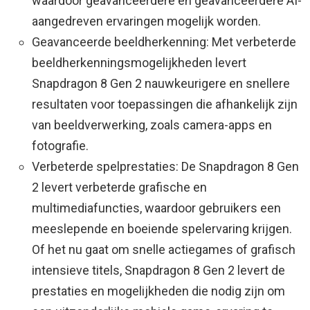
waardoor geavanceerdere en geavanceerdere AI-
aangedreven ervaringen mogelijk worden.
Geavanceerde beeldherkenning: Met verbeterde
beeldherkenningsmogelijkheden levert
Snapdragon 8 Gen 2 nauwkeurigere en snellere
resultaten voor toepassingen die afhankelijk zijn
van beeldverwerking, zoals camera-apps en
fotografie.
Verbeterde spelprestaties: De Snapdragon 8 Gen
2 levert verbeterde grafische en
multimediafuncties, waardoor gebruikers een
meeslepende en boeiende spelervaring krijgen.
Of het nu gaat om snelle actiegames of grafisch
intensieve titels, Snapdragon 8 Gen 2 levert de
prestaties en mogelijkheden die nodig zijn om