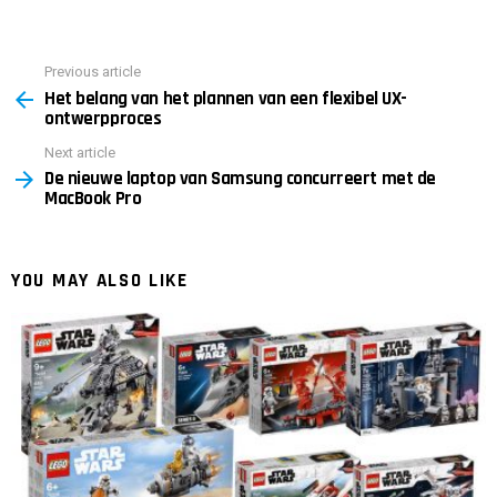
Previous article
See
Het belang van het plannen van een flexibel UX-
more
ontwerpproces
Next article
De nieuwe laptop van Samsung concurreert met de
MacBook Pro
YOU MAY ALSO LIKE