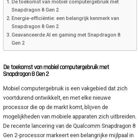
De toekomst van mobiel computergebruik met
Snapdragon 8 Gen 2
Energie-efficiëntie: een belangrijk kenmerk van
Snapdragon 8 Gen 2
Geavanceerde AI en gaming met Snapdragon 8
Gen 2
De toekomst van mobiel computergebruik met
Snapdragon 8 Gen 2
Mobiel computergebruik is een vakgebied dat zich
voortdurend ontwikkelt, en met elke nieuwe
processor die op de markt komt, blijven de
mogelijkheden van mobiele apparaten zich uitbreiden.
De recente lancering van de Qualcomm Snapdragon 8
Gen 2-processor markeert een belangrijke mijlpaal in