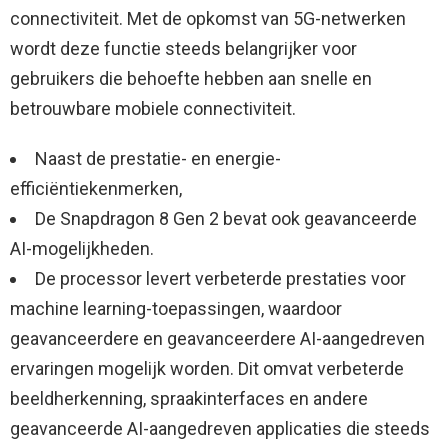
connectiviteit. Met de opkomst van 5G-netwerken
wordt deze functie steeds belangrijker voor
gebruikers die behoefte hebben aan snelle en
betrouwbare mobiele connectiviteit.
Naast de prestatie- en energie-
efficiëntiekenmerken,
De Snapdragon 8 Gen 2 bevat ook geavanceerde
AI-mogelijkheden.
De processor levert verbeterde prestaties voor
machine learning-toepassingen, waardoor
geavanceerdere en geavanceerdere AI-aangedreven
ervaringen mogelijk worden. Dit omvat verbeterde
beeldherkenning, spraakinterfaces en andere
geavanceerde AI-aangedreven applicaties die steeds