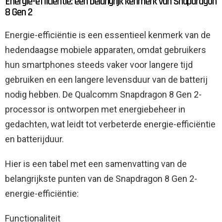
Energie-efficiëntie: een belangrijk kenmerk van Snapdragon
8 Gen 2
Energie-efficiëntie is een essentieel kenmerk van de
hedendaagse mobiele apparaten, omdat gebruikers
hun smartphones steeds vaker voor langere tijd
gebruiken en een langere levensduur van de batterij
nodig hebben. De Qualcomm Snapdragon 8 Gen 2-
processor is ontworpen met energiebeheer in
gedachten, wat leidt tot verbeterde energie-efficiëntie
en batterijduur.
Hier is een tabel met een samenvatting van de
belangrijkste punten van de Snapdragon 8 Gen 2-
energie-efficiëntie:
Functionaliteit