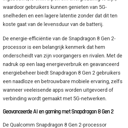
waardoor gebruikers kunnen genieten van 5G-
snelheden en een lagere latentie zonder dat dit ten
koste gaat van de levensduur van de batterij.
De energie-efficiëntie van de Snapdragon 8 Gen 2-
processor is een belangrijk kenmerk dat hem
onderscheidt van zijn voorgangers en rivalen. Met de
nadruk op een laag energieverbruik en geavanceerd
energiebeheer biedt Snapdragon 8 Gen 2 gebruikers
een naadloze en betrouwbare mobiele ervaring, zelfs
wanneer veeleisende apps worden uitgevoerd of
verbinding wordt gemaakt met 5G-netwerken.
Geavanceerde AI en gaming met Snapdragon 8 Gen 2
De Qualcomm Snapdragon 8 Gen 2-processor