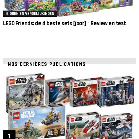
GIDSEN EN VERGELIJKINGEN
LEGO Friends: de 4 beste sets [jaar] – Review en test
NOS DERNIÈRES PUBLICATIONS