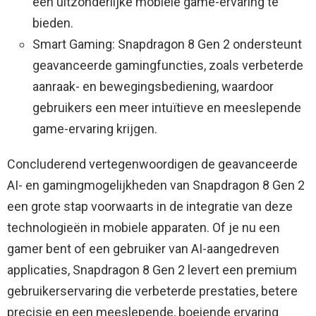
een ​​uitzonderlijke mobiele game-ervaring te
bieden.
Smart Gaming: Snapdragon 8 Gen 2 ondersteunt
geavanceerde gamingfuncties, zoals verbeterde
aanraak- en bewegingsbediening, waardoor
gebruikers een meer intuïtieve en meeslepende
game-ervaring krijgen.
Concluderend vertegenwoordigen de geavanceerde
AI- en gamingmogelijkheden van Snapdragon 8 Gen 2
een grote stap voorwaarts in de integratie van deze
technologieën in mobiele apparaten. Of je nu een
gamer bent of een gebruiker van AI-aangedreven
applicaties, Snapdragon 8 Gen 2 levert een premium
gebruikerservaring die verbeterde prestaties, betere
precisie en een meeslepende, boeiende ervaring