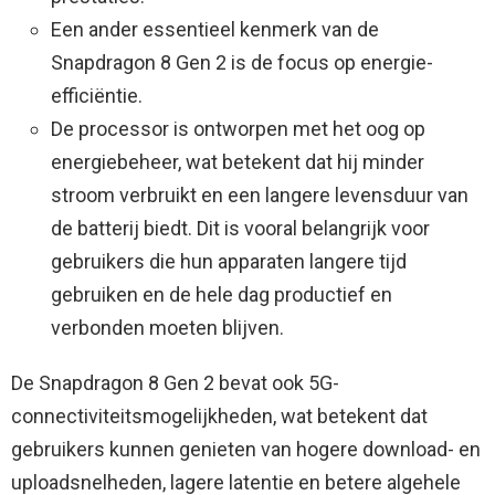
Een ander essentieel kenmerk van de
Snapdragon 8 Gen 2 is de focus op energie-
efficiëntie.
De processor is ontworpen met het oog op
energiebeheer, wat betekent dat hij minder
stroom verbruikt en een langere levensduur van
de batterij biedt. Dit is vooral belangrijk voor
gebruikers die hun apparaten langere tijd
gebruiken en de hele dag productief en
verbonden moeten blijven.
De Snapdragon 8 Gen 2 bevat ook 5G-
connectiviteitsmogelijkheden, wat betekent dat
gebruikers kunnen genieten van hogere download- en
uploadsnelheden, lagere latentie en betere algehele