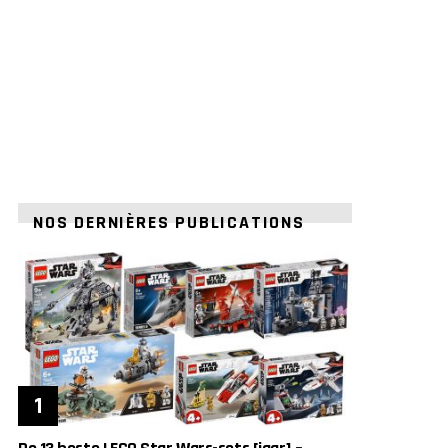
NOS DERNIÈRES PUBLICATIONS