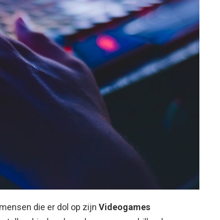
mensen die er dol op zijn
Videogames