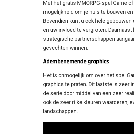
Met het gratis MMORPG-spel Game of 
mogelijkheid om je huis te bouwen en j
Bovendien kunt u ook hele gebouwen 
en uw invloed te vergroten. Daarnaast 
strategische partnerschappen aangaan
gevechten winnen.
Adembenemende graphics
Het is onmogelijk om over het spel G
graphics te praten. Dit laatste is zee
de serie door middel van een zeer rea
ook de zeer rijke kleuren waarderen, 
landschappen.