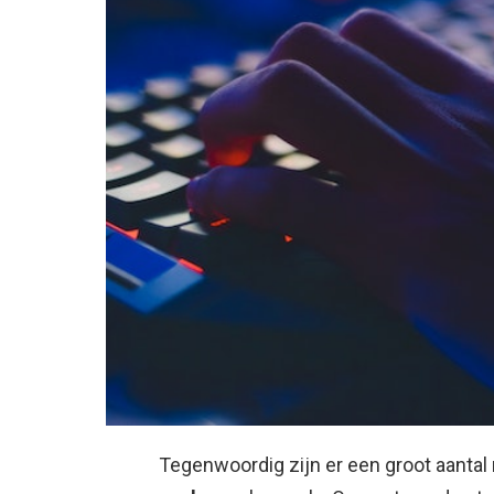
Tegenwoordig zijn er een groot aantal 